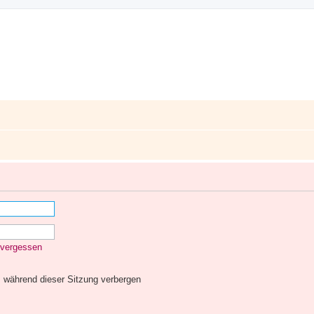
 vergessen
 während dieser Sitzung verbergen