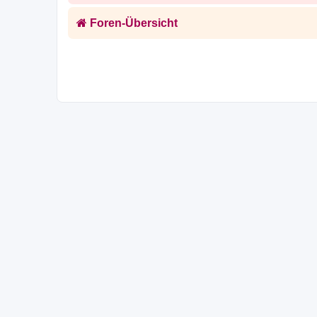
Foren-Übersicht