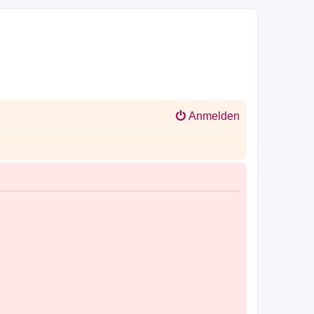
Anmelden