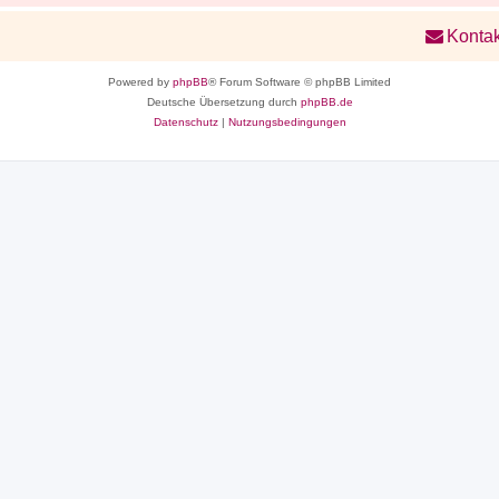
Kontak
Powered by
phpBB
® Forum Software © phpBB Limited
Deutsche Übersetzung durch
phpBB.de
Datenschutz
|
Nutzungsbedingungen