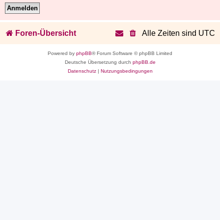
Foren-Übersicht
Alle Zeiten sind
UTC
Powered by
phpBB
® Forum Software © phpBB Limited
Deutsche Übersetzung durch
phpBB.de
Datenschutz
|
Nutzungsbedingungen