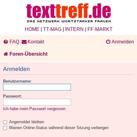
HOME
|
TT-MAG
|
INTERN
|
FF-MARKT
FAQ
Kontakt
Anmelden
Foren-Übersicht
Anmelden
Benutzername:
Passwort:
Ich habe mein Passwort vergessen
Angemeldet bleiben
Meinen Online-Status während dieser Sitzung verbergen