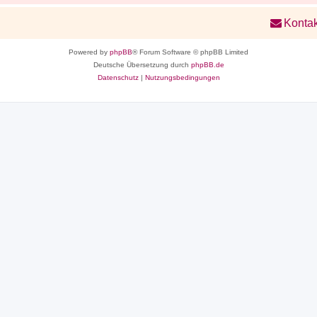
Kontak
Powered by
phpBB
® Forum Software © phpBB Limited
Deutsche Übersetzung durch
phpBB.de
Datenschutz
|
Nutzungsbedingungen