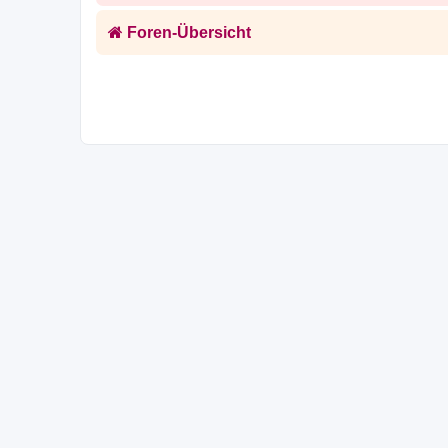
Foren-Übersicht