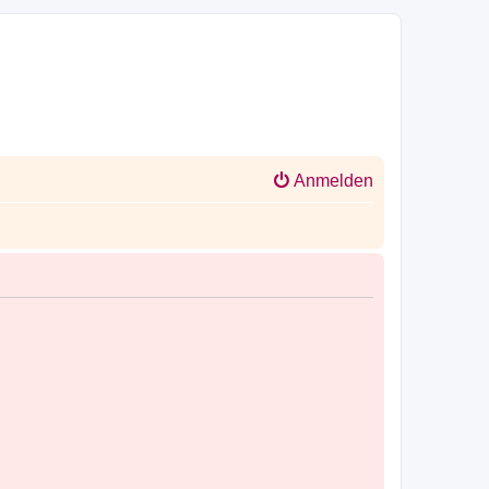
Anmelden