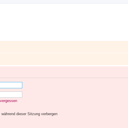
 vergessen
 während dieser Sitzung verbergen