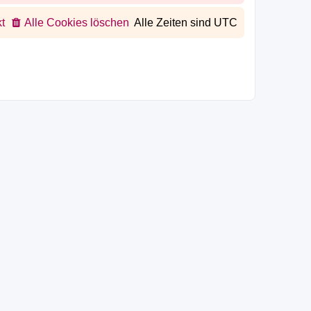
t
Alle Cookies löschen
Alle Zeiten sind
UTC