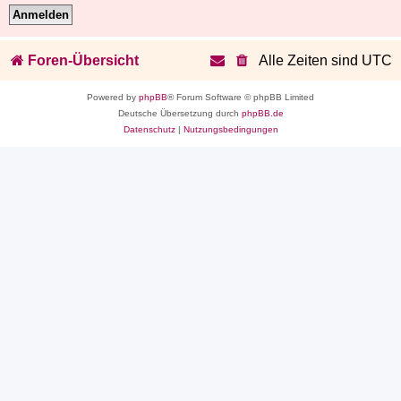
Foren-Übersicht
Alle Zeiten sind
UTC
Powered by
phpBB
® Forum Software © phpBB Limited
Deutsche Übersetzung durch
phpBB.de
Datenschutz
|
Nutzungsbedingungen