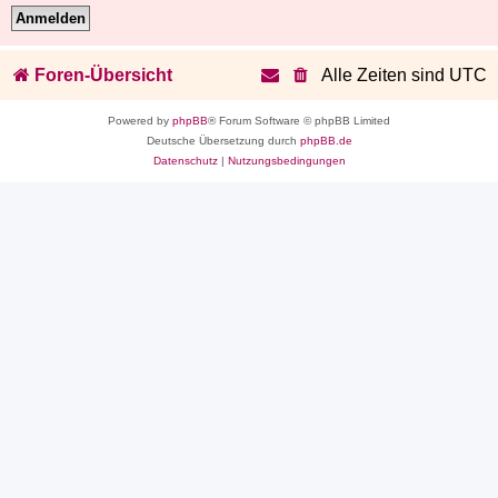
Foren-Übersicht
Alle Zeiten sind
UTC
Powered by
phpBB
® Forum Software © phpBB Limited
Deutsche Übersetzung durch
phpBB.de
Datenschutz
|
Nutzungsbedingungen