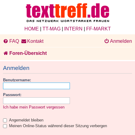
HOME
|
TT-MAG
|
INTERN
|
FF-MARKT
FAQ
Kontakt
Anmelden
Foren-Übersicht
Anmelden
Benutzername:
Passwort:
Ich habe mein Passwort vergessen
Angemeldet bleiben
Meinen Online-Status während dieser Sitzung verbergen