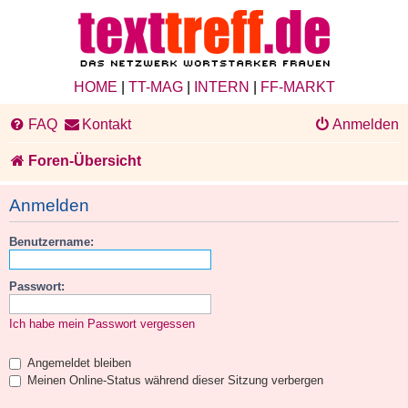
HOME
|
TT-MAG
|
INTERN
|
FF-MARKT
FAQ
Kontakt
Anmelden
Foren-Übersicht
Anmelden
Benutzername:
Passwort:
Ich habe mein Passwort vergessen
Angemeldet bleiben
Meinen Online-Status während dieser Sitzung verbergen