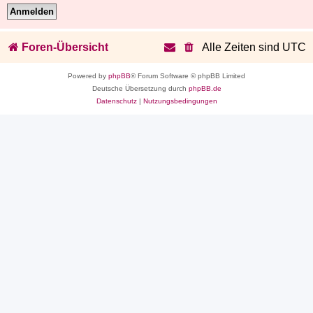
Foren-Übersicht
Alle Zeiten sind
UTC
Powered by
phpBB
® Forum Software © phpBB Limited
Deutsche Übersetzung durch
phpBB.de
Datenschutz
|
Nutzungsbedingungen