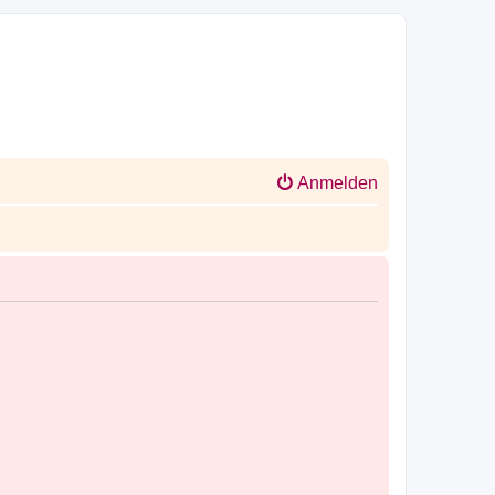
Anmelden