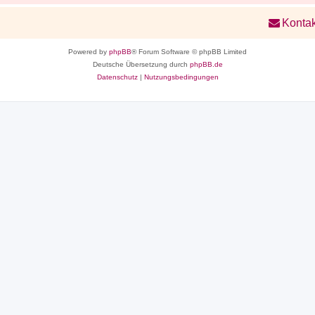
Kontak
Powered by
phpBB
® Forum Software © phpBB Limited
Deutsche Übersetzung durch
phpBB.de
Datenschutz
|
Nutzungsbedingungen