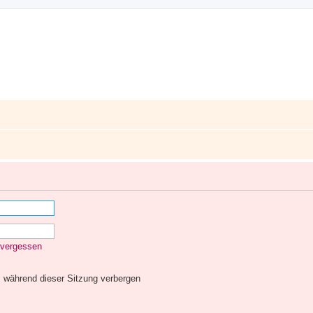
 vergessen
 während dieser Sitzung verbergen