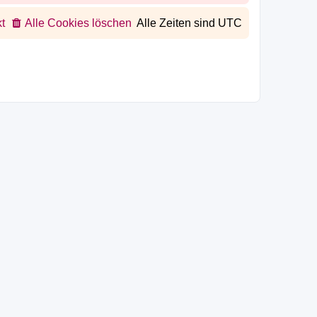
t
Alle Cookies löschen
Alle Zeiten sind
UTC