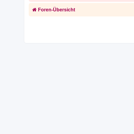
Foren-Übersicht