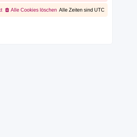
t
Alle Cookies löschen
Alle Zeiten sind
UTC