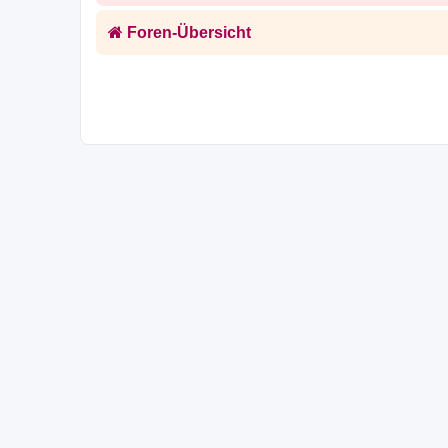
Foren-Übersicht