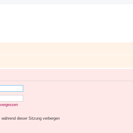
 vergessen
 während dieser Sitzung verbergen