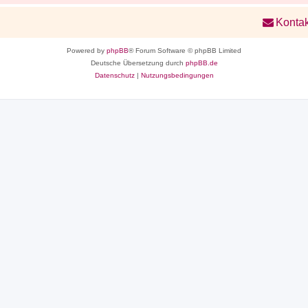
Kontak
Powered by
phpBB
® Forum Software © phpBB Limited
Deutsche Übersetzung durch
phpBB.de
Datenschutz
|
Nutzungsbedingungen