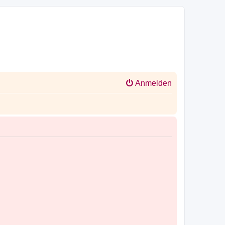
Anmelden