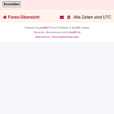
Foren-Übersicht
Alle Zeiten sind
UTC
Powered by
phpBB
® Forum Software © phpBB Limited
Deutsche Übersetzung durch
phpBB.de
Datenschutz
|
Nutzungsbedingungen