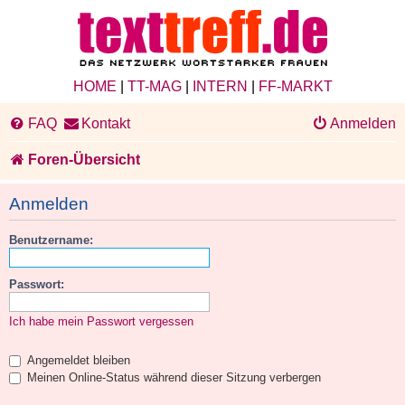
HOME
|
TT-MAG
|
INTERN
|
FF-MARKT
FAQ
Kontakt
Anmelden
Foren-Übersicht
Anmelden
Benutzername:
Passwort:
Ich habe mein Passwort vergessen
Angemeldet bleiben
Meinen Online-Status während dieser Sitzung verbergen