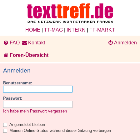
HOME
|
TT-MAG
|
INTERN
|
FF-MARKT
FAQ
Kontakt
Anmelden
Foren-Übersicht
Anmelden
Benutzername:
Passwort:
Ich habe mein Passwort vergessen
Angemeldet bleiben
Meinen Online-Status während dieser Sitzung verbergen