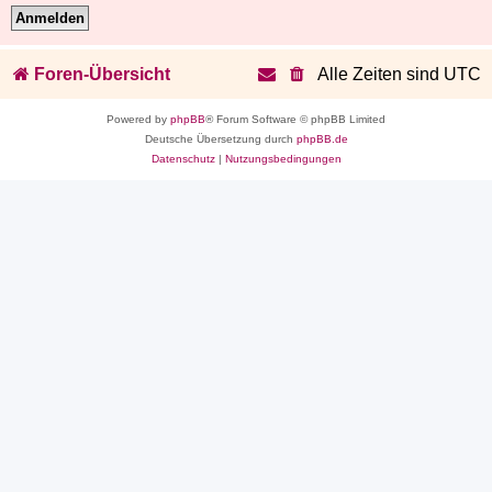
Foren-Übersicht
Alle Zeiten sind
UTC
Powered by
phpBB
® Forum Software © phpBB Limited
Deutsche Übersetzung durch
phpBB.de
Datenschutz
|
Nutzungsbedingungen