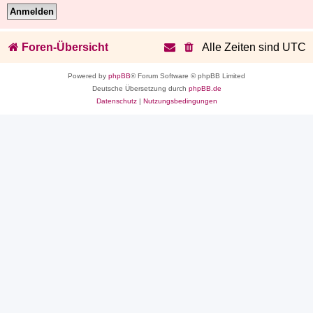
Foren-Übersicht
Alle Zeiten sind
UTC
Powered by
phpBB
® Forum Software © phpBB Limited
Deutsche Übersetzung durch
phpBB.de
Datenschutz
|
Nutzungsbedingungen