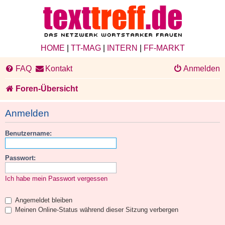
HOME
|
TT-MAG
|
INTERN
|
FF-MARKT
FAQ
Kontakt
Anmelden
Foren-Übersicht
Anmelden
Benutzername:
Passwort:
Ich habe mein Passwort vergessen
Angemeldet bleiben
Meinen Online-Status während dieser Sitzung verbergen