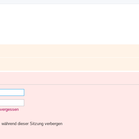
 vergessen
 während dieser Sitzung verbergen