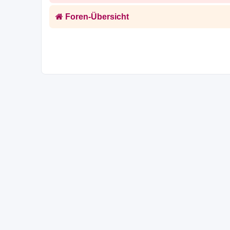
Foren-Übersicht