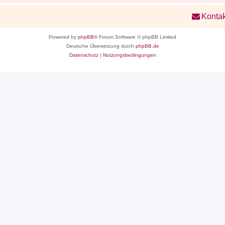
Kontak
Powered by
phpBB
® Forum Software © phpBB Limited
Deutsche Übersetzung durch
phpBB.de
Datenschutz
|
Nutzungsbedingungen