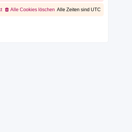
t
Alle Cookies löschen
Alle Zeiten sind
UTC