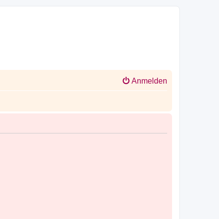
Anmelden