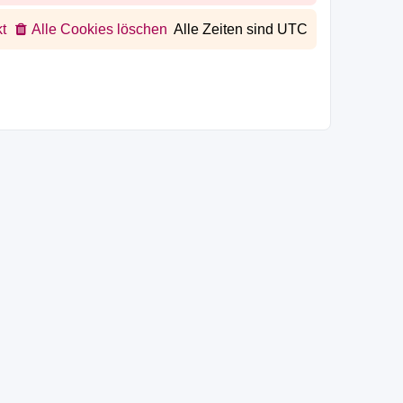
t
Alle Cookies löschen
Alle Zeiten sind
UTC