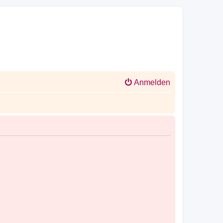
Anmelden