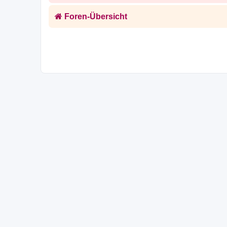
Foren-Übersicht