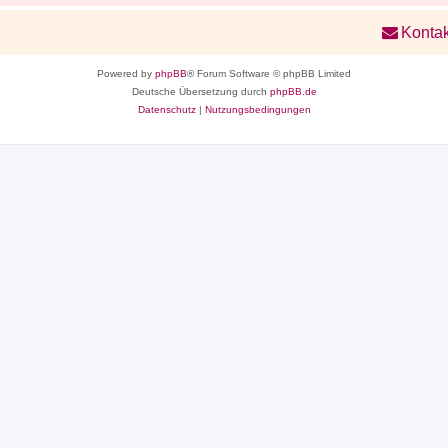
Kontak
Powered by
phpBB
® Forum Software © phpBB Limited
Deutsche Übersetzung durch
phpBB.de
Datenschutz
|
Nutzungsbedingungen