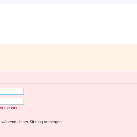
 vergessen
 während dieser Sitzung verbergen