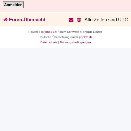
Foren-Übersicht
Alle Zeiten sind
UTC
Powered by
phpBB
® Forum Software © phpBB Limited
Deutsche Übersetzung durch
phpBB.de
Datenschutz
|
Nutzungsbedingungen