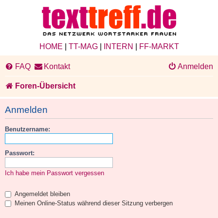
HOME
|
TT-MAG
|
INTERN
|
FF-MARKT
FAQ
Kontakt
Anmelden
Foren-Übersicht
Anmelden
Benutzername:
Passwort:
Ich habe mein Passwort vergessen
Angemeldet bleiben
Meinen Online-Status während dieser Sitzung verbergen