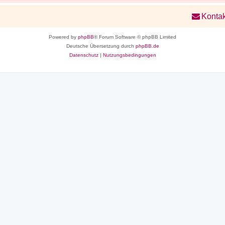
Kontak
Powered by
phpBB
® Forum Software © phpBB Limited
Deutsche Übersetzung durch
phpBB.de
Datenschutz
|
Nutzungsbedingungen