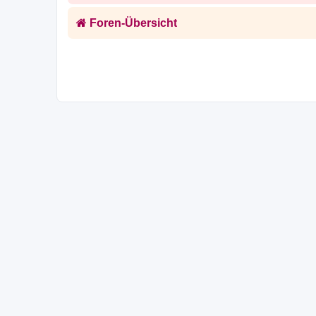
Foren-Übersicht