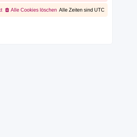
t
Alle Cookies löschen
Alle Zeiten sind
UTC