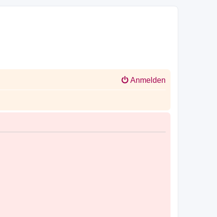
Anmelden