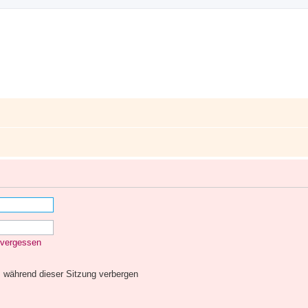
 vergessen
 während dieser Sitzung verbergen