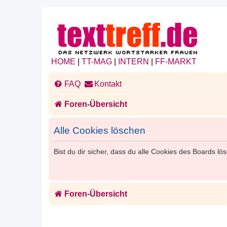
HOME
|
TT-MAG
|
INTERN
|
FF-MARKT
FAQ
Kontakt
Foren-Übersicht
Alle Cookies löschen
Bist du dir sicher, dass du alle Cookies des Boards l
Foren-Übersicht