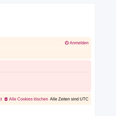
Anmelden
t
Alle Cookies löschen
Alle Zeiten sind
UTC