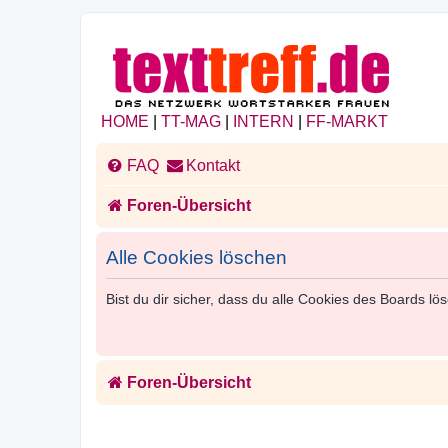
HOME
|
TT-MAG
|
INTERN
|
FF-MARKT
FAQ
Kontakt
Foren-Übersicht
Alle Cookies löschen
Bist du dir sicher, dass du alle Cookies des Boards l
Foren-Übersicht