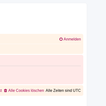
Anmelden
t
Alle Cookies löschen
Alle Zeiten sind
UTC