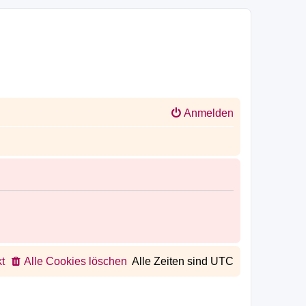
Anmelden
t
Alle Cookies löschen
Alle Zeiten sind
UTC