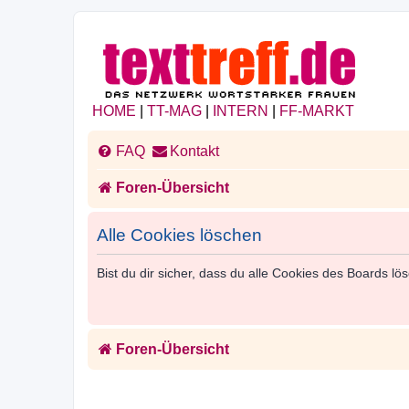
HOME
|
TT-MAG
|
INTERN
|
FF-MARKT
FAQ
Kontakt
Foren-Übersicht
Alle Cookies löschen
Bist du dir sicher, dass du alle Cookies des Boards l
Foren-Übersicht