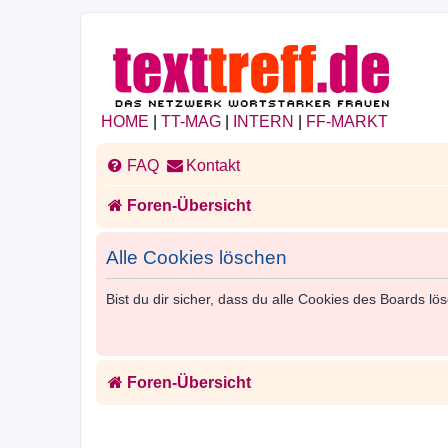
HOME
|
TT-MAG
|
INTERN
|
FF-MARKT
FAQ
Kontakt
Foren-Übersicht
Alle Cookies löschen
Bist du dir sicher, dass du alle Cookies des Boards l
Foren-Übersicht