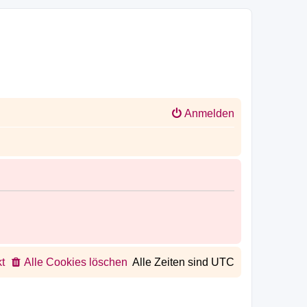
Anmelden
t
Alle Cookies löschen
Alle Zeiten sind
UTC