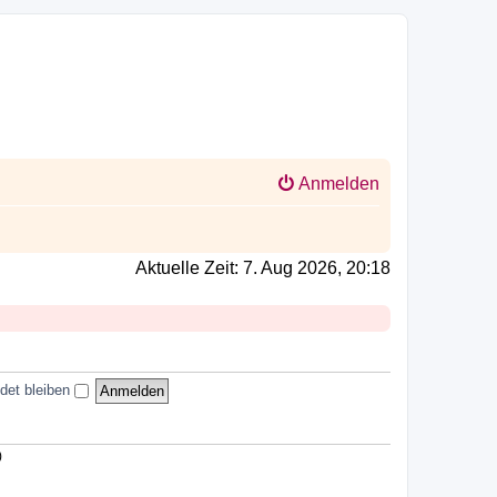
Anmelden
Aktuelle Zeit: 7. Aug 2026, 20:18
det bleiben
)