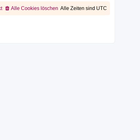
t
Alle Cookies löschen
Alle Zeiten sind
UTC