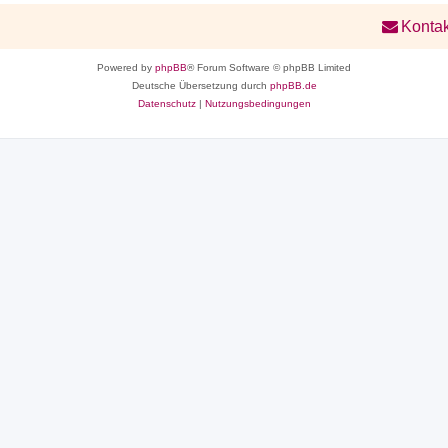
Kontak
Powered by
phpBB
® Forum Software © phpBB Limited
Deutsche Übersetzung durch
phpBB.de
Datenschutz
|
Nutzungsbedingungen