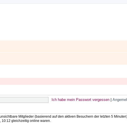
Ich habe mein Passwort vergessen
|
Angemel
 unsichtbare Mitglieder (basierend auf den aktiven Besuchern der letzten 5 Minuten
10:12 gleichzeitig online waren.