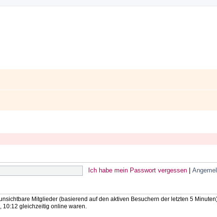
Ich habe mein Passwort vergessen
|
Angemel
 unsichtbare Mitglieder (basierend auf den aktiven Besuchern der letzten 5 Minuten
10:12 gleichzeitig online waren.