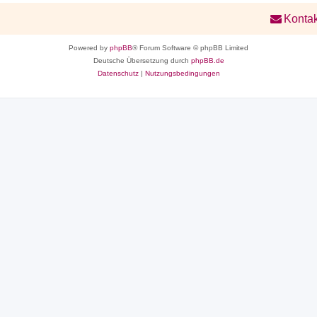
Kontak
Powered by
phpBB
® Forum Software © phpBB Limited
Deutsche Übersetzung durch
phpBB.de
Datenschutz
|
Nutzungsbedingungen