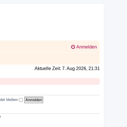
Anmelden
Aktuelle Zeit: 7. Aug 2026, 21:31
det bleiben
)