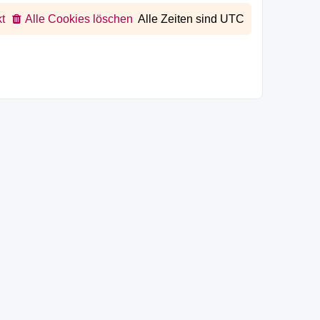
t
Alle Cookies löschen
Alle Zeiten sind
UTC