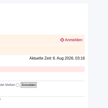
Anmelden
Aktuelle Zeit: 6. Aug 2026, 03:16
det bleiben
)