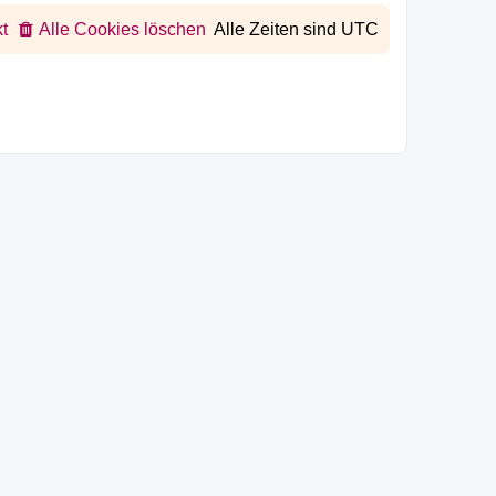
t
Alle Cookies löschen
Alle Zeiten sind
UTC