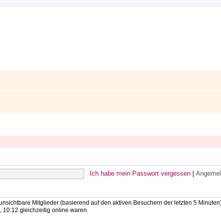
Ich habe mein Passwort vergessen
|
Angemel
 unsichtbare Mitglieder (basierend auf den aktiven Besuchern der letzten 5 Minuten
10:12 gleichzeitig online waren.