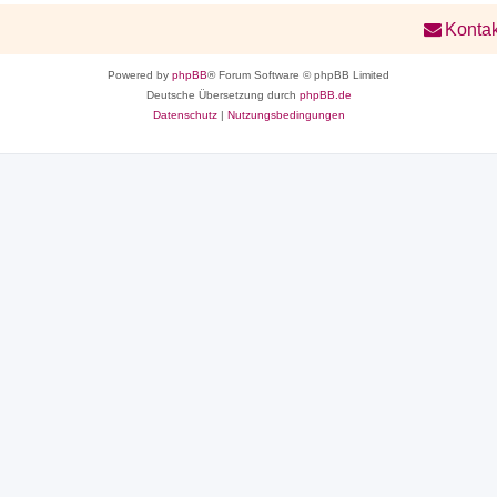
Kontak
Powered by
phpBB
® Forum Software © phpBB Limited
Deutsche Übersetzung durch
phpBB.de
Datenschutz
|
Nutzungsbedingungen