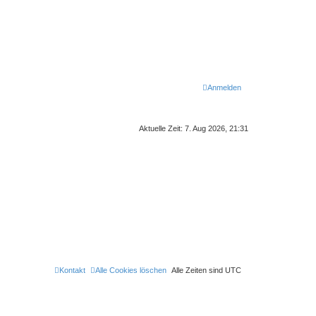
Anmelden
Aktuelle Zeit: 7. Aug 2026, 21:31
Kontakt
Alle Cookies löschen
Alle Zeiten sind
UTC