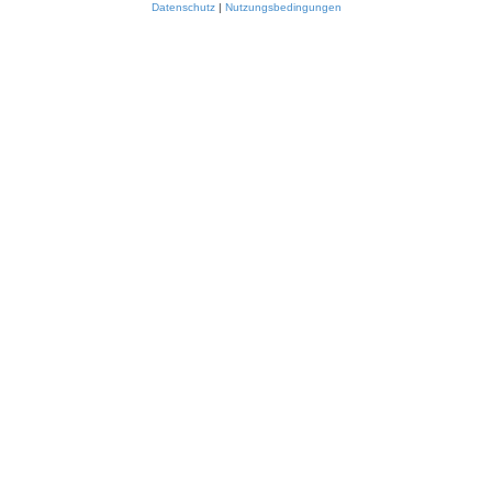
Datenschutz
|
Nutzungsbedingungen