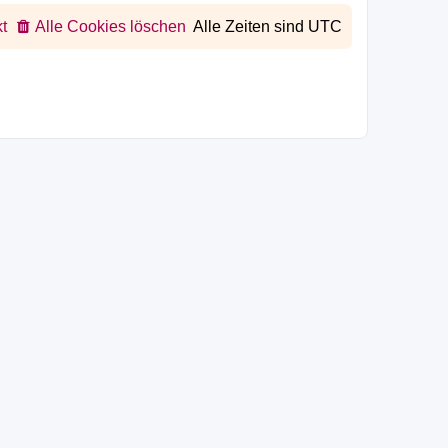
t
Alle Cookies löschen
Alle Zeiten sind
UTC