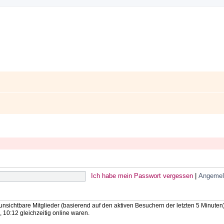
Ich habe mein Passwort vergessen
|
Angemel
 unsichtbare Mitglieder (basierend auf den aktiven Besuchern der letzten 5 Minuten
10:12 gleichzeitig online waren.