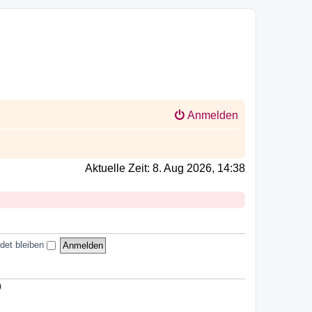
Anmelden
Aktuelle Zeit: 8. Aug 2026, 14:38
det bleiben
)