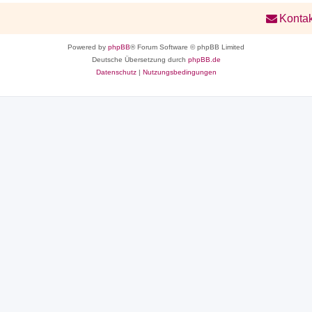
Kontak
Powered by
phpBB
® Forum Software © phpBB Limited
Deutsche Übersetzung durch
phpBB.de
Datenschutz
|
Nutzungsbedingungen