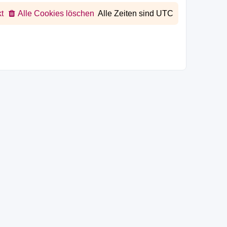
t
Alle Cookies löschen
Alle Zeiten sind
UTC