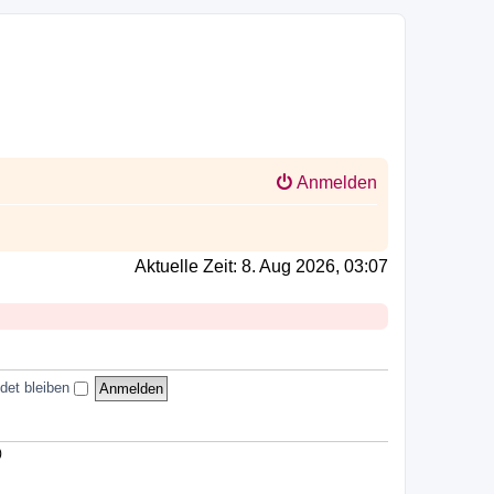
Anmelden
Aktuelle Zeit: 8. Aug 2026, 03:07
det bleiben
)