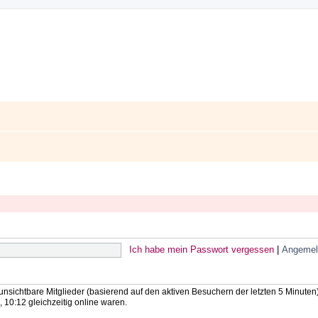
Ich habe mein Passwort vergessen
|
Angemel
 unsichtbare Mitglieder (basierend auf den aktiven Besuchern der letzten 5 Minuten
10:12 gleichzeitig online waren.