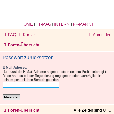
HOME
|
TT-MAG
|
INTERN
|
FF-MARKT
FAQ
Kontakt
Anmelden
Foren-Übersicht
Passwort zurücksetzen
E-Mail-Adresse:
Du musst die E-Mail-Adresse angeben, die in deinem Profil hinterlegt ist.
Diese hast du bei der Registrierung angegeben oder nachträglich in
deinem persönlichen Bereich geändert.
Foren-Übersicht
Alle Zeiten sind
UTC