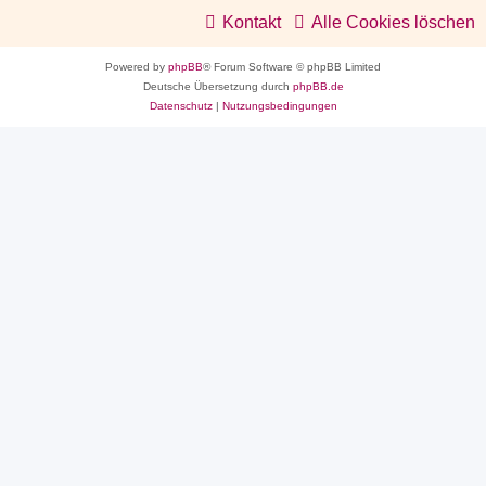
Kontakt
Alle Cookies löschen
Powered by
phpBB
® Forum Software © phpBB Limited
Deutsche Übersetzung durch
phpBB.de
Datenschutz
|
Nutzungsbedingungen