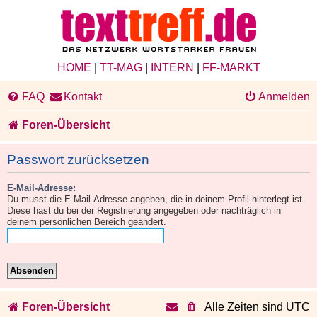
HOME
|
TT-MAG
|
INTERN
|
FF-MARKT
FAQ
Kontakt
Anmelden
Foren-Übersicht
Passwort zurücksetzen
E-Mail-Adresse:
Du musst die E-Mail-Adresse angeben, die in deinem Profil hinterlegt ist.
Diese hast du bei der Registrierung angegeben oder nachträglich in
deinem persönlichen Bereich geändert.
Foren-Übersicht
Alle Zeiten sind
UTC