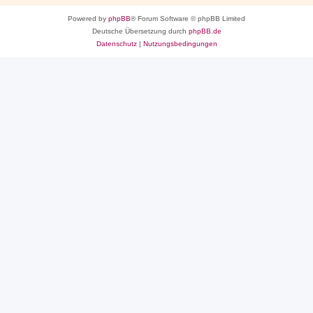
Powered by
phpBB
® Forum Software © phpBB Limited
Deutsche Übersetzung durch
phpBB.de
Datenschutz
|
Nutzungsbedingungen