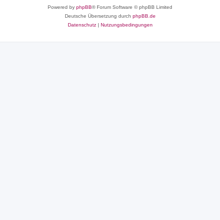
Powered by
phpBB
® Forum Software © phpBB Limited
Deutsche Übersetzung durch
phpBB.de
Datenschutz
|
Nutzungsbedingungen