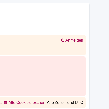
Anmelden
t
Alle Cookies löschen
Alle Zeiten sind
UTC