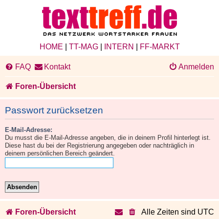
HOME
|
TT-MAG
|
INTERN
|
FF-MARKT
FAQ
Kontakt
Anmelden
Foren-Übersicht
Passwort zurücksetzen
E-Mail-Adresse:
Du musst die E-Mail-Adresse angeben, die in deinem Profil hinterlegt ist.
Diese hast du bei der Registrierung angegeben oder nachträglich in
deinem persönlichen Bereich geändert.
Foren-Übersicht
Alle Zeiten sind
UTC