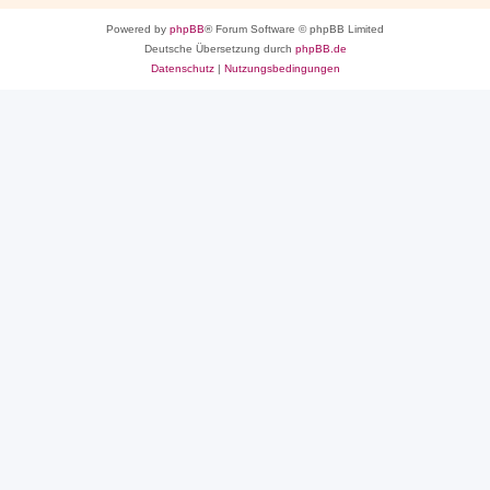
Powered by
phpBB
® Forum Software © phpBB Limited
Deutsche Übersetzung durch
phpBB.de
Datenschutz
|
Nutzungsbedingungen