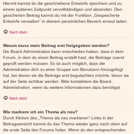
Hiermit kannst du die geschriebene Entwürfe speichern und zu
einem späteren Zeitpunkt vervollständigen und absenden. Den
gesicherten Beitrag kannst du mit der Funktion „Gespeicherte
Entwürfe verwalten“ in deinem persönlichen Bereich erneut laden.
Nach oben
Warum muss mein Beitrag erst freigegeben werden?
Die Board-Administration kann entschieden haben, dass in dem
Forum, in dem du einen Beitrag erstellt hast, die Beiträge zuerst
geprüft werden müssen. Es ist auch möglich, dass die
Administration dich zu einer Gruppe von Benutzern hinzugefügt
hat, bei denen sie die Beiträge erst begutachten möchte, bevor sie
auf der Seite sichtbar werden. Bitte kontaktiere die Board-
Administration, wenn du weitere Informationen dazu benötigst.
Nach oben
Wie markiere ich ein Thema als neu?
Durch Klicken des „Thema als neu markieren“-Links in der
Beitragsansicht kannst du das Thema wieder ganz nach oben auf
die erste Seite des Forums holen. Wenn du den entsprechenden