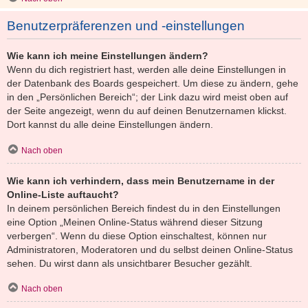
Benutzerpräferenzen und -einstellungen
Wie kann ich meine Einstellungen ändern?
Wenn du dich registriert hast, werden alle deine Einstellungen in
der Datenbank des Boards gespeichert. Um diese zu ändern, gehe
in den „Persönlichen Bereich“; der Link dazu wird meist oben auf
der Seite angezeigt, wenn du auf deinen Benutzernamen klickst.
Dort kannst du alle deine Einstellungen ändern.
Nach oben
Wie kann ich verhindern, dass mein Benutzername in der
Online-Liste auftaucht?
In deinem persönlichen Bereich findest du in den Einstellungen
eine Option „Meinen Online-Status während dieser Sitzung
verbergen“. Wenn du diese Option einschaltest, können nur
Administratoren, Moderatoren und du selbst deinen Online-Status
sehen. Du wirst dann als unsichtbarer Besucher gezählt.
Nach oben