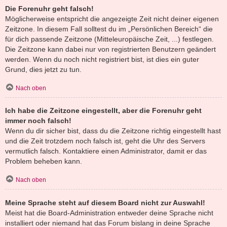
Die Forenuhr geht falsch!
Möglicherweise entspricht die angezeigte Zeit nicht deiner eigenen
Zeitzone. In diesem Fall solltest du im „Persönlichen Bereich“ die
für dich passende Zeitzone (Mitteleuropäische Zeit, ...) festlegen.
Die Zeitzone kann dabei nur von registrierten Benutzern geändert
werden. Wenn du noch nicht registriert bist, ist dies ein guter
Grund, dies jetzt zu tun.
Nach oben
Ich habe die Zeitzone eingestellt, aber die Forenuhr geht
immer noch falsch!
Wenn du dir sicher bist, dass du die Zeitzone richtig eingestellt hast
und die Zeit trotzdem noch falsch ist, geht die Uhr des Servers
vermutlich falsch. Kontaktiere einen Administrator, damit er das
Problem beheben kann.
Nach oben
Meine Sprache steht auf diesem Board nicht zur Auswahl!
Meist hat die Board-Administration entweder deine Sprache nicht
installiert oder niemand hat das Forum bislang in deine Sprache