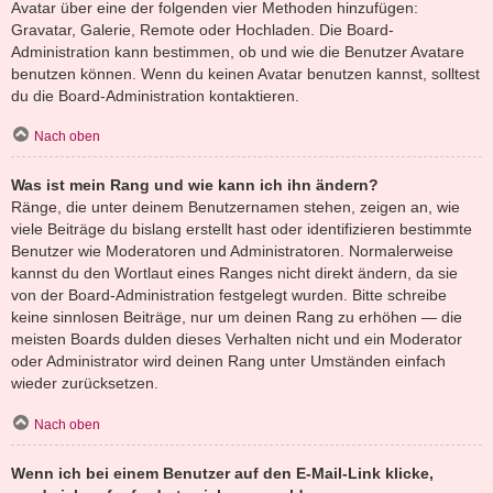
Avatar über eine der folgenden vier Methoden hinzufügen:
Gravatar, Galerie, Remote oder Hochladen. Die Board-
Administration kann bestimmen, ob und wie die Benutzer Avatare
benutzen können. Wenn du keinen Avatar benutzen kannst, solltest
du die Board-Administration kontaktieren.
Nach oben
Was ist mein Rang und wie kann ich ihn ändern?
Ränge, die unter deinem Benutzernamen stehen, zeigen an, wie
viele Beiträge du bislang erstellt hast oder identifizieren bestimmte
Benutzer wie Moderatoren und Administratoren. Normalerweise
kannst du den Wortlaut eines Ranges nicht direkt ändern, da sie
von der Board-Administration festgelegt wurden. Bitte schreibe
keine sinnlosen Beiträge, nur um deinen Rang zu erhöhen — die
meisten Boards dulden dieses Verhalten nicht und ein Moderator
oder Administrator wird deinen Rang unter Umständen einfach
wieder zurücksetzen.
Nach oben
Wenn ich bei einem Benutzer auf den E-Mail-Link klicke,