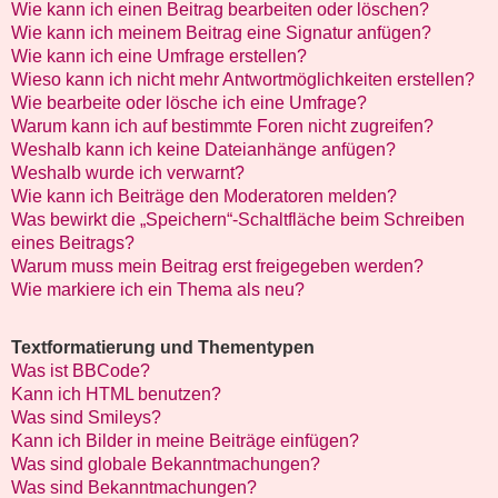
Wie kann ich einen Beitrag bearbeiten oder löschen?
Wie kann ich meinem Beitrag eine Signatur anfügen?
Wie kann ich eine Umfrage erstellen?
Wieso kann ich nicht mehr Antwortmöglichkeiten erstellen?
Wie bearbeite oder lösche ich eine Umfrage?
Warum kann ich auf bestimmte Foren nicht zugreifen?
Weshalb kann ich keine Dateianhänge anfügen?
Weshalb wurde ich verwarnt?
Wie kann ich Beiträge den Moderatoren melden?
Was bewirkt die „Speichern“-Schaltfläche beim Schreiben
eines Beitrags?
Warum muss mein Beitrag erst freigegeben werden?
Wie markiere ich ein Thema als neu?
Textformatierung und Thementypen
Was ist BBCode?
Kann ich HTML benutzen?
Was sind Smileys?
Kann ich Bilder in meine Beiträge einfügen?
Was sind globale Bekanntmachungen?
Was sind Bekanntmachungen?