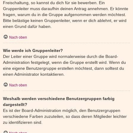
Freischaltung, so kannst du dich für sie bewerben. Ein
Gruppenleiter muss daraufhin deinen Antrag annehmen. Er könnte
fragen, warum du in die Gruppe aufgenommen werden möchtest.
Bitte belästige keinen Gruppenleiter, wenn er dich ablehnt, er wird
einen Grund dafür haben.
Nach oben
Wie werde ich Gruppenleiter?
Der Leiter einer Gruppe wird normalerweise durch die Board-
Administration festgelegt, wenn die Gruppe erstellt wird. Wenn du
eine eigene Benutzergruppe erstellen möchtest, dann solltest du
einen Administrator kontaktieren.
Nach oben
Weshalb werden verschiedene Benutzergruppen farbig
dargestellt?
Es ist der Board-Administration möglich, den Benutzergruppen
verschiedene Farben zuzuteilen, so dass deren Mitglieder leichter
zu identifizieren sind.