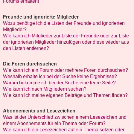
Forums erhalten!
Freunde und ignorierte Mitglieder
Wozu benötige ich die Listen der Freunde und ignorierten
Mitglieder?
Wie kann ich Mitglieder zur Liste der Freunde oder zur Liste
der ignorierten Mitglieder hinzufügen oder diese wieder aus
den Listen entfernen?
Die Foren durchsuchen
Wie kann ich ein Forum oder mehrere Foren durchsuchen?
Weshalb erhalte ich bei der Suche keine Ergebnisse?
Warum bekomme ich bei der Suche eine leere Seite?
Wie kann ich nach Mitgliedern suchen?
Wie kann ich meine eigenen Beiträge und Themen finden?
Abonnements und Lesezeichen
Was ist der Unterschied zwischen einem Lesezeichen und
einem Abonnements für ein Thema oder Forum?
Wie kann ich ein Lesezeichen auf ein Thema setzen oder