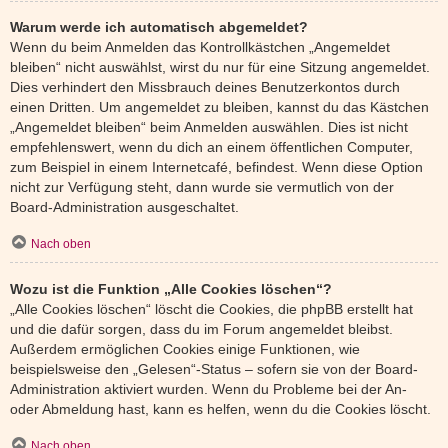
Warum werde ich automatisch abgemeldet?
Wenn du beim Anmelden das Kontrollkästchen „Angemeldet
bleiben“ nicht auswählst, wirst du nur für eine Sitzung angemeldet.
Dies verhindert den Missbrauch deines Benutzerkontos durch
einen Dritten. Um angemeldet zu bleiben, kannst du das Kästchen
„Angemeldet bleiben“ beim Anmelden auswählen. Dies ist nicht
empfehlenswert, wenn du dich an einem öffentlichen Computer,
zum Beispiel in einem Internetcafé, befindest. Wenn diese Option
nicht zur Verfügung steht, dann wurde sie vermutlich von der
Board-Administration ausgeschaltet.
Nach oben
Wozu ist die Funktion „Alle Cookies löschen“?
„Alle Cookies löschen“ löscht die Cookies, die phpBB erstellt hat
und die dafür sorgen, dass du im Forum angemeldet bleibst.
Außerdem ermöglichen Cookies einige Funktionen, wie
beispielsweise den „Gelesen“-Status – sofern sie von der Board-
Administration aktiviert wurden. Wenn du Probleme bei der An-
oder Abmeldung hast, kann es helfen, wenn du die Cookies löscht.
Nach oben