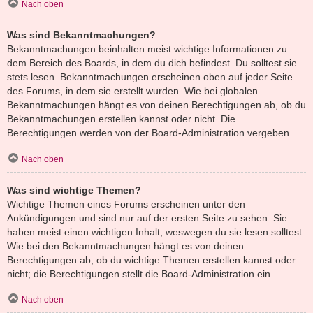
Nach oben
Was sind Bekanntmachungen?
Bekanntmachungen beinhalten meist wichtige Informationen zu
dem Bereich des Boards, in dem du dich befindest. Du solltest sie
stets lesen. Bekanntmachungen erscheinen oben auf jeder Seite
des Forums, in dem sie erstellt wurden. Wie bei globalen
Bekanntmachungen hängt es von deinen Berechtigungen ab, ob du
Bekanntmachungen erstellen kannst oder nicht. Die
Berechtigungen werden von der Board-Administration vergeben.
Nach oben
Was sind wichtige Themen?
Wichtige Themen eines Forums erscheinen unter den
Ankündigungen und sind nur auf der ersten Seite zu sehen. Sie
haben meist einen wichtigen Inhalt, weswegen du sie lesen solltest.
Wie bei den Bekanntmachungen hängt es von deinen
Berechtigungen ab, ob du wichtige Themen erstellen kannst oder
nicht; die Berechtigungen stellt die Board-Administration ein.
Nach oben