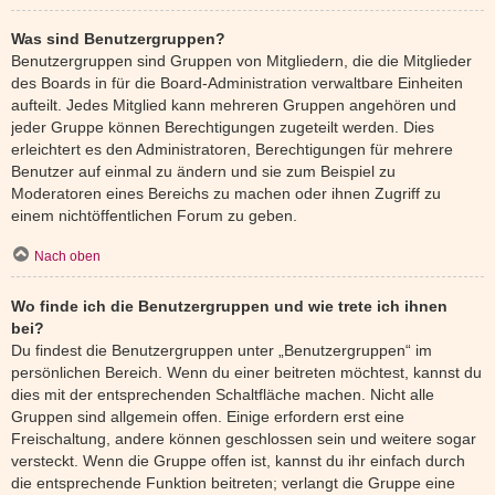
Was sind Benutzergruppen?
Benutzergruppen sind Gruppen von Mitgliedern, die die Mitglieder
des Boards in für die Board-Administration verwaltbare Einheiten
aufteilt. Jedes Mitglied kann mehreren Gruppen angehören und
jeder Gruppe können Berechtigungen zugeteilt werden. Dies
erleichtert es den Administratoren, Berechtigungen für mehrere
Benutzer auf einmal zu ändern und sie zum Beispiel zu
Moderatoren eines Bereichs zu machen oder ihnen Zugriff zu
einem nichtöffentlichen Forum zu geben.
Nach oben
Wo finde ich die Benutzergruppen und wie trete ich ihnen
bei?
Du findest die Benutzergruppen unter „Benutzergruppen“ im
persönlichen Bereich. Wenn du einer beitreten möchtest, kannst du
dies mit der entsprechenden Schaltfläche machen. Nicht alle
Gruppen sind allgemein offen. Einige erfordern erst eine
Freischaltung, andere können geschlossen sein und weitere sogar
versteckt. Wenn die Gruppe offen ist, kannst du ihr einfach durch
die entsprechende Funktion beitreten; verlangt die Gruppe eine