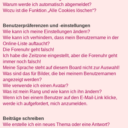
Warum werde ich automatisch abgemeldet?
Wozu ist die Funktion „Alle Cookies löschen“?
Benutzerpräferenzen und -einstellungen
Wie kann ich meine Einstellungen ändern?
Wie kann ich verhindern, dass mein Benutzername in der
Online-Liste auftaucht?
Die Forenuhr geht falsch!
Ich habe die Zeitzone eingestellt, aber die Forenuhr geht
immer noch falsch!
Meine Sprache steht auf diesem Board nicht zur Auswahl!
Was sind das für Bilder, die bei meinem Benutzernamen
angezeigt werden?
Wie verwende ich einen Avatar?
Was ist mein Rang und wie kann ich ihn ändern?
Wenn ich bei einem Benutzer auf den E-Mail-Link klicke,
werde ich aufgefordert, mich anzumelden.
Beiträge schreiben
Wie erstelle ich ein neues Thema oder eine Antwort?