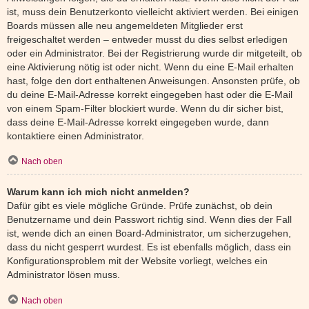
ist, muss dein Benutzerkonto vielleicht aktiviert werden. Bei einigen
Boards müssen alle neu angemeldeten Mitglieder erst
freigeschaltet werden – entweder musst du dies selbst erledigen
oder ein Administrator. Bei der Registrierung wurde dir mitgeteilt, ob
eine Aktivierung nötig ist oder nicht. Wenn du eine E-Mail erhalten
hast, folge den dort enthaltenen Anweisungen. Ansonsten prüfe, ob
du deine E-Mail-Adresse korrekt eingegeben hast oder die E-Mail
von einem Spam-Filter blockiert wurde. Wenn du dir sicher bist,
dass deine E-Mail-Adresse korrekt eingegeben wurde, dann
kontaktiere einen Administrator.
Nach oben
Warum kann ich mich nicht anmelden?
Dafür gibt es viele mögliche Gründe. Prüfe zunächst, ob dein
Benutzername und dein Passwort richtig sind. Wenn dies der Fall
ist, wende dich an einen Board-Administrator, um sicherzugehen,
dass du nicht gesperrt wurdest. Es ist ebenfalls möglich, dass ein
Konfigurationsproblem mit der Website vorliegt, welches ein
Administrator lösen muss.
Nach oben