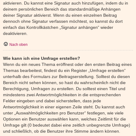
aktivieren. Du kannst eine Signatur auch hinzufügen, indem du in
deinem persönlichen Bereich das standardmäßige Anhängen
deiner Signatur aktivierst. Wenn du einen einzelnen Beitrag
dennoch ohne Signatur verfassen möchtest, so kannst du dort
einfach das Kontrollkästchen „Signatur anhängen“ wieder
deaktivieren.
Nach oben
Wie kann ich eine Umfrage erstellen?
Wenn du ein neues Thema eröffnest oder den ersten Beitrag eines
Themas bearbeitest, findest du ein Register „Umfrage erstellen“
unterhalb des Formulars zur Beitragserstellung. Solltest du diesen
Bereich nicht sehen können, so hast du wahrscheinlich nicht die
Berechtigung, Umfragen zu erstellen. Du solltest einen Titel und
mindestens zwei Antwortmöglichkeiten in die entsprechenden
Felder eingeben und dabei sicherstellen, dass jede
Antwortmöglichkeit in einer eigenen Zeile steht. Du kannst auch
unter „Auswahlmöglichkeiten pro Benutzer“ festlegen, wie viele
Optionen ein Benutzer auswählen kann, welches Zeitlimit für die
Umfrage gilt (0 bedeutet dabei eine zeitlich unbegrenzte Umfrage)
und schließlich, ob die Benutzer ihre Stimme ändern können.