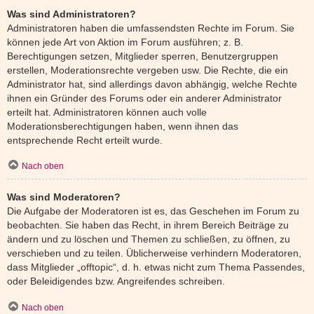
Was sind Administratoren?
Administratoren haben die umfassendsten Rechte im Forum. Sie
können jede Art von Aktion im Forum ausführen; z. B.
Berechtigungen setzen, Mitglieder sperren, Benutzergruppen
erstellen, Moderationsrechte vergeben usw. Die Rechte, die ein
Administrator hat, sind allerdings davon abhängig, welche Rechte
ihnen ein Gründer des Forums oder ein anderer Administrator
erteilt hat. Administratoren können auch volle
Moderationsberechtigungen haben, wenn ihnen das
entsprechende Recht erteilt wurde.
Nach oben
Was sind Moderatoren?
Die Aufgabe der Moderatoren ist es, das Geschehen im Forum zu
beobachten. Sie haben das Recht, in ihrem Bereich Beiträge zu
ändern und zu löschen und Themen zu schließen, zu öffnen, zu
verschieben und zu teilen. Üblicherweise verhindern Moderatoren,
dass Mitglieder „offtopic“, d. h. etwas nicht zum Thema Passendes,
oder Beleidigendes bzw. Angreifendes schreiben.
Nach oben