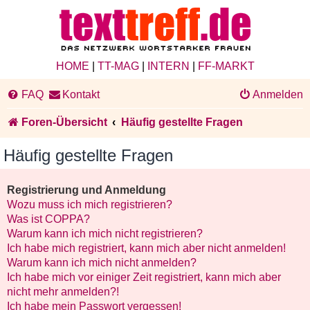
HOME
|
TT-MAG
|
INTERN
|
FF-MARKT
FAQ
Kontakt
Anmelden
Foren-Übersicht
Häufig gestellte Fragen
Häufig gestellte Fragen
Registrierung und Anmeldung
Wozu muss ich mich registrieren?
Was ist COPPA?
Warum kann ich mich nicht registrieren?
Ich habe mich registriert, kann mich aber nicht anmelden!
Warum kann ich mich nicht anmelden?
Ich habe mich vor einiger Zeit registriert, kann mich aber
nicht mehr anmelden?!
Ich habe mein Passwort vergessen!