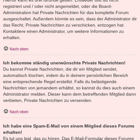
registriert und / oder nicht angemeldet, oder die Board-
Administration hat Private Nachrichten für das komplette Forum
ausgeschaltet. Außerdem könnte es sein, dass der Administrator dir
das Recht, Private Nachrichten zu verschicken, entzogen hat.
Kontaktiere einen Administrator, um weitere Informationen zu
erhalten.
Nach oben
Ich bekomme ständig unerwünschte Private Nachrichten!
Du kannst Private Nachrichten, die dir ein Mitglied sendet,
automatisch löschen, indem du in deinem persönlichen Bereich
eine entsprechende Regel erstellst. Falls du belästigende
Nachrichten von jemandem erhältst, so kannst du dies auch einem
Administrator melden. Dieser kann dem betreffenden Mitglied dann
verbieten, Private Nachrichten zu versenden.
Nach oben
Ich habe eine Spam-E-Mail von einem Mitglied dieses Forums
erhalten!
Es tut uns leid, das zu hören. Das E-Mail-Formular dieses Forums