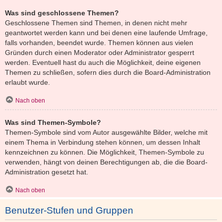
Was sind geschlossene Themen?
Geschlossene Themen sind Themen, in denen nicht mehr
geantwortet werden kann und bei denen eine laufende Umfrage,
falls vorhanden, beendet wurde. Themen können aus vielen
Gründen durch einen Moderator oder Administrator gesperrt
werden. Eventuell hast du auch die Möglichkeit, deine eigenen
Themen zu schließen, sofern dies durch die Board-Administration
erlaubt wurde.
Nach oben
Was sind Themen-Symbole?
Themen-Symbole sind vom Autor ausgewählte Bilder, welche mit
einem Thema in Verbindung stehen können, um dessen Inhalt
kennzeichnen zu können. Die Möglichkeit, Themen-Symbole zu
verwenden, hängt von deinen Berechtigungen ab, die die Board-
Administration gesetzt hat.
Nach oben
Benutzer-Stufen und Gruppen