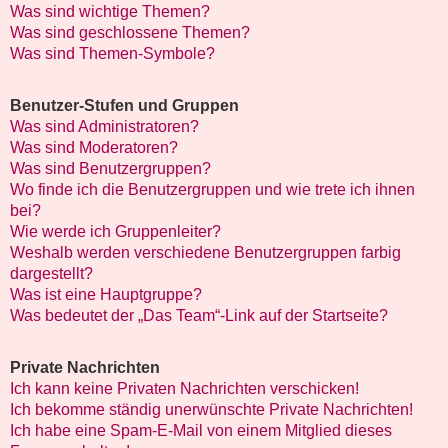
Was sind wichtige Themen?
Was sind geschlossene Themen?
Was sind Themen-Symbole?
Benutzer-Stufen und Gruppen
Was sind Administratoren?
Was sind Moderatoren?
Was sind Benutzergruppen?
Wo finde ich die Benutzergruppen und wie trete ich ihnen
bei?
Wie werde ich Gruppenleiter?
Weshalb werden verschiedene Benutzergruppen farbig
dargestellt?
Was ist eine Hauptgruppe?
Was bedeutet der „Das Team“-Link auf der Startseite?
Private Nachrichten
Ich kann keine Privaten Nachrichten verschicken!
Ich bekomme ständig unerwünschte Private Nachrichten!
Ich habe eine Spam-E-Mail von einem Mitglied dieses