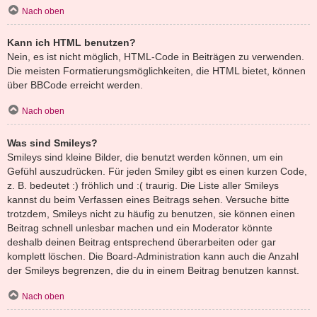
Nach oben
Kann ich HTML benutzen?
Nein, es ist nicht möglich, HTML-Code in Beiträgen zu verwenden.
Die meisten Formatierungsmöglichkeiten, die HTML bietet, können
über BBCode erreicht werden.
Nach oben
Was sind Smileys?
Smileys sind kleine Bilder, die benutzt werden können, um ein
Gefühl auszudrücken. Für jeden Smiley gibt es einen kurzen Code,
z. B. bedeutet :) fröhlich und :( traurig. Die Liste aller Smileys
kannst du beim Verfassen eines Beitrags sehen. Versuche bitte
trotzdem, Smileys nicht zu häufig zu benutzen, sie können einen
Beitrag schnell unlesbar machen und ein Moderator könnte
deshalb deinen Beitrag entsprechend überarbeiten oder gar
komplett löschen. Die Board-Administration kann auch die Anzahl
der Smileys begrenzen, die du in einem Beitrag benutzen kannst.
Nach oben