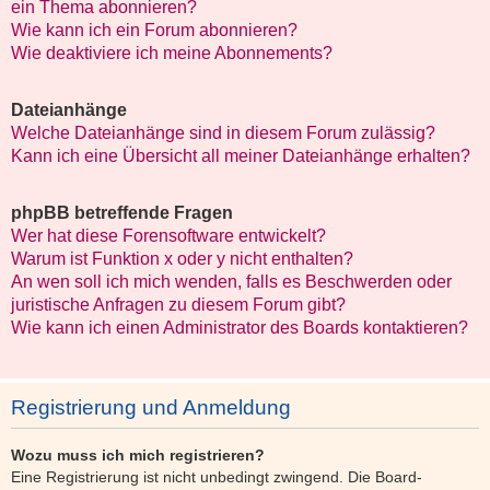
ein Thema abonnieren?
Wie kann ich ein Forum abonnieren?
Wie deaktiviere ich meine Abonnements?
Dateianhänge
Welche Dateianhänge sind in diesem Forum zulässig?
Kann ich eine Übersicht all meiner Dateianhänge erhalten?
phpBB betreffende Fragen
Wer hat diese Forensoftware entwickelt?
Warum ist Funktion x oder y nicht enthalten?
An wen soll ich mich wenden, falls es Beschwerden oder
juristische Anfragen zu diesem Forum gibt?
Wie kann ich einen Administrator des Boards kontaktieren?
Registrierung und Anmeldung
Wozu muss ich mich registrieren?
Eine Registrierung ist nicht unbedingt zwingend. Die Board-