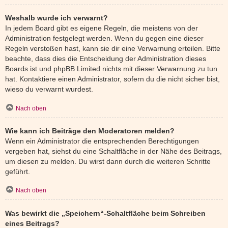
Weshalb wurde ich verwarnt?
In jedem Board gibt es eigene Regeln, die meistens von der
Administration festgelegt werden. Wenn du gegen eine dieser
Regeln verstoßen hast, kann sie dir eine Verwarnung erteilen. Bitte
beachte, dass dies die Entscheidung der Administration dieses
Boards ist und phpBB Limited nichts mit dieser Verwarnung zu tun
hat. Kontaktiere einen Administrator, sofern du die nicht sicher bist,
wieso du verwarnt wurdest.
Nach oben
Wie kann ich Beiträge den Moderatoren melden?
Wenn ein Administrator die entsprechenden Berechtigungen
vergeben hat, siehst du eine Schaltfläche in der Nähe des Beitrags,
um diesen zu melden. Du wirst dann durch die weiteren Schritte
geführt.
Nach oben
Was bewirkt die „Speichern“-Schaltfläche beim Schreiben
eines Beitrags?