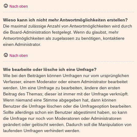
Nach oben
Wieso kann ich nicht mehr Antwortmöglichkeiten erstellen?
Die maximal zulässige Anzahl von Antwortmöglichkeiten wird durch
die Board-Administration festgelegt. Wenn du glaubst, mehr
Antwortmöglichkeiten als zugelassen zu benötigen, kontaktiere
einen Administrator.
Nach oben
Wie bearbeite oder lösche ich eine Umfrage?
Wie bei den Beiträgen können Umfragen nur vom ursprünglichen
Verfasser, einem Moderator oder einem Administrator bearbeitet
werden. Um eine Umfrage zu bearbeiten, ändere den ersten
Beitrag des Themas; dieser ist immer mit der Umfrage verknüpft.
Wenn niemand eine Stimme abgegeben hat, dann können
Benutzer die Umfrage löschen oder die Umfrageoption bearbeiten.
Sollte allerdings schon ein Benutzer abgestimmt haben, so kann
die Umfrage nur noch von Moderatoren oder Administratoren
geändert oder gelöscht werden. Dadurch soll die Manipulation von
laufenden Umfragen verhindert werden.