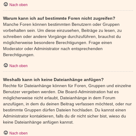
Nach oben
Warum kann ich auf bestimmte Foren nicht zugreifen?
Manche Foren können bestimmten Benutzern oder Gruppen
vorbehalten sein. Um diese einzusehen, Beiträge zu lesen, zu
schreiben oder andere Vorgänge durchzuführen, brauchst du
möglicherweise besondere Berechtigungen. Frage einen
Moderator oder Administrator nach entsprechenden
Berechtigungen.
Nach oben
Weshalb kann ich keine Dateianhänge anfügen?
Rechte für Dateianhänge können für Foren, Gruppen und einzelne
Benutzer vergeben werden. Die Board-Administration hat es
möglicherweise nicht erlaubt, Dateianhänge in dem Forum
anzufügen, in dem du deinen Beitrag verfassen möchtest, oder nur
bestimmte Gruppen dürfen Dateien hochladen. Du kannst einen
Administrator kontaktieren, falls du dir nicht sicher bist, wieso du
keine Dateianhänge anfügen kannst.
Nach oben