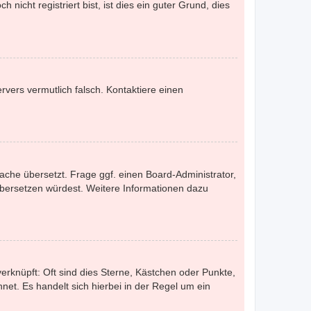
nicht registriert bist, ist dies ein guter Grund, dies
ervers vermutlich falsch. Kontaktiere einen
ache übersetzt. Frage ggf. einen Board-Administrator,
s übersetzen würdest. Weitere Informationen dazu
erknüpft: Oft sind dies Sterne, Kästchen oder Punkte,
net. Es handelt sich hierbei in der Regel um ein