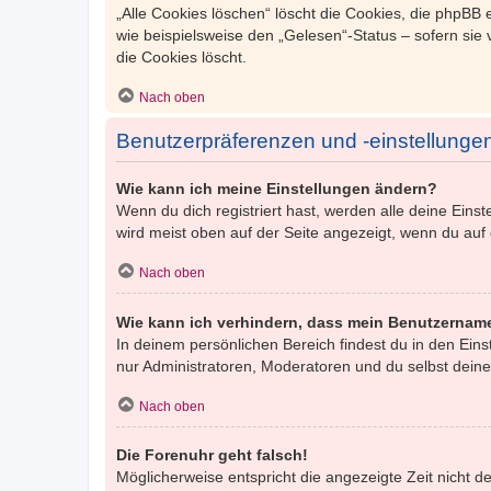
„Alle Cookies löschen“ löscht die Cookies, die phpBB
wie beispielsweise den „Gelesen“-Status – sofern sie
die Cookies löscht.
Nach oben
Benutzerpräferenzen und -einstellunge
Wie kann ich meine Einstellungen ändern?
Wenn du dich registriert hast, werden alle deine Ein
wird meist oben auf der Seite angezeigt, wenn du auf
Nach oben
Wie kann ich verhindern, dass mein Benutzername
In deinem persönlichen Bereich findest du in den Ein
nur Administratoren, Moderatoren und du selbst deine
Nach oben
Die Forenuhr geht falsch!
Möglicherweise entspricht die angezeigte Zeit nicht de