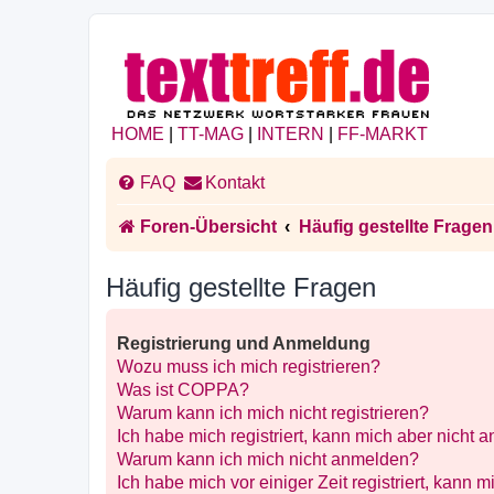
HOME
|
TT-MAG
|
INTERN
|
FF-MARKT
FAQ
Kontakt
Foren-Übersicht
Häufig gestellte Fragen
Häufig gestellte Fragen
Registrierung und Anmeldung
Wozu muss ich mich registrieren?
Was ist COPPA?
Warum kann ich mich nicht registrieren?
Ich habe mich registriert, kann mich aber nicht 
Warum kann ich mich nicht anmelden?
Ich habe mich vor einiger Zeit registriert, kann 