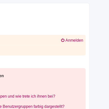
Anmelden
en
pen und wie trete ich ihnen bei?
Benutzergruppen farbig dargestellt?