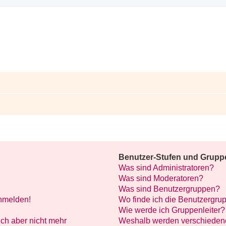
Benutzer-Stufen und Grupp
Was sind Administratoren?
Was sind Moderatoren?
Was sind Benutzergruppen?
anmelden!
Wo finde ich die Benutzergrup
Wie werde ich Gruppenleiter?
mich aber nicht mehr
Weshalb werden verschiedene 