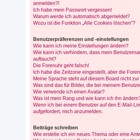
anmelden?!
Ich habe mein Passwort vergessen!
Warum werde ich automatisch abgemeldet?
Wozu ist die Funktion „Alle Cookies löschen“?
Benutzerpräferenzen und -einstellungen
Wie kann ich meine Einstellungen ändern?
Wie kann ich verhindern, dass mein Benutzernam
auftaucht?
Die Forenuhr geht falsch!
Ich habe die Zeitzone eingestellt, aber die Fore
Meine Sprache steht auf diesem Board nicht zur
Was sind das für Bilder, die bei meinem Benut
Wie verwende ich einen Avatar?
Was ist mein Rang und wie kann ich ihn ändern
Wenn ich bei einem Benutzer auf den E-Mail-Lin
aufgefordert, mich anzumelden.
Beiträge schreiben
Wie erstelle ich ein neues Thema oder eine Ant