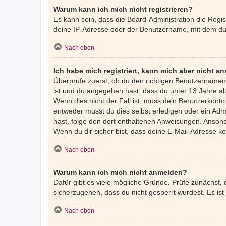
Warum kann ich mich nicht registrieren?
Es kann sein, dass die Board-Administration die Regi
deine IP-Adresse oder der Benutzername, mit dem du d
Nach oben
Ich habe mich registriert, kann mich aber nicht a
Überprüfe zuerst, ob du den richtigen Benutzernamen
ist und du angegeben hast, dass du unter 13 Jahre alt
Wenn dies nicht der Fall ist, muss dein Benutzerkonto
entweder musst du dies selbst erledigen oder ein Admin
hast, folge den dort enthaltenen Anweisungen. Ansons
Wenn du dir sicher bist, dass deine E-Mail-Adresse k
Nach oben
Warum kann ich mich nicht anmelden?
Dafür gibt es viele mögliche Gründe. Prüfe zunächst,
sicherzugehen, dass du nicht gesperrt wurdest. Es ist
Nach oben