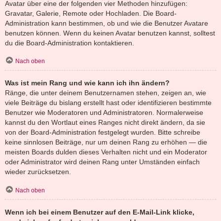
Avatar über eine der folgenden vier Methoden hinzufügen:
Gravatar, Galerie, Remote oder Hochladen. Die Board-
Administration kann bestimmen, ob und wie die Benutzer Avatare
benutzen können. Wenn du keinen Avatar benutzen kannst, solltest
du die Board-Administration kontaktieren.
Nach oben
Was ist mein Rang und wie kann ich ihn ändern?
Ränge, die unter deinem Benutzernamen stehen, zeigen an, wie
viele Beiträge du bislang erstellt hast oder identifizieren bestimmte
Benutzer wie Moderatoren und Administratoren. Normalerweise
kannst du den Wortlaut eines Ranges nicht direkt ändern, da sie
von der Board-Administration festgelegt wurden. Bitte schreibe
keine sinnlosen Beiträge, nur um deinen Rang zu erhöhen — die
meisten Boards dulden dieses Verhalten nicht und ein Moderator
oder Administrator wird deinen Rang unter Umständen einfach
wieder zurücksetzen.
Nach oben
Wenn ich bei einem Benutzer auf den E-Mail-Link klicke,