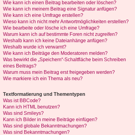
Wie kann ich einen Beitrag bearbeiten oder löschen?
Wie kann ich meinem Beitrag eine Signatur anfügen?
Wie kann ich eine Umfrage erstellen?
Wieso kann ich nicht mehr Antwortmöglichkeiten erstellen?
Wie bearbeite oder lösche ich eine Umfrage?
Warum kann ich auf bestimmte Foren nicht zugreifen?
Weshalb kann ich keine Dateianhänge anfügen?
Weshalb wurde ich verwarnt?
Wie kann ich Beiträge den Moderatoren melden?
Was bewirkt die „Speichern“-Schaltfläche beim Schreiben
eines Beitrags?
Warum muss mein Beitrag erst freigegeben werden?
Wie markiere ich ein Thema als neu?
Textformatierung und Thementypen
Was ist BBCode?
Kann ich HTML benutzen?
Was sind Smileys?
Kann ich Bilder in meine Beiträge einfügen?
Was sind globale Bekanntmachungen?
Was sind Bekanntmachungen?