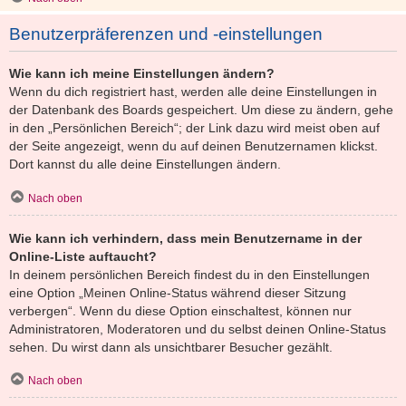
Benutzerpräferenzen und -einstellungen
Wie kann ich meine Einstellungen ändern?
Wenn du dich registriert hast, werden alle deine Einstellungen in
der Datenbank des Boards gespeichert. Um diese zu ändern, gehe
in den „Persönlichen Bereich“; der Link dazu wird meist oben auf
der Seite angezeigt, wenn du auf deinen Benutzernamen klickst.
Dort kannst du alle deine Einstellungen ändern.
Nach oben
Wie kann ich verhindern, dass mein Benutzername in der
Online-Liste auftaucht?
In deinem persönlichen Bereich findest du in den Einstellungen
eine Option „Meinen Online-Status während dieser Sitzung
verbergen“. Wenn du diese Option einschaltest, können nur
Administratoren, Moderatoren und du selbst deinen Online-Status
sehen. Du wirst dann als unsichtbarer Besucher gezählt.
Nach oben