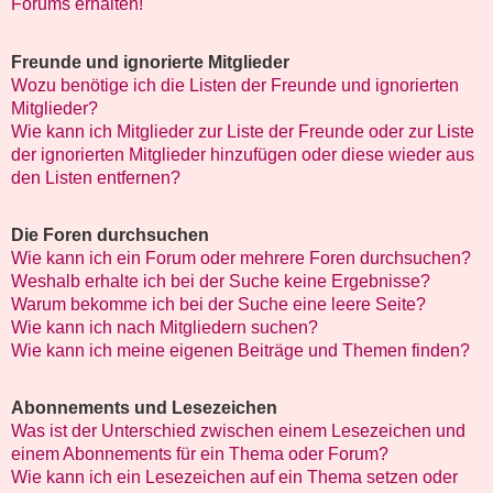
Forums erhalten!
Freunde und ignorierte Mitglieder
Wozu benötige ich die Listen der Freunde und ignorierten
Mitglieder?
Wie kann ich Mitglieder zur Liste der Freunde oder zur Liste
der ignorierten Mitglieder hinzufügen oder diese wieder aus
den Listen entfernen?
Die Foren durchsuchen
Wie kann ich ein Forum oder mehrere Foren durchsuchen?
Weshalb erhalte ich bei der Suche keine Ergebnisse?
Warum bekomme ich bei der Suche eine leere Seite?
Wie kann ich nach Mitgliedern suchen?
Wie kann ich meine eigenen Beiträge und Themen finden?
Abonnements und Lesezeichen
Was ist der Unterschied zwischen einem Lesezeichen und
einem Abonnements für ein Thema oder Forum?
Wie kann ich ein Lesezeichen auf ein Thema setzen oder