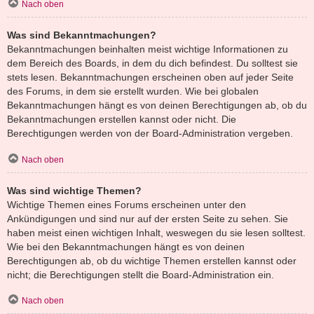
Nach oben
Was sind Bekanntmachungen?
Bekanntmachungen beinhalten meist wichtige Informationen zu
dem Bereich des Boards, in dem du dich befindest. Du solltest sie
stets lesen. Bekanntmachungen erscheinen oben auf jeder Seite
des Forums, in dem sie erstellt wurden. Wie bei globalen
Bekanntmachungen hängt es von deinen Berechtigungen ab, ob du
Bekanntmachungen erstellen kannst oder nicht. Die
Berechtigungen werden von der Board-Administration vergeben.
Nach oben
Was sind wichtige Themen?
Wichtige Themen eines Forums erscheinen unter den
Ankündigungen und sind nur auf der ersten Seite zu sehen. Sie
haben meist einen wichtigen Inhalt, weswegen du sie lesen solltest.
Wie bei den Bekanntmachungen hängt es von deinen
Berechtigungen ab, ob du wichtige Themen erstellen kannst oder
nicht; die Berechtigungen stellt die Board-Administration ein.
Nach oben