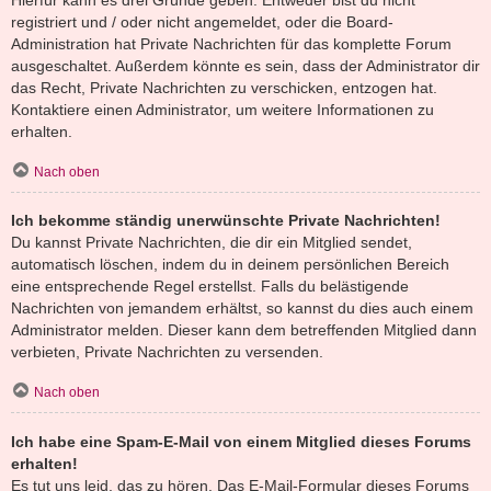
registriert und / oder nicht angemeldet, oder die Board-
Administration hat Private Nachrichten für das komplette Forum
ausgeschaltet. Außerdem könnte es sein, dass der Administrator dir
das Recht, Private Nachrichten zu verschicken, entzogen hat.
Kontaktiere einen Administrator, um weitere Informationen zu
erhalten.
Nach oben
Ich bekomme ständig unerwünschte Private Nachrichten!
Du kannst Private Nachrichten, die dir ein Mitglied sendet,
automatisch löschen, indem du in deinem persönlichen Bereich
eine entsprechende Regel erstellst. Falls du belästigende
Nachrichten von jemandem erhältst, so kannst du dies auch einem
Administrator melden. Dieser kann dem betreffenden Mitglied dann
verbieten, Private Nachrichten zu versenden.
Nach oben
Ich habe eine Spam-E-Mail von einem Mitglied dieses Forums
erhalten!
Es tut uns leid, das zu hören. Das E-Mail-Formular dieses Forums