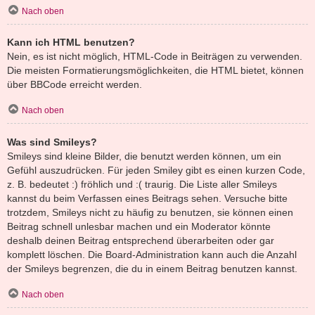
Nach oben
Kann ich HTML benutzen?
Nein, es ist nicht möglich, HTML-Code in Beiträgen zu verwenden.
Die meisten Formatierungsmöglichkeiten, die HTML bietet, können
über BBCode erreicht werden.
Nach oben
Was sind Smileys?
Smileys sind kleine Bilder, die benutzt werden können, um ein
Gefühl auszudrücken. Für jeden Smiley gibt es einen kurzen Code,
z. B. bedeutet :) fröhlich und :( traurig. Die Liste aller Smileys
kannst du beim Verfassen eines Beitrags sehen. Versuche bitte
trotzdem, Smileys nicht zu häufig zu benutzen, sie können einen
Beitrag schnell unlesbar machen und ein Moderator könnte
deshalb deinen Beitrag entsprechend überarbeiten oder gar
komplett löschen. Die Board-Administration kann auch die Anzahl
der Smileys begrenzen, die du in einem Beitrag benutzen kannst.
Nach oben