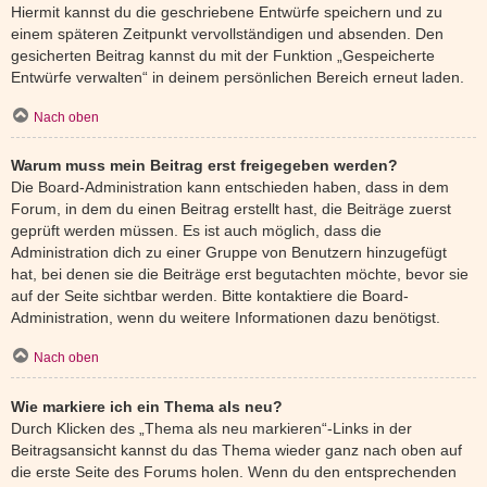
Hiermit kannst du die geschriebene Entwürfe speichern und zu
einem späteren Zeitpunkt vervollständigen und absenden. Den
gesicherten Beitrag kannst du mit der Funktion „Gespeicherte
Entwürfe verwalten“ in deinem persönlichen Bereich erneut laden.
Nach oben
Warum muss mein Beitrag erst freigegeben werden?
Die Board-Administration kann entschieden haben, dass in dem
Forum, in dem du einen Beitrag erstellt hast, die Beiträge zuerst
geprüft werden müssen. Es ist auch möglich, dass die
Administration dich zu einer Gruppe von Benutzern hinzugefügt
hat, bei denen sie die Beiträge erst begutachten möchte, bevor sie
auf der Seite sichtbar werden. Bitte kontaktiere die Board-
Administration, wenn du weitere Informationen dazu benötigst.
Nach oben
Wie markiere ich ein Thema als neu?
Durch Klicken des „Thema als neu markieren“-Links in der
Beitragsansicht kannst du das Thema wieder ganz nach oben auf
die erste Seite des Forums holen. Wenn du den entsprechenden