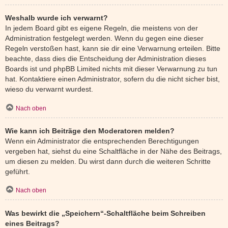
Weshalb wurde ich verwarnt?
In jedem Board gibt es eigene Regeln, die meistens von der
Administration festgelegt werden. Wenn du gegen eine dieser
Regeln verstoßen hast, kann sie dir eine Verwarnung erteilen. Bitte
beachte, dass dies die Entscheidung der Administration dieses
Boards ist und phpBB Limited nichts mit dieser Verwarnung zu tun
hat. Kontaktiere einen Administrator, sofern du die nicht sicher bist,
wieso du verwarnt wurdest.
Nach oben
Wie kann ich Beiträge den Moderatoren melden?
Wenn ein Administrator die entsprechenden Berechtigungen
vergeben hat, siehst du eine Schaltfläche in der Nähe des Beitrags,
um diesen zu melden. Du wirst dann durch die weiteren Schritte
geführt.
Nach oben
Was bewirkt die „Speichern“-Schaltfläche beim Schreiben
eines Beitrags?