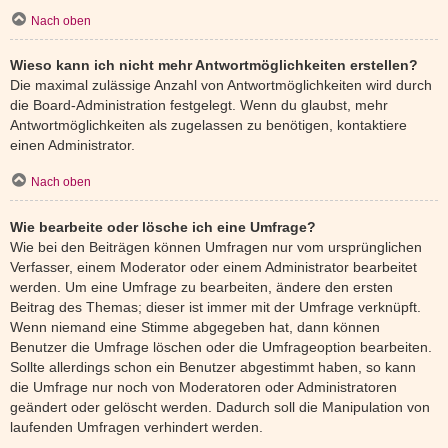
Nach oben
Wieso kann ich nicht mehr Antwortmöglichkeiten erstellen?
Die maximal zulässige Anzahl von Antwortmöglichkeiten wird durch
die Board-Administration festgelegt. Wenn du glaubst, mehr
Antwortmöglichkeiten als zugelassen zu benötigen, kontaktiere
einen Administrator.
Nach oben
Wie bearbeite oder lösche ich eine Umfrage?
Wie bei den Beiträgen können Umfragen nur vom ursprünglichen
Verfasser, einem Moderator oder einem Administrator bearbeitet
werden. Um eine Umfrage zu bearbeiten, ändere den ersten
Beitrag des Themas; dieser ist immer mit der Umfrage verknüpft.
Wenn niemand eine Stimme abgegeben hat, dann können
Benutzer die Umfrage löschen oder die Umfrageoption bearbeiten.
Sollte allerdings schon ein Benutzer abgestimmt haben, so kann
die Umfrage nur noch von Moderatoren oder Administratoren
geändert oder gelöscht werden. Dadurch soll die Manipulation von
laufenden Umfragen verhindert werden.