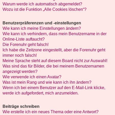
Warum werde ich automatisch abgemeldet?
Wozu ist die Funktion „Alle Cookies löschen“?
Benutzerpräferenzen und -einstellungen
Wie kann ich meine Einstellungen ändern?
Wie kann ich verhindern, dass mein Benutzername in der
Online-Liste auftaucht?
Die Forenuhr geht falsch!
Ich habe die Zeitzone eingestellt, aber die Forenuhr geht
immer noch falsch!
Meine Sprache steht auf diesem Board nicht zur Auswahl!
Was sind das für Bilder, die bei meinem Benutzernamen
angezeigt werden?
Wie verwende ich einen Avatar?
Was ist mein Rang und wie kann ich ihn ändern?
Wenn ich bei einem Benutzer auf den E-Mail-Link klicke,
werde ich aufgefordert, mich anzumelden.
Beiträge schreiben
Wie erstelle ich ein neues Thema oder eine Antwort?