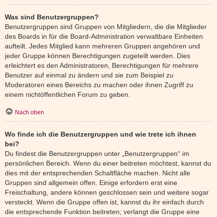
Was sind Benutzergruppen?
Benutzergruppen sind Gruppen von Mitgliedern, die die Mitglieder
des Boards in für die Board-Administration verwaltbare Einheiten
aufteilt. Jedes Mitglied kann mehreren Gruppen angehören und
jeder Gruppe können Berechtigungen zugeteilt werden. Dies
erleichtert es den Administratoren, Berechtigungen für mehrere
Benutzer auf einmal zu ändern und sie zum Beispiel zu
Moderatoren eines Bereichs zu machen oder ihnen Zugriff zu
einem nichtöffentlichen Forum zu geben.
Nach oben
Wo finde ich die Benutzergruppen und wie trete ich ihnen
bei?
Du findest die Benutzergruppen unter „Benutzergruppen“ im
persönlichen Bereich. Wenn du einer beitreten möchtest, kannst du
dies mit der entsprechenden Schaltfläche machen. Nicht alle
Gruppen sind allgemein offen. Einige erfordern erst eine
Freischaltung, andere können geschlossen sein und weitere sogar
versteckt. Wenn die Gruppe offen ist, kannst du ihr einfach durch
die entsprechende Funktion beitreten; verlangt die Gruppe eine