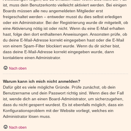
ist, muss dein Benutzerkonto vielleicht aktiviert werden. Bei einigen
Boards müssen alle neu angemeldeten Mitglieder erst
freigeschaltet werden – entweder musst du dies selbst erledigen
oder ein Administrator. Bei der Registrierung wurde dir mitgeteilt, ob
eine Aktivierung nötig ist oder nicht. Wenn du eine E-Mail erhalten
hast, folge den dort enthaltenen Anweisungen. Ansonsten prüfe, ob
du deine E-Mail-Adresse korrekt eingegeben hast oder die E-Mail
von einem Spam-Filter blockiert wurde. Wenn du dir sicher bist,
dass deine E-Mail-Adresse korrekt eingegeben wurde, dann
kontaktiere einen Administrator.
Nach oben
Warum kann ich mich nicht anmelden?
Dafür gibt es viele mögliche Gründe. Prüfe zunächst, ob dein
Benutzername und dein Passwort richtig sind. Wenn dies der Fall
ist, wende dich an einen Board-Administrator, um sicherzugehen,
dass du nicht gesperrt wurdest. Es ist ebenfalls möglich, dass ein
Konfigurationsproblem mit der Website vorliegt, welches ein
Administrator lösen muss.
Nach oben