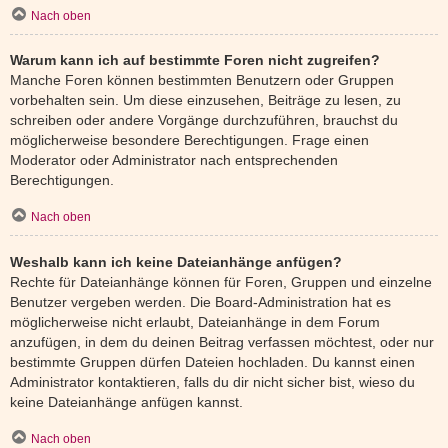
Nach oben
Warum kann ich auf bestimmte Foren nicht zugreifen?
Manche Foren können bestimmten Benutzern oder Gruppen
vorbehalten sein. Um diese einzusehen, Beiträge zu lesen, zu
schreiben oder andere Vorgänge durchzuführen, brauchst du
möglicherweise besondere Berechtigungen. Frage einen
Moderator oder Administrator nach entsprechenden
Berechtigungen.
Nach oben
Weshalb kann ich keine Dateianhänge anfügen?
Rechte für Dateianhänge können für Foren, Gruppen und einzelne
Benutzer vergeben werden. Die Board-Administration hat es
möglicherweise nicht erlaubt, Dateianhänge in dem Forum
anzufügen, in dem du deinen Beitrag verfassen möchtest, oder nur
bestimmte Gruppen dürfen Dateien hochladen. Du kannst einen
Administrator kontaktieren, falls du dir nicht sicher bist, wieso du
keine Dateianhänge anfügen kannst.
Nach oben