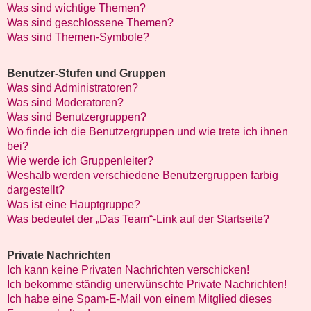
Was sind wichtige Themen?
Was sind geschlossene Themen?
Was sind Themen-Symbole?
Benutzer-Stufen und Gruppen
Was sind Administratoren?
Was sind Moderatoren?
Was sind Benutzergruppen?
Wo finde ich die Benutzergruppen und wie trete ich ihnen
bei?
Wie werde ich Gruppenleiter?
Weshalb werden verschiedene Benutzergruppen farbig
dargestellt?
Was ist eine Hauptgruppe?
Was bedeutet der „Das Team“-Link auf der Startseite?
Private Nachrichten
Ich kann keine Privaten Nachrichten verschicken!
Ich bekomme ständig unerwünschte Private Nachrichten!
Ich habe eine Spam-E-Mail von einem Mitglied dieses