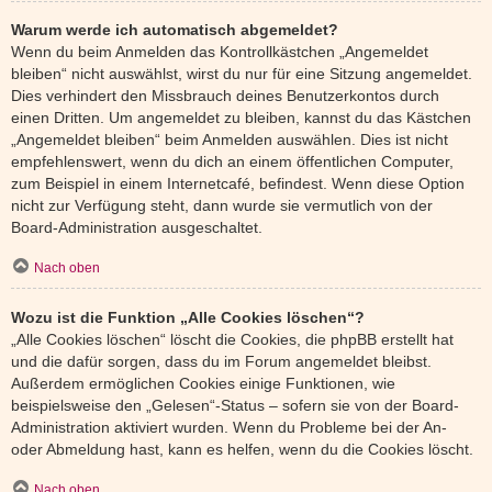
Warum werde ich automatisch abgemeldet?
Wenn du beim Anmelden das Kontrollkästchen „Angemeldet
bleiben“ nicht auswählst, wirst du nur für eine Sitzung angemeldet.
Dies verhindert den Missbrauch deines Benutzerkontos durch
einen Dritten. Um angemeldet zu bleiben, kannst du das Kästchen
„Angemeldet bleiben“ beim Anmelden auswählen. Dies ist nicht
empfehlenswert, wenn du dich an einem öffentlichen Computer,
zum Beispiel in einem Internetcafé, befindest. Wenn diese Option
nicht zur Verfügung steht, dann wurde sie vermutlich von der
Board-Administration ausgeschaltet.
Nach oben
Wozu ist die Funktion „Alle Cookies löschen“?
„Alle Cookies löschen“ löscht die Cookies, die phpBB erstellt hat
und die dafür sorgen, dass du im Forum angemeldet bleibst.
Außerdem ermöglichen Cookies einige Funktionen, wie
beispielsweise den „Gelesen“-Status – sofern sie von der Board-
Administration aktiviert wurden. Wenn du Probleme bei der An-
oder Abmeldung hast, kann es helfen, wenn du die Cookies löscht.
Nach oben