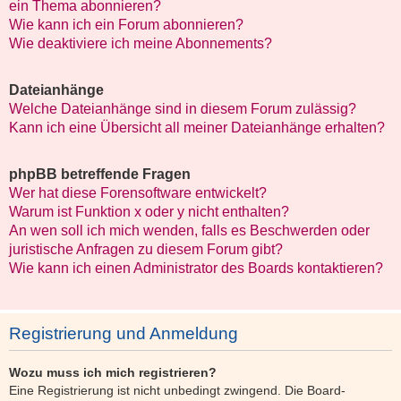
ein Thema abonnieren?
Wie kann ich ein Forum abonnieren?
Wie deaktiviere ich meine Abonnements?
Dateianhänge
Welche Dateianhänge sind in diesem Forum zulässig?
Kann ich eine Übersicht all meiner Dateianhänge erhalten?
phpBB betreffende Fragen
Wer hat diese Forensoftware entwickelt?
Warum ist Funktion x oder y nicht enthalten?
An wen soll ich mich wenden, falls es Beschwerden oder
juristische Anfragen zu diesem Forum gibt?
Wie kann ich einen Administrator des Boards kontaktieren?
Registrierung und Anmeldung
Wozu muss ich mich registrieren?
Eine Registrierung ist nicht unbedingt zwingend. Die Board-