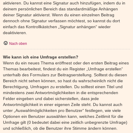
aktivieren. Du kannst eine Signatur auch hinzufügen, indem du in
deinem persönlichen Bereich das standardmäßige Anhängen
deiner Signatur aktivierst. Wenn du einen einzelnen Beitrag
dennoch ohne Signatur verfassen möchtest, so kannst du dort
einfach das Kontrollkästchen „Signatur anhängen“ wieder
deaktivieren.
Nach oben
Wie kann ich eine Umfrage erstellen?
Wenn du ein neues Thema eröffnest oder den ersten Beitrag eines
Themas bearbeitest, findest du ein Register „Umfrage erstellen“
unterhalb des Formulars zur Beitragserstellung. Solltest du diesen
Bereich nicht sehen können, so hast du wahrscheinlich nicht die
Berechtigung, Umfragen zu erstellen. Du solltest einen Titel und
mindestens zwei Antwortmöglichkeiten in die entsprechenden
Felder eingeben und dabei sicherstellen, dass jede
Antwortmöglichkeit in einer eigenen Zeile steht. Du kannst auch
unter „Auswahlmöglichkeiten pro Benutzer“ festlegen, wie viele
Optionen ein Benutzer auswählen kann, welches Zeitlimit für die
Umfrage gilt (0 bedeutet dabei eine zeitlich unbegrenzte Umfrage)
und schließlich, ob die Benutzer ihre Stimme ändern können.