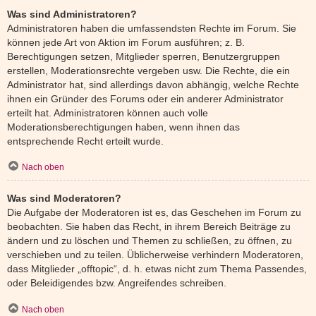
Was sind Administratoren?
Administratoren haben die umfassendsten Rechte im Forum. Sie
können jede Art von Aktion im Forum ausführen; z. B.
Berechtigungen setzen, Mitglieder sperren, Benutzergruppen
erstellen, Moderationsrechte vergeben usw. Die Rechte, die ein
Administrator hat, sind allerdings davon abhängig, welche Rechte
ihnen ein Gründer des Forums oder ein anderer Administrator
erteilt hat. Administratoren können auch volle
Moderationsberechtigungen haben, wenn ihnen das
entsprechende Recht erteilt wurde.
Nach oben
Was sind Moderatoren?
Die Aufgabe der Moderatoren ist es, das Geschehen im Forum zu
beobachten. Sie haben das Recht, in ihrem Bereich Beiträge zu
ändern und zu löschen und Themen zu schließen, zu öffnen, zu
verschieben und zu teilen. Üblicherweise verhindern Moderatoren,
dass Mitglieder „offtopic“, d. h. etwas nicht zum Thema Passendes,
oder Beleidigendes bzw. Angreifendes schreiben.
Nach oben