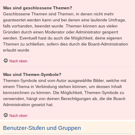
Was sind geschlossene Themen?
Geschlossene Themen sind Themen, in denen nicht mehr
geantwortet werden kann und bei denen eine laufende Umfrage,
falls vorhanden, beendet wurde. Themen können aus vielen
Gründen durch einen Moderator oder Administrator gesperrt
werden. Eventuell hast du auch die Möglichkeit, deine eigenen
Themen zu schließen, sofern dies durch die Board-Administration
erlaubt wurde.
Nach oben
Was sind Themen-Symbole?
Themen-Symbole sind vom Autor ausgewählte Bilder, welche mit
einem Thema in Verbindung stehen können, um dessen Inhalt
kennzeichnen zu können. Die Möglichkeit, Themen-Symbole zu
verwenden, hängt von deinen Berechtigungen ab, die die Board-
Administration gesetzt hat.
Nach oben
Benutzer-Stufen und Gruppen