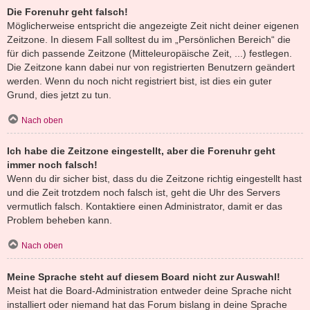
Die Forenuhr geht falsch!
Möglicherweise entspricht die angezeigte Zeit nicht deiner eigenen
Zeitzone. In diesem Fall solltest du im „Persönlichen Bereich“ die
für dich passende Zeitzone (Mitteleuropäische Zeit, ...) festlegen.
Die Zeitzone kann dabei nur von registrierten Benutzern geändert
werden. Wenn du noch nicht registriert bist, ist dies ein guter
Grund, dies jetzt zu tun.
Nach oben
Ich habe die Zeitzone eingestellt, aber die Forenuhr geht
immer noch falsch!
Wenn du dir sicher bist, dass du die Zeitzone richtig eingestellt hast
und die Zeit trotzdem noch falsch ist, geht die Uhr des Servers
vermutlich falsch. Kontaktiere einen Administrator, damit er das
Problem beheben kann.
Nach oben
Meine Sprache steht auf diesem Board nicht zur Auswahl!
Meist hat die Board-Administration entweder deine Sprache nicht
installiert oder niemand hat das Forum bislang in deine Sprache