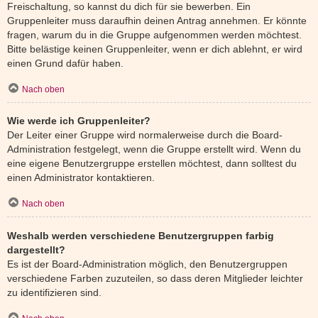
Freischaltung, so kannst du dich für sie bewerben. Ein
Gruppenleiter muss daraufhin deinen Antrag annehmen. Er könnte
fragen, warum du in die Gruppe aufgenommen werden möchtest.
Bitte belästige keinen Gruppenleiter, wenn er dich ablehnt, er wird
einen Grund dafür haben.
Nach oben
Wie werde ich Gruppenleiter?
Der Leiter einer Gruppe wird normalerweise durch die Board-
Administration festgelegt, wenn die Gruppe erstellt wird. Wenn du
eine eigene Benutzergruppe erstellen möchtest, dann solltest du
einen Administrator kontaktieren.
Nach oben
Weshalb werden verschiedene Benutzergruppen farbig
dargestellt?
Es ist der Board-Administration möglich, den Benutzergruppen
verschiedene Farben zuzuteilen, so dass deren Mitglieder leichter
zu identifizieren sind.