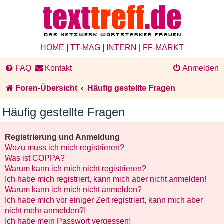
HOME
|
TT-MAG
|
INTERN
|
FF-MARKT
FAQ
Kontakt
Anmelden
Foren-Übersicht
Häufig gestellte Fragen
Häufig gestellte Fragen
Registrierung und Anmeldung
Wozu muss ich mich registrieren?
Was ist COPPA?
Warum kann ich mich nicht registrieren?
Ich habe mich registriert, kann mich aber nicht anmelden!
Warum kann ich mich nicht anmelden?
Ich habe mich vor einiger Zeit registriert, kann mich aber
nicht mehr anmelden?!
Ich habe mein Passwort vergessen!