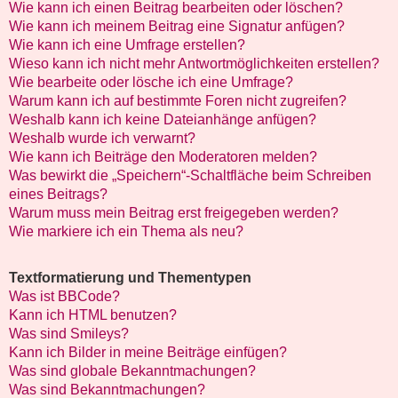
Wie kann ich einen Beitrag bearbeiten oder löschen?
Wie kann ich meinem Beitrag eine Signatur anfügen?
Wie kann ich eine Umfrage erstellen?
Wieso kann ich nicht mehr Antwortmöglichkeiten erstellen?
Wie bearbeite oder lösche ich eine Umfrage?
Warum kann ich auf bestimmte Foren nicht zugreifen?
Weshalb kann ich keine Dateianhänge anfügen?
Weshalb wurde ich verwarnt?
Wie kann ich Beiträge den Moderatoren melden?
Was bewirkt die „Speichern“-Schaltfläche beim Schreiben
eines Beitrags?
Warum muss mein Beitrag erst freigegeben werden?
Wie markiere ich ein Thema als neu?
Textformatierung und Thementypen
Was ist BBCode?
Kann ich HTML benutzen?
Was sind Smileys?
Kann ich Bilder in meine Beiträge einfügen?
Was sind globale Bekanntmachungen?
Was sind Bekanntmachungen?