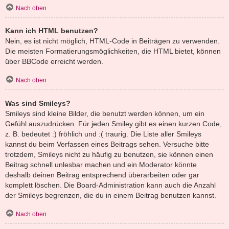
Nach oben
Kann ich HTML benutzen?
Nein, es ist nicht möglich, HTML-Code in Beiträgen zu verwenden.
Die meisten Formatierungsmöglichkeiten, die HTML bietet, können
über BBCode erreicht werden.
Nach oben
Was sind Smileys?
Smileys sind kleine Bilder, die benutzt werden können, um ein
Gefühl auszudrücken. Für jeden Smiley gibt es einen kurzen Code,
z. B. bedeutet :) fröhlich und :( traurig. Die Liste aller Smileys
kannst du beim Verfassen eines Beitrags sehen. Versuche bitte
trotzdem, Smileys nicht zu häufig zu benutzen, sie können einen
Beitrag schnell unlesbar machen und ein Moderator könnte
deshalb deinen Beitrag entsprechend überarbeiten oder gar
komplett löschen. Die Board-Administration kann auch die Anzahl
der Smileys begrenzen, die du in einem Beitrag benutzen kannst.
Nach oben