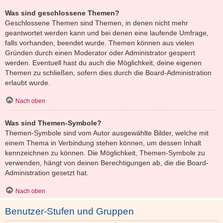
Was sind geschlossene Themen?
Geschlossene Themen sind Themen, in denen nicht mehr
geantwortet werden kann und bei denen eine laufende Umfrage,
falls vorhanden, beendet wurde. Themen können aus vielen
Gründen durch einen Moderator oder Administrator gesperrt
werden. Eventuell hast du auch die Möglichkeit, deine eigenen
Themen zu schließen, sofern dies durch die Board-Administration
erlaubt wurde.
Nach oben
Was sind Themen-Symbole?
Themen-Symbole sind vom Autor ausgewählte Bilder, welche mit
einem Thema in Verbindung stehen können, um dessen Inhalt
kennzeichnen zu können. Die Möglichkeit, Themen-Symbole zu
verwenden, hängt von deinen Berechtigungen ab, die die Board-
Administration gesetzt hat.
Nach oben
Benutzer-Stufen und Gruppen