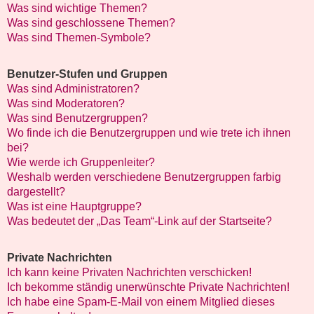
Was sind wichtige Themen?
Was sind geschlossene Themen?
Was sind Themen-Symbole?
Benutzer-Stufen und Gruppen
Was sind Administratoren?
Was sind Moderatoren?
Was sind Benutzergruppen?
Wo finde ich die Benutzergruppen und wie trete ich ihnen
bei?
Wie werde ich Gruppenleiter?
Weshalb werden verschiedene Benutzergruppen farbig
dargestellt?
Was ist eine Hauptgruppe?
Was bedeutet der „Das Team“-Link auf der Startseite?
Private Nachrichten
Ich kann keine Privaten Nachrichten verschicken!
Ich bekomme ständig unerwünschte Private Nachrichten!
Ich habe eine Spam-E-Mail von einem Mitglied dieses