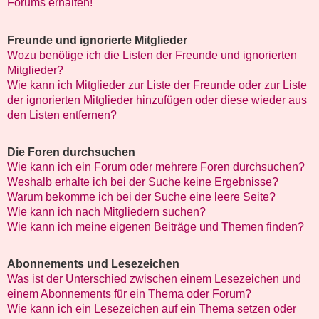
Forums erhalten!
Freunde und ignorierte Mitglieder
Wozu benötige ich die Listen der Freunde und ignorierten
Mitglieder?
Wie kann ich Mitglieder zur Liste der Freunde oder zur Liste
der ignorierten Mitglieder hinzufügen oder diese wieder aus
den Listen entfernen?
Die Foren durchsuchen
Wie kann ich ein Forum oder mehrere Foren durchsuchen?
Weshalb erhalte ich bei der Suche keine Ergebnisse?
Warum bekomme ich bei der Suche eine leere Seite?
Wie kann ich nach Mitgliedern suchen?
Wie kann ich meine eigenen Beiträge und Themen finden?
Abonnements und Lesezeichen
Was ist der Unterschied zwischen einem Lesezeichen und
einem Abonnements für ein Thema oder Forum?
Wie kann ich ein Lesezeichen auf ein Thema setzen oder