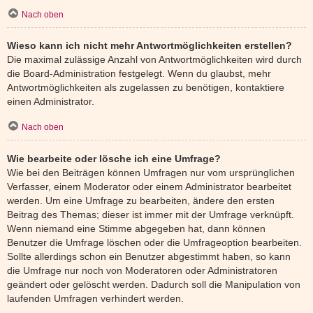
Nach oben
Wieso kann ich nicht mehr Antwortmöglichkeiten erstellen?
Die maximal zulässige Anzahl von Antwortmöglichkeiten wird durch
die Board-Administration festgelegt. Wenn du glaubst, mehr
Antwortmöglichkeiten als zugelassen zu benötigen, kontaktiere
einen Administrator.
Nach oben
Wie bearbeite oder lösche ich eine Umfrage?
Wie bei den Beiträgen können Umfragen nur vom ursprünglichen
Verfasser, einem Moderator oder einem Administrator bearbeitet
werden. Um eine Umfrage zu bearbeiten, ändere den ersten
Beitrag des Themas; dieser ist immer mit der Umfrage verknüpft.
Wenn niemand eine Stimme abgegeben hat, dann können
Benutzer die Umfrage löschen oder die Umfrageoption bearbeiten.
Sollte allerdings schon ein Benutzer abgestimmt haben, so kann
die Umfrage nur noch von Moderatoren oder Administratoren
geändert oder gelöscht werden. Dadurch soll die Manipulation von
laufenden Umfragen verhindert werden.