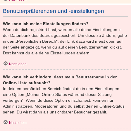
Benutzerpräferenzen und -einstellungen
Wie kann ich meine Einstellungen ändern?
Wenn du dich registriert hast, werden alle deine Einstellungen in
der Datenbank des Boards gespeichert. Um diese zu ändern, gehe
in den „Persönlichen Bereich“; der Link dazu wird meist oben auf
der Seite angezeigt, wenn du auf deinen Benutzernamen klickst.
Dort kannst du alle deine Einstellungen ändern.
Nach oben
Wie kann ich verhindern, dass mein Benutzername in der
Online-Liste auftaucht?
In deinem persönlichen Bereich findest du in den Einstellungen
eine Option „Meinen Online-Status während dieser Sitzung
verbergen“. Wenn du diese Option einschaltest, können nur
Administratoren, Moderatoren und du selbst deinen Online-Status
sehen. Du wirst dann als unsichtbarer Besucher gezählt.
Nach oben