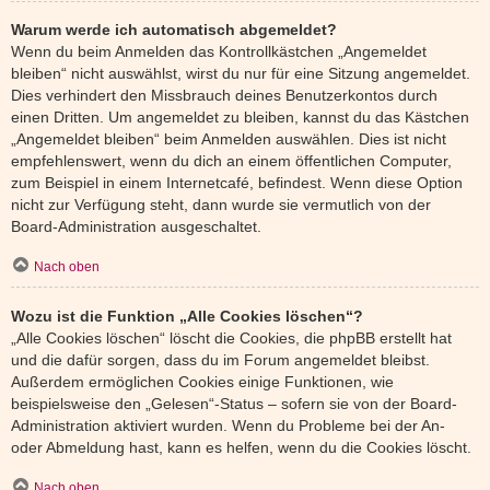
Warum werde ich automatisch abgemeldet?
Wenn du beim Anmelden das Kontrollkästchen „Angemeldet
bleiben“ nicht auswählst, wirst du nur für eine Sitzung angemeldet.
Dies verhindert den Missbrauch deines Benutzerkontos durch
einen Dritten. Um angemeldet zu bleiben, kannst du das Kästchen
„Angemeldet bleiben“ beim Anmelden auswählen. Dies ist nicht
empfehlenswert, wenn du dich an einem öffentlichen Computer,
zum Beispiel in einem Internetcafé, befindest. Wenn diese Option
nicht zur Verfügung steht, dann wurde sie vermutlich von der
Board-Administration ausgeschaltet.
Nach oben
Wozu ist die Funktion „Alle Cookies löschen“?
„Alle Cookies löschen“ löscht die Cookies, die phpBB erstellt hat
und die dafür sorgen, dass du im Forum angemeldet bleibst.
Außerdem ermöglichen Cookies einige Funktionen, wie
beispielsweise den „Gelesen“-Status – sofern sie von der Board-
Administration aktiviert wurden. Wenn du Probleme bei der An-
oder Abmeldung hast, kann es helfen, wenn du die Cookies löscht.
Nach oben