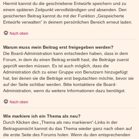
Hiermit kannst du die geschriebene Entwürfe speichern und zu
einem späteren Zeitpunkt vervollständigen und absenden. Den
gesicherten Beitrag kannst du mit der Funktion „Gespeicherte
Entwürfe verwalten“ in deinem persönlichen Bereich erneut laden.
Nach oben
Warum muss mein Beitrag erst freigegeben werden?
Die Board-Administration kann entschieden haben, dass in dem
Forum, in dem du einen Beitrag erstellt hast, die Beiträge zuerst
geprüft werden müssen. Es ist auch möglich, dass die
Administration dich zu einer Gruppe von Benutzern hinzugefügt
hat, bei denen sie die Beiträge erst begutachten möchte, bevor sie
auf der Seite sichtbar werden. Bitte kontaktiere die Board-
Administration, wenn du weitere Informationen dazu benötigst.
Nach oben
Wie markiere ich ein Thema als neu?
Durch Klicken des „Thema als neu markieren“-Links in der
Beitragsansicht kannst du das Thema wieder ganz nach oben auf
die erste Seite des Forums holen. Wenn du den entsprechenden