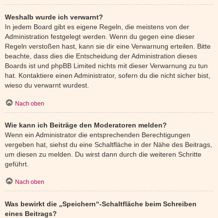
Weshalb wurde ich verwarnt?
In jedem Board gibt es eigene Regeln, die meistens von der
Administration festgelegt werden. Wenn du gegen eine dieser
Regeln verstoßen hast, kann sie dir eine Verwarnung erteilen. Bitte
beachte, dass dies die Entscheidung der Administration dieses
Boards ist und phpBB Limited nichts mit dieser Verwarnung zu tun
hat. Kontaktiere einen Administrator, sofern du die nicht sicher bist,
wieso du verwarnt wurdest.
Nach oben
Wie kann ich Beiträge den Moderatoren melden?
Wenn ein Administrator die entsprechenden Berechtigungen
vergeben hat, siehst du eine Schaltfläche in der Nähe des Beitrags,
um diesen zu melden. Du wirst dann durch die weiteren Schritte
geführt.
Nach oben
Was bewirkt die „Speichern“-Schaltfläche beim Schreiben
eines Beitrags?