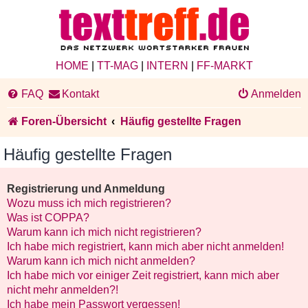
HOME
|
TT-MAG
|
INTERN
|
FF-MARKT
FAQ
Kontakt
Anmelden
Foren-Übersicht
Häufig gestellte Fragen
Häufig gestellte Fragen
Registrierung und Anmeldung
Wozu muss ich mich registrieren?
Was ist COPPA?
Warum kann ich mich nicht registrieren?
Ich habe mich registriert, kann mich aber nicht anmelden!
Warum kann ich mich nicht anmelden?
Ich habe mich vor einiger Zeit registriert, kann mich aber
nicht mehr anmelden?!
Ich habe mein Passwort vergessen!