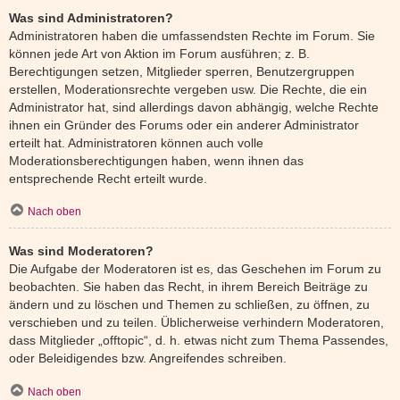
Was sind Administratoren?
Administratoren haben die umfassendsten Rechte im Forum. Sie
können jede Art von Aktion im Forum ausführen; z. B.
Berechtigungen setzen, Mitglieder sperren, Benutzergruppen
erstellen, Moderationsrechte vergeben usw. Die Rechte, die ein
Administrator hat, sind allerdings davon abhängig, welche Rechte
ihnen ein Gründer des Forums oder ein anderer Administrator
erteilt hat. Administratoren können auch volle
Moderationsberechtigungen haben, wenn ihnen das
entsprechende Recht erteilt wurde.
Nach oben
Was sind Moderatoren?
Die Aufgabe der Moderatoren ist es, das Geschehen im Forum zu
beobachten. Sie haben das Recht, in ihrem Bereich Beiträge zu
ändern und zu löschen und Themen zu schließen, zu öffnen, zu
verschieben und zu teilen. Üblicherweise verhindern Moderatoren,
dass Mitglieder „offtopic“, d. h. etwas nicht zum Thema Passendes,
oder Beleidigendes bzw. Angreifendes schreiben.
Nach oben