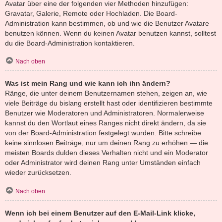
Avatar über eine der folgenden vier Methoden hinzufügen:
Gravatar, Galerie, Remote oder Hochladen. Die Board-
Administration kann bestimmen, ob und wie die Benutzer Avatare
benutzen können. Wenn du keinen Avatar benutzen kannst, solltest
du die Board-Administration kontaktieren.
Nach oben
Was ist mein Rang und wie kann ich ihn ändern?
Ränge, die unter deinem Benutzernamen stehen, zeigen an, wie
viele Beiträge du bislang erstellt hast oder identifizieren bestimmte
Benutzer wie Moderatoren und Administratoren. Normalerweise
kannst du den Wortlaut eines Ranges nicht direkt ändern, da sie
von der Board-Administration festgelegt wurden. Bitte schreibe
keine sinnlosen Beiträge, nur um deinen Rang zu erhöhen — die
meisten Boards dulden dieses Verhalten nicht und ein Moderator
oder Administrator wird deinen Rang unter Umständen einfach
wieder zurücksetzen.
Nach oben
Wenn ich bei einem Benutzer auf den E-Mail-Link klicke,