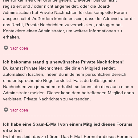
registriert und / oder nicht angemeldet, oder die Board-
Administration hat Private Nachrichten für das komplette Forum
ausgeschaltet. Außerdem könnte es sein, dass der Administrator dir
das Recht, Private Nachrichten zu verschicken, entzogen hat.
Kontaktiere einen Administrator, um weitere Informationen zu
erhalten.
Nach oben
Ich bekomme ständig unerwünschte Private Nachrichten!
Du kannst Private Nachrichten, die dir ein Mitglied sendet,
automatisch löschen, indem du in deinem persönlichen Bereich
eine entsprechende Regel erstellst. Falls du belästigende
Nachrichten von jemandem erhältst, so kannst du dies auch einem
Administrator melden. Dieser kann dem betreffenden Mitglied dann
verbieten, Private Nachrichten zu versenden.
Nach oben
Ich habe eine Spam-E-Mail von einem Mitglied dieses Forums
erhalten!
Es tut uns leid, das zu hören. Das E-Mail-Formular dieses Forums