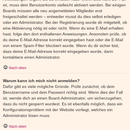
ist, muss dein Benutzerkonto vielleicht aktiviert werden. Bei einigen
Boards müssen alle neu angemeldeten Mitglieder erst
freigeschaltet werden – entweder musst du dies selbst erledigen
oder ein Administrator. Bei der Registrierung wurde dir mitgeteilt, ob
eine Aktivierung nötig ist oder nicht. Wenn du eine E-Mail erhalten
hast, folge den dort enthaltenen Anweisungen. Ansonsten prüfe, ob
du deine E-Mail-Adresse korrekt eingegeben hast oder die E-Mail
von einem Spam-Filter blockiert wurde. Wenn du dir sicher bist,
dass deine E-Mail-Adresse korrekt eingegeben wurde, dann
kontaktiere einen Administrator.
Nach oben
Warum kann ich mich nicht anmelden?
Dafür gibt es viele mögliche Gründe. Prüfe zunächst, ob dein
Benutzername und dein Passwort richtig sind. Wenn dies der Fall
ist, wende dich an einen Board-Administrator, um sicherzugehen,
dass du nicht gesperrt wurdest. Es ist ebenfalls möglich, dass ein
Konfigurationsproblem mit der Website vorliegt, welches ein
Administrator lösen muss.
Nach oben