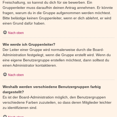
Freischaltung, so kannst du dich für sie bewerben. Ein
Gruppenleiter muss daraufhin deinen Antrag annehmen. Er könnte
fragen, warum du in die Gruppe aufgenommen werden möchtest.
Bitte belästige keinen Gruppenleiter, wenn er dich ablehnt, er wird
einen Grund dafür haben.
Nach oben
Wie werde ich Gruppenleiter?
Der Leiter einer Gruppe wird normalerweise durch die Board-
Administration festgelegt, wenn die Gruppe erstellt wird. Wenn du
eine eigene Benutzergruppe erstellen möchtest, dann solltest du
einen Administrator kontaktieren.
Nach oben
Weshalb werden verschiedene Benutzergruppen farbig
dargestellt?
Es ist der Board-Administration möglich, den Benutzergruppen
verschiedene Farben zuzuteilen, so dass deren Mitglieder leichter
zu identifizieren sind.