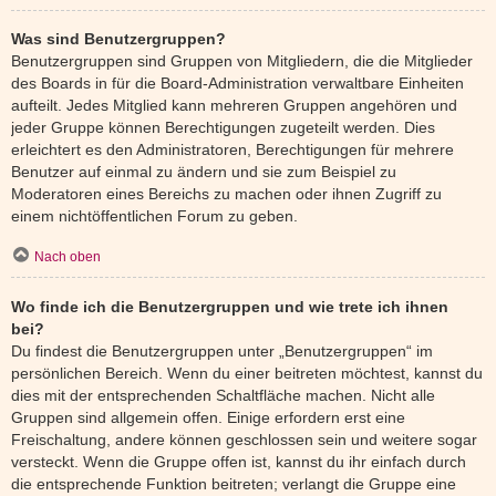
Was sind Benutzergruppen?
Benutzergruppen sind Gruppen von Mitgliedern, die die Mitglieder
des Boards in für die Board-Administration verwaltbare Einheiten
aufteilt. Jedes Mitglied kann mehreren Gruppen angehören und
jeder Gruppe können Berechtigungen zugeteilt werden. Dies
erleichtert es den Administratoren, Berechtigungen für mehrere
Benutzer auf einmal zu ändern und sie zum Beispiel zu
Moderatoren eines Bereichs zu machen oder ihnen Zugriff zu
einem nichtöffentlichen Forum zu geben.
Nach oben
Wo finde ich die Benutzergruppen und wie trete ich ihnen
bei?
Du findest die Benutzergruppen unter „Benutzergruppen“ im
persönlichen Bereich. Wenn du einer beitreten möchtest, kannst du
dies mit der entsprechenden Schaltfläche machen. Nicht alle
Gruppen sind allgemein offen. Einige erfordern erst eine
Freischaltung, andere können geschlossen sein und weitere sogar
versteckt. Wenn die Gruppe offen ist, kannst du ihr einfach durch
die entsprechende Funktion beitreten; verlangt die Gruppe eine