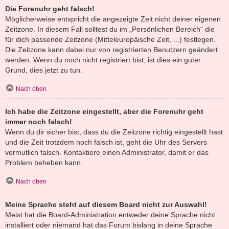
Die Forenuhr geht falsch!
Möglicherweise entspricht die angezeigte Zeit nicht deiner eigenen
Zeitzone. In diesem Fall solltest du im „Persönlichen Bereich“ die
für dich passende Zeitzone (Mitteleuropäische Zeit, ...) festlegen.
Die Zeitzone kann dabei nur von registrierten Benutzern geändert
werden. Wenn du noch nicht registriert bist, ist dies ein guter
Grund, dies jetzt zu tun.
Nach oben
Ich habe die Zeitzone eingestellt, aber die Forenuhr geht
immer noch falsch!
Wenn du dir sicher bist, dass du die Zeitzone richtig eingestellt hast
und die Zeit trotzdem noch falsch ist, geht die Uhr des Servers
vermutlich falsch. Kontaktiere einen Administrator, damit er das
Problem beheben kann.
Nach oben
Meine Sprache steht auf diesem Board nicht zur Auswahl!
Meist hat die Board-Administration entweder deine Sprache nicht
installiert oder niemand hat das Forum bislang in deine Sprache