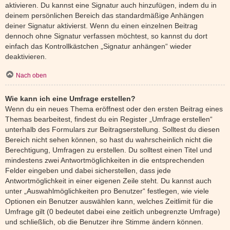
aktivieren. Du kannst eine Signatur auch hinzufügen, indem du in
deinem persönlichen Bereich das standardmäßige Anhängen
deiner Signatur aktivierst. Wenn du einen einzelnen Beitrag
dennoch ohne Signatur verfassen möchtest, so kannst du dort
einfach das Kontrollkästchen „Signatur anhängen“ wieder
deaktivieren.
Nach oben
Wie kann ich eine Umfrage erstellen?
Wenn du ein neues Thema eröffnest oder den ersten Beitrag eines
Themas bearbeitest, findest du ein Register „Umfrage erstellen“
unterhalb des Formulars zur Beitragserstellung. Solltest du diesen
Bereich nicht sehen können, so hast du wahrscheinlich nicht die
Berechtigung, Umfragen zu erstellen. Du solltest einen Titel und
mindestens zwei Antwortmöglichkeiten in die entsprechenden
Felder eingeben und dabei sicherstellen, dass jede
Antwortmöglichkeit in einer eigenen Zeile steht. Du kannst auch
unter „Auswahlmöglichkeiten pro Benutzer“ festlegen, wie viele
Optionen ein Benutzer auswählen kann, welches Zeitlimit für die
Umfrage gilt (0 bedeutet dabei eine zeitlich unbegrenzte Umfrage)
und schließlich, ob die Benutzer ihre Stimme ändern können.