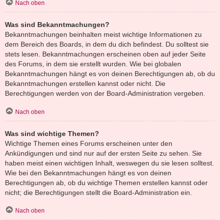
Nach oben
Was sind Bekanntmachungen?
Bekanntmachungen beinhalten meist wichtige Informationen zu
dem Bereich des Boards, in dem du dich befindest. Du solltest sie
stets lesen. Bekanntmachungen erscheinen oben auf jeder Seite
des Forums, in dem sie erstellt wurden. Wie bei globalen
Bekanntmachungen hängt es von deinen Berechtigungen ab, ob du
Bekanntmachungen erstellen kannst oder nicht. Die
Berechtigungen werden von der Board-Administration vergeben.
Nach oben
Was sind wichtige Themen?
Wichtige Themen eines Forums erscheinen unter den
Ankündigungen und sind nur auf der ersten Seite zu sehen. Sie
haben meist einen wichtigen Inhalt, weswegen du sie lesen solltest.
Wie bei den Bekanntmachungen hängt es von deinen
Berechtigungen ab, ob du wichtige Themen erstellen kannst oder
nicht; die Berechtigungen stellt die Board-Administration ein.
Nach oben