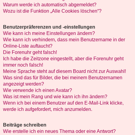
Warum werde ich automatisch abgemeldet?
Wozu ist die Funktion „Alle Cookies löschen“?
Benutzerpräferenzen und -einstellungen
Wie kann ich meine Einstellungen ändern?
Wie kann ich verhindern, dass mein Benutzername in der
Online-Liste auftaucht?
Die Forenuhr geht falsch!
Ich habe die Zeitzone eingestellt, aber die Forenuhr geht
immer noch falsch!
Meine Sprache steht auf diesem Board nicht zur Auswahl!
Was sind das für Bilder, die bei meinem Benutzernamen
angezeigt werden?
Wie verwende ich einen Avatar?
Was ist mein Rang und wie kann ich ihn ändern?
Wenn ich bei einem Benutzer auf den E-Mail-Link klicke,
werde ich aufgefordert, mich anzumelden.
Beiträge schreiben
Wie erstelle ich ein neues Thema oder eine Antwort?