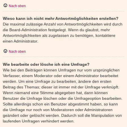
Nach oben
Wieso kann ich nicht mehr Antwortmöglichkeiten erstellen?
Die maximal zulässige Anzahl von Antwortmöglichkeiten wird durch
die Board-Administration festgelegt. Wenn du glaubst, mehr
Antwortmöglichkeiten als zugelassen zu benötigen, kontaktiere
einen Administrator.
Nach oben
Wie bearbeite oder lösche ich eine Umfrage?
Wie bei den Beiträgen können Umfragen nur vom ursprünglichen
Verfasser, einem Moderator oder einem Administrator bearbeitet
werden. Um eine Umfrage zu bearbeiten, ändere den ersten
Beitrag des Themas; dieser ist immer mit der Umfrage verknüpft.
Wenn niemand eine Stimme abgegeben hat, dann können
Benutzer die Umfrage löschen oder die Umfrageoption bearbeiten.
Sollte allerdings schon ein Benutzer abgestimmt haben, so kann
die Umfrage nur noch von Moderatoren oder Administratoren
geändert oder gelöscht werden. Dadurch soll die Manipulation von
laufenden Umfragen verhindert werden.