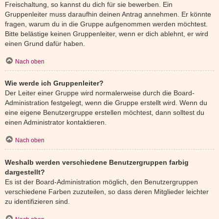
Freischaltung, so kannst du dich für sie bewerben. Ein
Gruppenleiter muss daraufhin deinen Antrag annehmen. Er könnte
fragen, warum du in die Gruppe aufgenommen werden möchtest.
Bitte belästige keinen Gruppenleiter, wenn er dich ablehnt, er wird
einen Grund dafür haben.
Nach oben
Wie werde ich Gruppenleiter?
Der Leiter einer Gruppe wird normalerweise durch die Board-
Administration festgelegt, wenn die Gruppe erstellt wird. Wenn du
eine eigene Benutzergruppe erstellen möchtest, dann solltest du
einen Administrator kontaktieren.
Nach oben
Weshalb werden verschiedene Benutzergruppen farbig
dargestellt?
Es ist der Board-Administration möglich, den Benutzergruppen
verschiedene Farben zuzuteilen, so dass deren Mitglieder leichter
zu identifizieren sind.