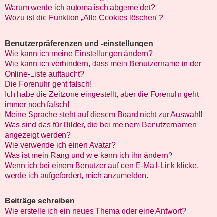
Warum werde ich automatisch abgemeldet?
Wozu ist die Funktion „Alle Cookies löschen“?
Benutzerpräferenzen und -einstellungen
Wie kann ich meine Einstellungen ändern?
Wie kann ich verhindern, dass mein Benutzername in der
Online-Liste auftaucht?
Die Forenuhr geht falsch!
Ich habe die Zeitzone eingestellt, aber die Forenuhr geht
immer noch falsch!
Meine Sprache steht auf diesem Board nicht zur Auswahl!
Was sind das für Bilder, die bei meinem Benutzernamen
angezeigt werden?
Wie verwende ich einen Avatar?
Was ist mein Rang und wie kann ich ihn ändern?
Wenn ich bei einem Benutzer auf den E-Mail-Link klicke,
werde ich aufgefordert, mich anzumelden.
Beiträge schreiben
Wie erstelle ich ein neues Thema oder eine Antwort?