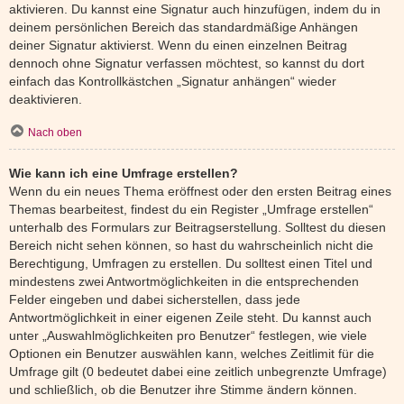
aktivieren. Du kannst eine Signatur auch hinzufügen, indem du in
deinem persönlichen Bereich das standardmäßige Anhängen
deiner Signatur aktivierst. Wenn du einen einzelnen Beitrag
dennoch ohne Signatur verfassen möchtest, so kannst du dort
einfach das Kontrollkästchen „Signatur anhängen“ wieder
deaktivieren.
Nach oben
Wie kann ich eine Umfrage erstellen?
Wenn du ein neues Thema eröffnest oder den ersten Beitrag eines
Themas bearbeitest, findest du ein Register „Umfrage erstellen“
unterhalb des Formulars zur Beitragserstellung. Solltest du diesen
Bereich nicht sehen können, so hast du wahrscheinlich nicht die
Berechtigung, Umfragen zu erstellen. Du solltest einen Titel und
mindestens zwei Antwortmöglichkeiten in die entsprechenden
Felder eingeben und dabei sicherstellen, dass jede
Antwortmöglichkeit in einer eigenen Zeile steht. Du kannst auch
unter „Auswahlmöglichkeiten pro Benutzer“ festlegen, wie viele
Optionen ein Benutzer auswählen kann, welches Zeitlimit für die
Umfrage gilt (0 bedeutet dabei eine zeitlich unbegrenzte Umfrage)
und schließlich, ob die Benutzer ihre Stimme ändern können.