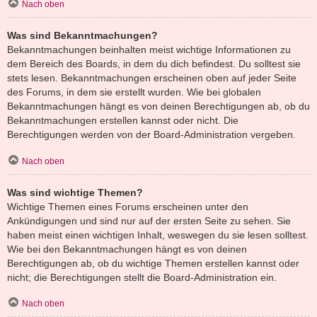
Nach oben
Was sind Bekanntmachungen?
Bekanntmachungen beinhalten meist wichtige Informationen zu
dem Bereich des Boards, in dem du dich befindest. Du solltest sie
stets lesen. Bekanntmachungen erscheinen oben auf jeder Seite
des Forums, in dem sie erstellt wurden. Wie bei globalen
Bekanntmachungen hängt es von deinen Berechtigungen ab, ob du
Bekanntmachungen erstellen kannst oder nicht. Die
Berechtigungen werden von der Board-Administration vergeben.
Nach oben
Was sind wichtige Themen?
Wichtige Themen eines Forums erscheinen unter den
Ankündigungen und sind nur auf der ersten Seite zu sehen. Sie
haben meist einen wichtigen Inhalt, weswegen du sie lesen solltest.
Wie bei den Bekanntmachungen hängt es von deinen
Berechtigungen ab, ob du wichtige Themen erstellen kannst oder
nicht; die Berechtigungen stellt die Board-Administration ein.
Nach oben