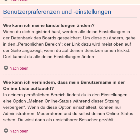
Benutzerpräferenzen und -einstellungen
Wie kann ich meine Einstellungen ändern?
Wenn du dich registriert hast, werden alle deine Einstellungen in
der Datenbank des Boards gespeichert. Um diese zu ändern, gehe
in den „Persönlichen Bereich“; der Link dazu wird meist oben auf
der Seite angezeigt, wenn du auf deinen Benutzernamen klickst.
Dort kannst du alle deine Einstellungen ändern.
Nach oben
Wie kann ich verhindern, dass mein Benutzername in der
Online-Liste auftaucht?
In deinem persönlichen Bereich findest du in den Einstellungen
eine Option „Meinen Online-Status während dieser Sitzung
verbergen“. Wenn du diese Option einschaltest, können nur
Administratoren, Moderatoren und du selbst deinen Online-Status
sehen. Du wirst dann als unsichtbarer Besucher gezählt.
Nach oben