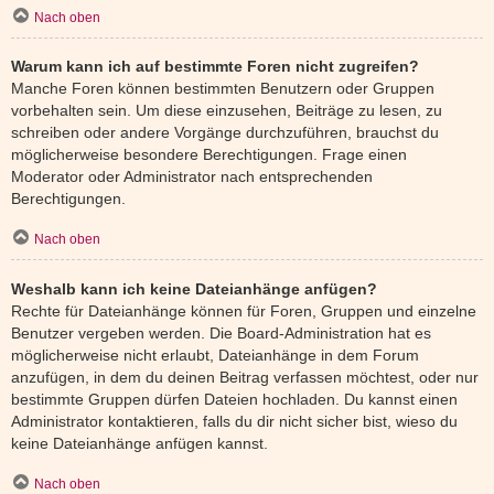
Nach oben
Warum kann ich auf bestimmte Foren nicht zugreifen?
Manche Foren können bestimmten Benutzern oder Gruppen
vorbehalten sein. Um diese einzusehen, Beiträge zu lesen, zu
schreiben oder andere Vorgänge durchzuführen, brauchst du
möglicherweise besondere Berechtigungen. Frage einen
Moderator oder Administrator nach entsprechenden
Berechtigungen.
Nach oben
Weshalb kann ich keine Dateianhänge anfügen?
Rechte für Dateianhänge können für Foren, Gruppen und einzelne
Benutzer vergeben werden. Die Board-Administration hat es
möglicherweise nicht erlaubt, Dateianhänge in dem Forum
anzufügen, in dem du deinen Beitrag verfassen möchtest, oder nur
bestimmte Gruppen dürfen Dateien hochladen. Du kannst einen
Administrator kontaktieren, falls du dir nicht sicher bist, wieso du
keine Dateianhänge anfügen kannst.
Nach oben