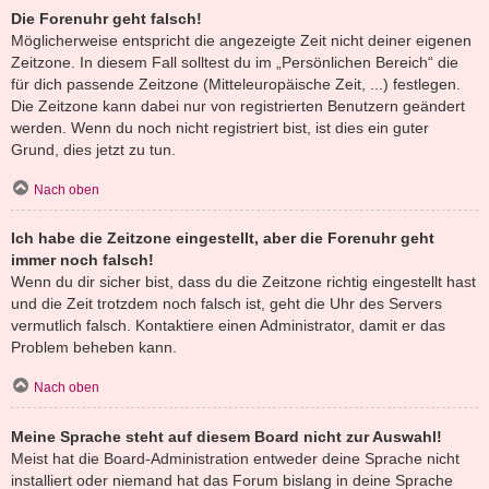
Die Forenuhr geht falsch!
Möglicherweise entspricht die angezeigte Zeit nicht deiner eigenen
Zeitzone. In diesem Fall solltest du im „Persönlichen Bereich“ die
für dich passende Zeitzone (Mitteleuropäische Zeit, ...) festlegen.
Die Zeitzone kann dabei nur von registrierten Benutzern geändert
werden. Wenn du noch nicht registriert bist, ist dies ein guter
Grund, dies jetzt zu tun.
Nach oben
Ich habe die Zeitzone eingestellt, aber die Forenuhr geht
immer noch falsch!
Wenn du dir sicher bist, dass du die Zeitzone richtig eingestellt hast
und die Zeit trotzdem noch falsch ist, geht die Uhr des Servers
vermutlich falsch. Kontaktiere einen Administrator, damit er das
Problem beheben kann.
Nach oben
Meine Sprache steht auf diesem Board nicht zur Auswahl!
Meist hat die Board-Administration entweder deine Sprache nicht
installiert oder niemand hat das Forum bislang in deine Sprache