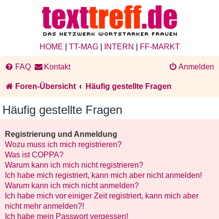
HOME
|
TT-MAG
|
INTERN
|
FF-MARKT
FAQ
Kontakt
Anmelden
Foren-Übersicht
Häufig gestellte Fragen
Häufig gestellte Fragen
Registrierung und Anmeldung
Wozu muss ich mich registrieren?
Was ist COPPA?
Warum kann ich mich nicht registrieren?
Ich habe mich registriert, kann mich aber nicht anmelden!
Warum kann ich mich nicht anmelden?
Ich habe mich vor einiger Zeit registriert, kann mich aber
nicht mehr anmelden?!
Ich habe mein Passwort vergessen!