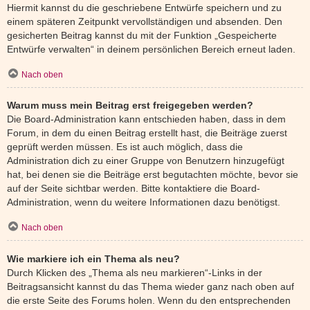
Hiermit kannst du die geschriebene Entwürfe speichern und zu
einem späteren Zeitpunkt vervollständigen und absenden. Den
gesicherten Beitrag kannst du mit der Funktion „Gespeicherte
Entwürfe verwalten“ in deinem persönlichen Bereich erneut laden.
Nach oben
Warum muss mein Beitrag erst freigegeben werden?
Die Board-Administration kann entschieden haben, dass in dem
Forum, in dem du einen Beitrag erstellt hast, die Beiträge zuerst
geprüft werden müssen. Es ist auch möglich, dass die
Administration dich zu einer Gruppe von Benutzern hinzugefügt
hat, bei denen sie die Beiträge erst begutachten möchte, bevor sie
auf der Seite sichtbar werden. Bitte kontaktiere die Board-
Administration, wenn du weitere Informationen dazu benötigst.
Nach oben
Wie markiere ich ein Thema als neu?
Durch Klicken des „Thema als neu markieren“-Links in der
Beitragsansicht kannst du das Thema wieder ganz nach oben auf
die erste Seite des Forums holen. Wenn du den entsprechenden