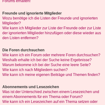
Forums erhalten!
Freunde und ignorierte Mitglieder
Wozu benötige ich die Listen der Freunde und ignorierten
Mitglieder?
Wie kann ich Mitglieder zur Liste der Freunde oder zur Liste
der ignorierten Mitglieder hinzufügen oder diese wieder aus
den Listen entfernen?
Die Foren durchsuchen
Wie kann ich ein Forum oder mehrere Foren durchsuchen?
Weshalb erhalte ich bei der Suche keine Ergebnisse?
Warum bekomme ich bei der Suche eine leere Seite?
Wie kann ich nach Mitgliedern suchen?
Wie kann ich meine eigenen Beiträge und Themen finden?
Abonnements und Lesezeichen
Was ist der Unterschied zwischen einem Lesezeichen und
einem Abonnements für ein Thema oder Forum?
Wie kann ich ein Lesezeichen auf ein Thema setzen oder