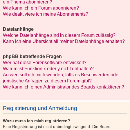
ein Thema abonnieren?
Wie kann ich ein Forum abonnieren?
Wie deaktiviere ich meine Abonnements?
Dateianhänge
Welche Dateianhänge sind in diesem Forum zulässig?
Kann ich eine Übersicht all meiner Dateianhänge erhalten?
phpBB betreffende Fragen
Wer hat diese Forensoftware entwickelt?
Warum ist Funktion x oder y nicht enthalten?
An wen soll ich mich wenden, falls es Beschwerden oder
juristische Anfragen zu diesem Forum gibt?
Wie kann ich einen Administrator des Boards kontaktieren?
Registrierung und Anmeldung
Wozu muss ich mich registrieren?
Eine Registrierung ist nicht unbedingt zwingend. Die Board-