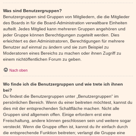
Was sind Benutzergruppen?
Benutzergruppen sind Gruppen von Mitgliedern, die die Mitglieder
des Boards in für die Board-Administration verwaltbare Einheiten
aufteilt. Jedes Mitglied kann mehreren Gruppen angehören und
jeder Gruppe können Berechtigungen zugeteilt werden. Dies
erleichtert es den Administratoren, Berechtigungen für mehrere
Benutzer auf einmal zu ändern und sie zum Beispiel zu
Moderatoren eines Bereichs zu machen oder ihnen Zugriff zu
einem nichtöffentlichen Forum zu geben.
Nach oben
Wo finde ich die Benutzergruppen und wie trete ich ihnen
bei?
Du findest die Benutzergruppen unter „Benutzergruppen“ im
persönlichen Bereich. Wenn du einer beitreten möchtest, kannst du
dies mit der entsprechenden Schaltfläche machen. Nicht alle
Gruppen sind allgemein offen. Einige erfordern erst eine
Freischaltung, andere können geschlossen sein und weitere sogar
versteckt. Wenn die Gruppe offen ist, kannst du ihr einfach durch
die entsprechende Funktion beitreten; verlangt die Gruppe eine