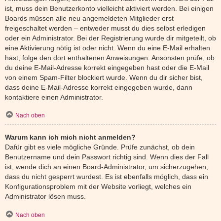
ist, muss dein Benutzerkonto vielleicht aktiviert werden. Bei einigen
Boards müssen alle neu angemeldeten Mitglieder erst
freigeschaltet werden – entweder musst du dies selbst erledigen
oder ein Administrator. Bei der Registrierung wurde dir mitgeteilt, ob
eine Aktivierung nötig ist oder nicht. Wenn du eine E-Mail erhalten
hast, folge den dort enthaltenen Anweisungen. Ansonsten prüfe, ob
du deine E-Mail-Adresse korrekt eingegeben hast oder die E-Mail
von einem Spam-Filter blockiert wurde. Wenn du dir sicher bist,
dass deine E-Mail-Adresse korrekt eingegeben wurde, dann
kontaktiere einen Administrator.
Nach oben
Warum kann ich mich nicht anmelden?
Dafür gibt es viele mögliche Gründe. Prüfe zunächst, ob dein
Benutzername und dein Passwort richtig sind. Wenn dies der Fall
ist, wende dich an einen Board-Administrator, um sicherzugehen,
dass du nicht gesperrt wurdest. Es ist ebenfalls möglich, dass ein
Konfigurationsproblem mit der Website vorliegt, welches ein
Administrator lösen muss.
Nach oben