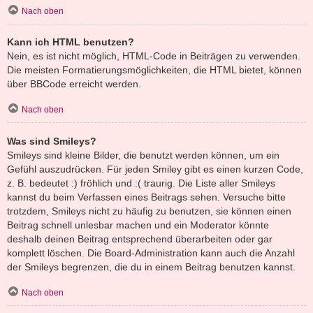
Nach oben
Kann ich HTML benutzen?
Nein, es ist nicht möglich, HTML-Code in Beiträgen zu verwenden.
Die meisten Formatierungsmöglichkeiten, die HTML bietet, können
über BBCode erreicht werden.
Nach oben
Was sind Smileys?
Smileys sind kleine Bilder, die benutzt werden können, um ein
Gefühl auszudrücken. Für jeden Smiley gibt es einen kurzen Code,
z. B. bedeutet :) fröhlich und :( traurig. Die Liste aller Smileys
kannst du beim Verfassen eines Beitrags sehen. Versuche bitte
trotzdem, Smileys nicht zu häufig zu benutzen, sie können einen
Beitrag schnell unlesbar machen und ein Moderator könnte
deshalb deinen Beitrag entsprechend überarbeiten oder gar
komplett löschen. Die Board-Administration kann auch die Anzahl
der Smileys begrenzen, die du in einem Beitrag benutzen kannst.
Nach oben