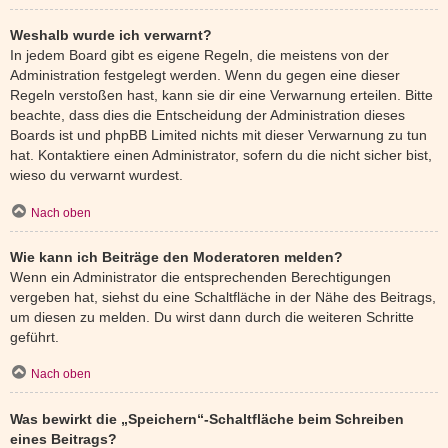
Weshalb wurde ich verwarnt?
In jedem Board gibt es eigene Regeln, die meistens von der
Administration festgelegt werden. Wenn du gegen eine dieser
Regeln verstoßen hast, kann sie dir eine Verwarnung erteilen. Bitte
beachte, dass dies die Entscheidung der Administration dieses
Boards ist und phpBB Limited nichts mit dieser Verwarnung zu tun
hat. Kontaktiere einen Administrator, sofern du die nicht sicher bist,
wieso du verwarnt wurdest.
Nach oben
Wie kann ich Beiträge den Moderatoren melden?
Wenn ein Administrator die entsprechenden Berechtigungen
vergeben hat, siehst du eine Schaltfläche in der Nähe des Beitrags,
um diesen zu melden. Du wirst dann durch die weiteren Schritte
geführt.
Nach oben
Was bewirkt die „Speichern“-Schaltfläche beim Schreiben
eines Beitrags?