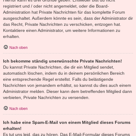
registriert und / oder nicht angemeldet, oder die Board-
Administration hat Private Nachrichten für das komplette Forum
ausgeschaltet. Außerdem könnte es sein, dass der Administrator dir
das Recht, Private Nachrichten zu verschicken, entzogen hat.
Kontaktiere einen Administrator, um weitere Informationen zu
erhalten.
Nach oben
Ich bekomme ständig unerwünschte Private Nachrichten!
Du kannst Private Nachrichten, die dir ein Mitglied sendet,
automatisch löschen, indem du in deinem persönlichen Bereich
eine entsprechende Regel erstellst. Falls du belästigende
Nachrichten von jemandem erhältst, so kannst du dies auch einem
Administrator melden. Dieser kann dem betreffenden Mitglied dann
verbieten, Private Nachrichten zu versenden.
Nach oben
Ich habe eine Spam-E-Mail von einem Mitglied dieses Forums
erhalten!
Es tut uns leid, das zu hören. Das E-Mail-Formular dieses Forums