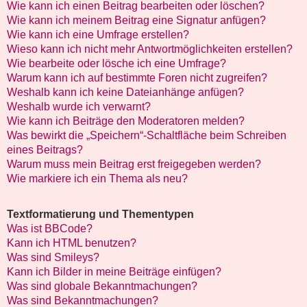
Wie kann ich einen Beitrag bearbeiten oder löschen?
Wie kann ich meinem Beitrag eine Signatur anfügen?
Wie kann ich eine Umfrage erstellen?
Wieso kann ich nicht mehr Antwortmöglichkeiten erstellen?
Wie bearbeite oder lösche ich eine Umfrage?
Warum kann ich auf bestimmte Foren nicht zugreifen?
Weshalb kann ich keine Dateianhänge anfügen?
Weshalb wurde ich verwarnt?
Wie kann ich Beiträge den Moderatoren melden?
Was bewirkt die „Speichern“-Schaltfläche beim Schreiben
eines Beitrags?
Warum muss mein Beitrag erst freigegeben werden?
Wie markiere ich ein Thema als neu?
Textformatierung und Thementypen
Was ist BBCode?
Kann ich HTML benutzen?
Was sind Smileys?
Kann ich Bilder in meine Beiträge einfügen?
Was sind globale Bekanntmachungen?
Was sind Bekanntmachungen?