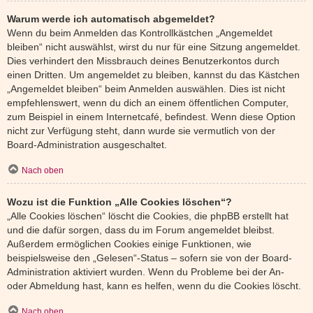
Warum werde ich automatisch abgemeldet?
Wenn du beim Anmelden das Kontrollkästchen „Angemeldet
bleiben“ nicht auswählst, wirst du nur für eine Sitzung angemeldet.
Dies verhindert den Missbrauch deines Benutzerkontos durch
einen Dritten. Um angemeldet zu bleiben, kannst du das Kästchen
„Angemeldet bleiben“ beim Anmelden auswählen. Dies ist nicht
empfehlenswert, wenn du dich an einem öffentlichen Computer,
zum Beispiel in einem Internetcafé, befindest. Wenn diese Option
nicht zur Verfügung steht, dann wurde sie vermutlich von der
Board-Administration ausgeschaltet.
Nach oben
Wozu ist die Funktion „Alle Cookies löschen“?
„Alle Cookies löschen“ löscht die Cookies, die phpBB erstellt hat
und die dafür sorgen, dass du im Forum angemeldet bleibst.
Außerdem ermöglichen Cookies einige Funktionen, wie
beispielsweise den „Gelesen“-Status – sofern sie von der Board-
Administration aktiviert wurden. Wenn du Probleme bei der An-
oder Abmeldung hast, kann es helfen, wenn du die Cookies löscht.
Nach oben