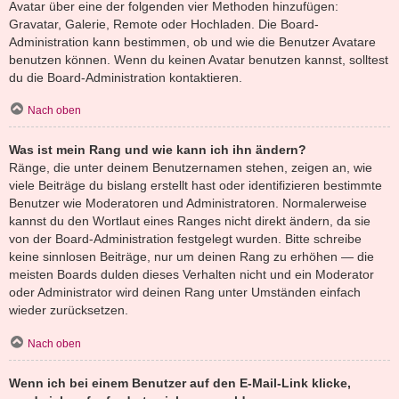
Avatar über eine der folgenden vier Methoden hinzufügen:
Gravatar, Galerie, Remote oder Hochladen. Die Board-
Administration kann bestimmen, ob und wie die Benutzer Avatare
benutzen können. Wenn du keinen Avatar benutzen kannst, solltest
du die Board-Administration kontaktieren.
Nach oben
Was ist mein Rang und wie kann ich ihn ändern?
Ränge, die unter deinem Benutzernamen stehen, zeigen an, wie
viele Beiträge du bislang erstellt hast oder identifizieren bestimmte
Benutzer wie Moderatoren und Administratoren. Normalerweise
kannst du den Wortlaut eines Ranges nicht direkt ändern, da sie
von der Board-Administration festgelegt wurden. Bitte schreibe
keine sinnlosen Beiträge, nur um deinen Rang zu erhöhen — die
meisten Boards dulden dieses Verhalten nicht und ein Moderator
oder Administrator wird deinen Rang unter Umständen einfach
wieder zurücksetzen.
Nach oben
Wenn ich bei einem Benutzer auf den E-Mail-Link klicke,