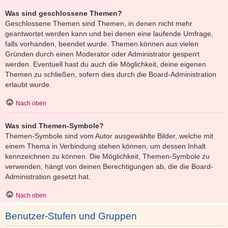
Was sind geschlossene Themen?
Geschlossene Themen sind Themen, in denen nicht mehr
geantwortet werden kann und bei denen eine laufende Umfrage,
falls vorhanden, beendet wurde. Themen können aus vielen
Gründen durch einen Moderator oder Administrator gesperrt
werden. Eventuell hast du auch die Möglichkeit, deine eigenen
Themen zu schließen, sofern dies durch die Board-Administration
erlaubt wurde.
Nach oben
Was sind Themen-Symbole?
Themen-Symbole sind vom Autor ausgewählte Bilder, welche mit
einem Thema in Verbindung stehen können, um dessen Inhalt
kennzeichnen zu können. Die Möglichkeit, Themen-Symbole zu
verwenden, hängt von deinen Berechtigungen ab, die die Board-
Administration gesetzt hat.
Nach oben
Benutzer-Stufen und Gruppen