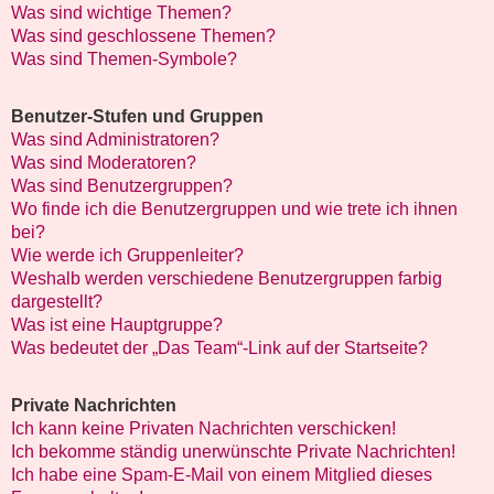
Was sind wichtige Themen?
Was sind geschlossene Themen?
Was sind Themen-Symbole?
Benutzer-Stufen und Gruppen
Was sind Administratoren?
Was sind Moderatoren?
Was sind Benutzergruppen?
Wo finde ich die Benutzergruppen und wie trete ich ihnen
bei?
Wie werde ich Gruppenleiter?
Weshalb werden verschiedene Benutzergruppen farbig
dargestellt?
Was ist eine Hauptgruppe?
Was bedeutet der „Das Team“-Link auf der Startseite?
Private Nachrichten
Ich kann keine Privaten Nachrichten verschicken!
Ich bekomme ständig unerwünschte Private Nachrichten!
Ich habe eine Spam-E-Mail von einem Mitglied dieses