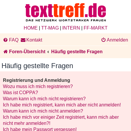
HOME
|
TT-MAG
|
INTERN
|
FF-MARKT
FAQ
Kontakt
Anmelden
Foren-Übersicht
Häufig gestellte Fragen
Häufig gestellte Fragen
Registrierung und Anmeldung
Wozu muss ich mich registrieren?
Was ist COPPA?
Warum kann ich mich nicht registrieren?
Ich habe mich registriert, kann mich aber nicht anmelden!
Warum kann ich mich nicht anmelden?
Ich habe mich vor einiger Zeit registriert, kann mich aber
nicht mehr anmelden?!
Ich habe mein Passwort vergessen!