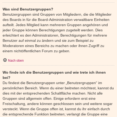
Was sind Benutzergruppen?
Benutzergruppen sind Gruppen von Mitgliedern, die die Mitglieder
des Boards in für die Board-Administration verwaltbare Einheiten
aufteilt. Jedes Mitglied kann mehreren Gruppen angehören und
jeder Gruppe können Berechtigungen zugeteilt werden. Dies
erleichtert es den Administratoren, Berechtigungen für mehrere
Benutzer auf einmal zu ändern und sie zum Beispiel zu
Moderatoren eines Bereichs zu machen oder ihnen Zugriff zu
einem nichtöffentlichen Forum zu geben.
Nach oben
Wo finde ich die Benutzergruppen und wie trete ich ihnen
bei?
Du findest die Benutzergruppen unter „Benutzergruppen“ im
persönlichen Bereich. Wenn du einer beitreten möchtest, kannst du
dies mit der entsprechenden Schaltfläche machen. Nicht alle
Gruppen sind allgemein offen. Einige erfordern erst eine
Freischaltung, andere können geschlossen sein und weitere sogar
versteckt. Wenn die Gruppe offen ist, kannst du ihr einfach durch
die entsprechende Funktion beitreten; verlangt die Gruppe eine