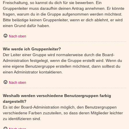
Freischaltung, so kannst du dich für sie bewerben. Ein
Gruppenleiter muss daraufhin deinen Antrag annehmen. Er könnte
fragen, warum du in die Gruppe aufgenommen werden möchtest.
Bitte belästige keinen Gruppenleiter, wenn er dich ablehnt, er wird
einen Grund dafür haben.
Nach oben
Wie werde ich Gruppenleiter?
Der Leiter einer Gruppe wird normalerweise durch die Board-
Administration festgelegt, wenn die Gruppe erstellt wird. Wenn du
eine eigene Benutzergruppe erstellen möchtest, dann solltest du
einen Administrator kontaktieren.
Nach oben
Weshalb werden verschiedene Benutzergruppen farbig
dargestellt?
Es ist der Board-Administration möglich, den Benutzergruppen
verschiedene Farben zuzuteilen, so dass deren Mitglieder leichter
zu identifizieren sind.