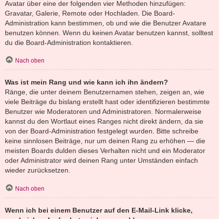
Avatar über eine der folgenden vier Methoden hinzufügen:
Gravatar, Galerie, Remote oder Hochladen. Die Board-
Administration kann bestimmen, ob und wie die Benutzer Avatare
benutzen können. Wenn du keinen Avatar benutzen kannst, solltest
du die Board-Administration kontaktieren.
Nach oben
Was ist mein Rang und wie kann ich ihn ändern?
Ränge, die unter deinem Benutzernamen stehen, zeigen an, wie
viele Beiträge du bislang erstellt hast oder identifizieren bestimmte
Benutzer wie Moderatoren und Administratoren. Normalerweise
kannst du den Wortlaut eines Ranges nicht direkt ändern, da sie
von der Board-Administration festgelegt wurden. Bitte schreibe
keine sinnlosen Beiträge, nur um deinen Rang zu erhöhen — die
meisten Boards dulden dieses Verhalten nicht und ein Moderator
oder Administrator wird deinen Rang unter Umständen einfach
wieder zurücksetzen.
Nach oben
Wenn ich bei einem Benutzer auf den E-Mail-Link klicke,