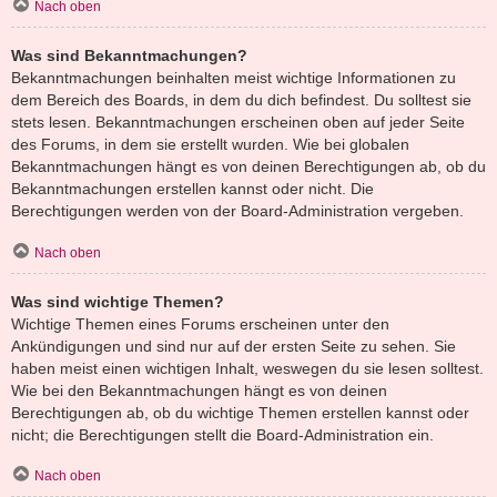
Nach oben
Was sind Bekanntmachungen?
Bekanntmachungen beinhalten meist wichtige Informationen zu
dem Bereich des Boards, in dem du dich befindest. Du solltest sie
stets lesen. Bekanntmachungen erscheinen oben auf jeder Seite
des Forums, in dem sie erstellt wurden. Wie bei globalen
Bekanntmachungen hängt es von deinen Berechtigungen ab, ob du
Bekanntmachungen erstellen kannst oder nicht. Die
Berechtigungen werden von der Board-Administration vergeben.
Nach oben
Was sind wichtige Themen?
Wichtige Themen eines Forums erscheinen unter den
Ankündigungen und sind nur auf der ersten Seite zu sehen. Sie
haben meist einen wichtigen Inhalt, weswegen du sie lesen solltest.
Wie bei den Bekanntmachungen hängt es von deinen
Berechtigungen ab, ob du wichtige Themen erstellen kannst oder
nicht; die Berechtigungen stellt die Board-Administration ein.
Nach oben