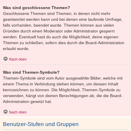
Was sind geschlossene Themen?
Geschlossene Themen sind Themen, in denen nicht mehr
geantwortet werden kann und bei denen eine laufende Umfrage,
falls vorhanden, beendet wurde. Themen können aus vielen
Gründen durch einen Moderator oder Administrator gesperrt
werden. Eventuell hast du auch die Möglichkeit, deine eigenen
Themen zu schließen, sofern dies durch die Board-Administration
erlaubt wurde.
Nach oben
Was sind Themen-Symbole?
Themen-Symbole sind vom Autor ausgewählte Bilder, welche mit
einem Thema in Verbindung stehen können, um dessen Inhalt
kennzeichnen zu können. Die Möglichkeit, Themen-Symbole zu
verwenden, hängt von deinen Berechtigungen ab, die die Board-
Administration gesetzt hat.
Nach oben
Benutzer-Stufen und Gruppen