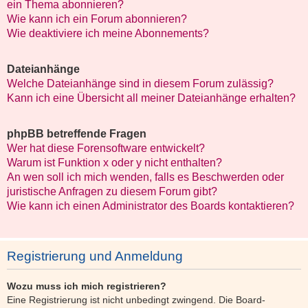
ein Thema abonnieren?
Wie kann ich ein Forum abonnieren?
Wie deaktiviere ich meine Abonnements?
Dateianhänge
Welche Dateianhänge sind in diesem Forum zulässig?
Kann ich eine Übersicht all meiner Dateianhänge erhalten?
phpBB betreffende Fragen
Wer hat diese Forensoftware entwickelt?
Warum ist Funktion x oder y nicht enthalten?
An wen soll ich mich wenden, falls es Beschwerden oder
juristische Anfragen zu diesem Forum gibt?
Wie kann ich einen Administrator des Boards kontaktieren?
Registrierung und Anmeldung
Wozu muss ich mich registrieren?
Eine Registrierung ist nicht unbedingt zwingend. Die Board-