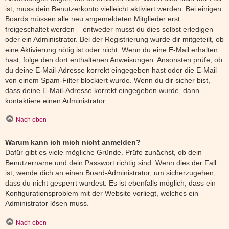
ist, muss dein Benutzerkonto vielleicht aktiviert werden. Bei einigen
Boards müssen alle neu angemeldeten Mitglieder erst
freigeschaltet werden – entweder musst du dies selbst erledigen
oder ein Administrator. Bei der Registrierung wurde dir mitgeteilt, ob
eine Aktivierung nötig ist oder nicht. Wenn du eine E-Mail erhalten
hast, folge den dort enthaltenen Anweisungen. Ansonsten prüfe, ob
du deine E-Mail-Adresse korrekt eingegeben hast oder die E-Mail
von einem Spam-Filter blockiert wurde. Wenn du dir sicher bist,
dass deine E-Mail-Adresse korrekt eingegeben wurde, dann
kontaktiere einen Administrator.
Nach oben
Warum kann ich mich nicht anmelden?
Dafür gibt es viele mögliche Gründe. Prüfe zunächst, ob dein
Benutzername und dein Passwort richtig sind. Wenn dies der Fall
ist, wende dich an einen Board-Administrator, um sicherzugehen,
dass du nicht gesperrt wurdest. Es ist ebenfalls möglich, dass ein
Konfigurationsproblem mit der Website vorliegt, welches ein
Administrator lösen muss.
Nach oben