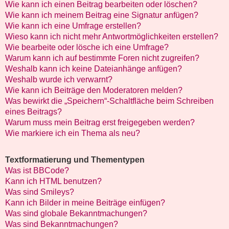
Wie kann ich einen Beitrag bearbeiten oder löschen?
Wie kann ich meinem Beitrag eine Signatur anfügen?
Wie kann ich eine Umfrage erstellen?
Wieso kann ich nicht mehr Antwortmöglichkeiten erstellen?
Wie bearbeite oder lösche ich eine Umfrage?
Warum kann ich auf bestimmte Foren nicht zugreifen?
Weshalb kann ich keine Dateianhänge anfügen?
Weshalb wurde ich verwarnt?
Wie kann ich Beiträge den Moderatoren melden?
Was bewirkt die „Speichern“-Schaltfläche beim Schreiben
eines Beitrags?
Warum muss mein Beitrag erst freigegeben werden?
Wie markiere ich ein Thema als neu?
Textformatierung und Thementypen
Was ist BBCode?
Kann ich HTML benutzen?
Was sind Smileys?
Kann ich Bilder in meine Beiträge einfügen?
Was sind globale Bekanntmachungen?
Was sind Bekanntmachungen?