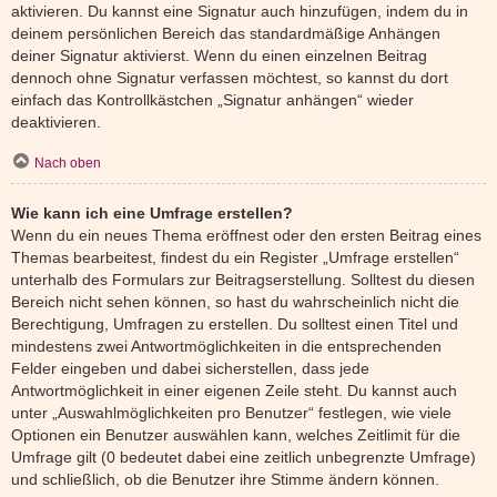
aktivieren. Du kannst eine Signatur auch hinzufügen, indem du in
deinem persönlichen Bereich das standardmäßige Anhängen
deiner Signatur aktivierst. Wenn du einen einzelnen Beitrag
dennoch ohne Signatur verfassen möchtest, so kannst du dort
einfach das Kontrollkästchen „Signatur anhängen“ wieder
deaktivieren.
Nach oben
Wie kann ich eine Umfrage erstellen?
Wenn du ein neues Thema eröffnest oder den ersten Beitrag eines
Themas bearbeitest, findest du ein Register „Umfrage erstellen“
unterhalb des Formulars zur Beitragserstellung. Solltest du diesen
Bereich nicht sehen können, so hast du wahrscheinlich nicht die
Berechtigung, Umfragen zu erstellen. Du solltest einen Titel und
mindestens zwei Antwortmöglichkeiten in die entsprechenden
Felder eingeben und dabei sicherstellen, dass jede
Antwortmöglichkeit in einer eigenen Zeile steht. Du kannst auch
unter „Auswahlmöglichkeiten pro Benutzer“ festlegen, wie viele
Optionen ein Benutzer auswählen kann, welches Zeitlimit für die
Umfrage gilt (0 bedeutet dabei eine zeitlich unbegrenzte Umfrage)
und schließlich, ob die Benutzer ihre Stimme ändern können.