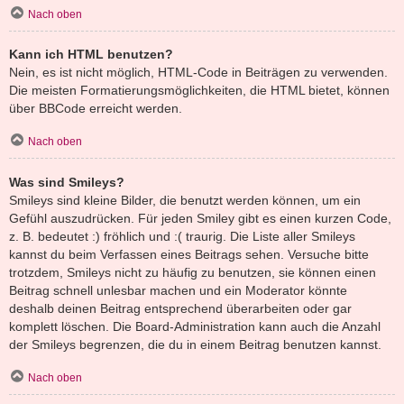
Nach oben
Kann ich HTML benutzen?
Nein, es ist nicht möglich, HTML-Code in Beiträgen zu verwenden.
Die meisten Formatierungsmöglichkeiten, die HTML bietet, können
über BBCode erreicht werden.
Nach oben
Was sind Smileys?
Smileys sind kleine Bilder, die benutzt werden können, um ein
Gefühl auszudrücken. Für jeden Smiley gibt es einen kurzen Code,
z. B. bedeutet :) fröhlich und :( traurig. Die Liste aller Smileys
kannst du beim Verfassen eines Beitrags sehen. Versuche bitte
trotzdem, Smileys nicht zu häufig zu benutzen, sie können einen
Beitrag schnell unlesbar machen und ein Moderator könnte
deshalb deinen Beitrag entsprechend überarbeiten oder gar
komplett löschen. Die Board-Administration kann auch die Anzahl
der Smileys begrenzen, die du in einem Beitrag benutzen kannst.
Nach oben