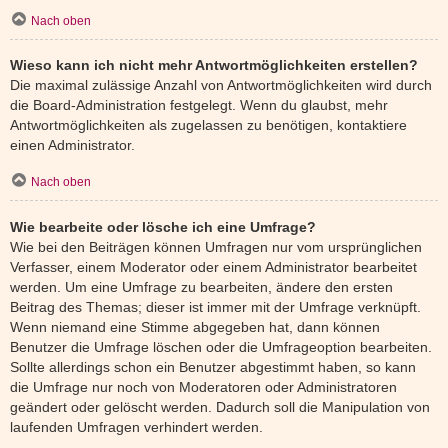
Nach oben
Wieso kann ich nicht mehr Antwortmöglichkeiten erstellen?
Die maximal zulässige Anzahl von Antwortmöglichkeiten wird durch
die Board-Administration festgelegt. Wenn du glaubst, mehr
Antwortmöglichkeiten als zugelassen zu benötigen, kontaktiere
einen Administrator.
Nach oben
Wie bearbeite oder lösche ich eine Umfrage?
Wie bei den Beiträgen können Umfragen nur vom ursprünglichen
Verfasser, einem Moderator oder einem Administrator bearbeitet
werden. Um eine Umfrage zu bearbeiten, ändere den ersten
Beitrag des Themas; dieser ist immer mit der Umfrage verknüpft.
Wenn niemand eine Stimme abgegeben hat, dann können
Benutzer die Umfrage löschen oder die Umfrageoption bearbeiten.
Sollte allerdings schon ein Benutzer abgestimmt haben, so kann
die Umfrage nur noch von Moderatoren oder Administratoren
geändert oder gelöscht werden. Dadurch soll die Manipulation von
laufenden Umfragen verhindert werden.