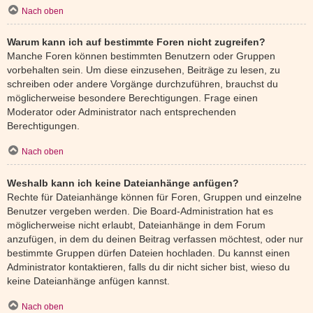
Nach oben
Warum kann ich auf bestimmte Foren nicht zugreifen?
Manche Foren können bestimmten Benutzern oder Gruppen
vorbehalten sein. Um diese einzusehen, Beiträge zu lesen, zu
schreiben oder andere Vorgänge durchzuführen, brauchst du
möglicherweise besondere Berechtigungen. Frage einen
Moderator oder Administrator nach entsprechenden
Berechtigungen.
Nach oben
Weshalb kann ich keine Dateianhänge anfügen?
Rechte für Dateianhänge können für Foren, Gruppen und einzelne
Benutzer vergeben werden. Die Board-Administration hat es
möglicherweise nicht erlaubt, Dateianhänge in dem Forum
anzufügen, in dem du deinen Beitrag verfassen möchtest, oder nur
bestimmte Gruppen dürfen Dateien hochladen. Du kannst einen
Administrator kontaktieren, falls du dir nicht sicher bist, wieso du
keine Dateianhänge anfügen kannst.
Nach oben