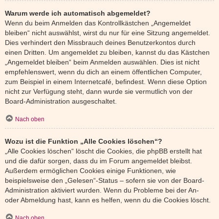
Warum werde ich automatisch abgemeldet?
Wenn du beim Anmelden das Kontrollkästchen „Angemeldet
bleiben“ nicht auswählst, wirst du nur für eine Sitzung angemeldet.
Dies verhindert den Missbrauch deines Benutzerkontos durch
einen Dritten. Um angemeldet zu bleiben, kannst du das Kästchen
„Angemeldet bleiben“ beim Anmelden auswählen. Dies ist nicht
empfehlenswert, wenn du dich an einem öffentlichen Computer,
zum Beispiel in einem Internetcafé, befindest. Wenn diese Option
nicht zur Verfügung steht, dann wurde sie vermutlich von der
Board-Administration ausgeschaltet.
Nach oben
Wozu ist die Funktion „Alle Cookies löschen“?
„Alle Cookies löschen“ löscht die Cookies, die phpBB erstellt hat
und die dafür sorgen, dass du im Forum angemeldet bleibst.
Außerdem ermöglichen Cookies einige Funktionen, wie
beispielsweise den „Gelesen“-Status – sofern sie von der Board-
Administration aktiviert wurden. Wenn du Probleme bei der An-
oder Abmeldung hast, kann es helfen, wenn du die Cookies löscht.
Nach oben