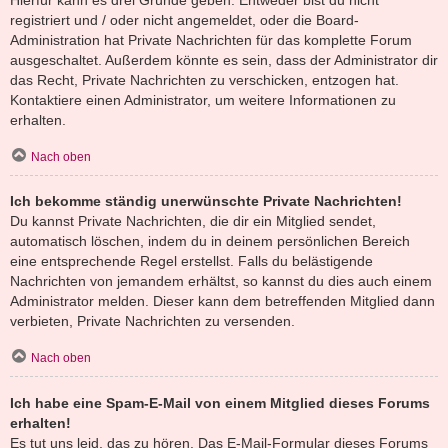
registriert und / oder nicht angemeldet, oder die Board-
Administration hat Private Nachrichten für das komplette Forum
ausgeschaltet. Außerdem könnte es sein, dass der Administrator dir
das Recht, Private Nachrichten zu verschicken, entzogen hat.
Kontaktiere einen Administrator, um weitere Informationen zu
erhalten.
Nach oben
Ich bekomme ständig unerwünschte Private Nachrichten!
Du kannst Private Nachrichten, die dir ein Mitglied sendet,
automatisch löschen, indem du in deinem persönlichen Bereich
eine entsprechende Regel erstellst. Falls du belästigende
Nachrichten von jemandem erhältst, so kannst du dies auch einem
Administrator melden. Dieser kann dem betreffenden Mitglied dann
verbieten, Private Nachrichten zu versenden.
Nach oben
Ich habe eine Spam-E-Mail von einem Mitglied dieses Forums
erhalten!
Es tut uns leid, das zu hören. Das E-Mail-Formular dieses Forums