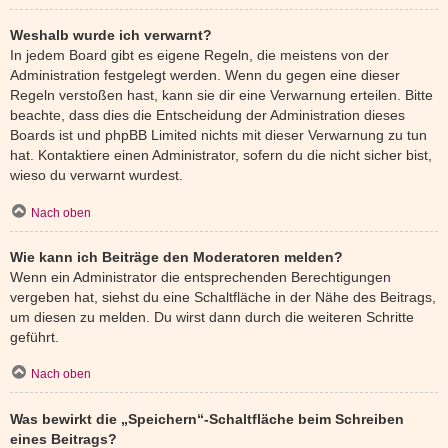
Weshalb wurde ich verwarnt?
In jedem Board gibt es eigene Regeln, die meistens von der
Administration festgelegt werden. Wenn du gegen eine dieser
Regeln verstoßen hast, kann sie dir eine Verwarnung erteilen. Bitte
beachte, dass dies die Entscheidung der Administration dieses
Boards ist und phpBB Limited nichts mit dieser Verwarnung zu tun
hat. Kontaktiere einen Administrator, sofern du die nicht sicher bist,
wieso du verwarnt wurdest.
Nach oben
Wie kann ich Beiträge den Moderatoren melden?
Wenn ein Administrator die entsprechenden Berechtigungen
vergeben hat, siehst du eine Schaltfläche in der Nähe des Beitrags,
um diesen zu melden. Du wirst dann durch die weiteren Schritte
geführt.
Nach oben
Was bewirkt die „Speichern“-Schaltfläche beim Schreiben
eines Beitrags?