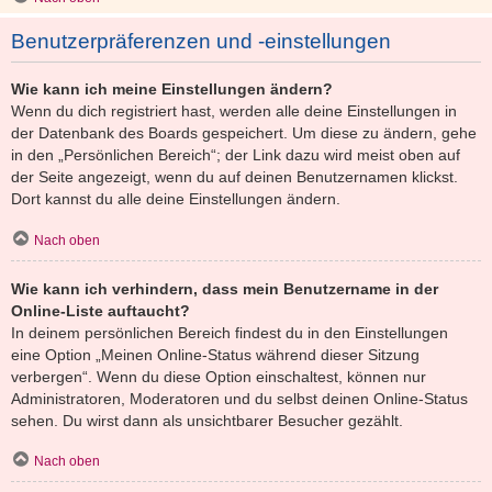
Benutzerpräferenzen und -einstellungen
Wie kann ich meine Einstellungen ändern?
Wenn du dich registriert hast, werden alle deine Einstellungen in
der Datenbank des Boards gespeichert. Um diese zu ändern, gehe
in den „Persönlichen Bereich“; der Link dazu wird meist oben auf
der Seite angezeigt, wenn du auf deinen Benutzernamen klickst.
Dort kannst du alle deine Einstellungen ändern.
Nach oben
Wie kann ich verhindern, dass mein Benutzername in der
Online-Liste auftaucht?
In deinem persönlichen Bereich findest du in den Einstellungen
eine Option „Meinen Online-Status während dieser Sitzung
verbergen“. Wenn du diese Option einschaltest, können nur
Administratoren, Moderatoren und du selbst deinen Online-Status
sehen. Du wirst dann als unsichtbarer Besucher gezählt.
Nach oben