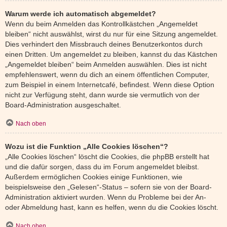
Warum werde ich automatisch abgemeldet?
Wenn du beim Anmelden das Kontrollkästchen „Angemeldet
bleiben“ nicht auswählst, wirst du nur für eine Sitzung angemeldet.
Dies verhindert den Missbrauch deines Benutzerkontos durch
einen Dritten. Um angemeldet zu bleiben, kannst du das Kästchen
„Angemeldet bleiben“ beim Anmelden auswählen. Dies ist nicht
empfehlenswert, wenn du dich an einem öffentlichen Computer,
zum Beispiel in einem Internetcafé, befindest. Wenn diese Option
nicht zur Verfügung steht, dann wurde sie vermutlich von der
Board-Administration ausgeschaltet.
Nach oben
Wozu ist die Funktion „Alle Cookies löschen“?
„Alle Cookies löschen“ löscht die Cookies, die phpBB erstellt hat
und die dafür sorgen, dass du im Forum angemeldet bleibst.
Außerdem ermöglichen Cookies einige Funktionen, wie
beispielsweise den „Gelesen“-Status – sofern sie von der Board-
Administration aktiviert wurden. Wenn du Probleme bei der An-
oder Abmeldung hast, kann es helfen, wenn du die Cookies löscht.
Nach oben