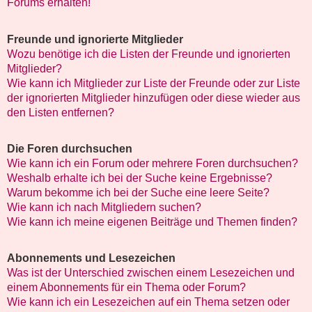
Forums erhalten!
Freunde und ignorierte Mitglieder
Wozu benötige ich die Listen der Freunde und ignorierten
Mitglieder?
Wie kann ich Mitglieder zur Liste der Freunde oder zur Liste
der ignorierten Mitglieder hinzufügen oder diese wieder aus
den Listen entfernen?
Die Foren durchsuchen
Wie kann ich ein Forum oder mehrere Foren durchsuchen?
Weshalb erhalte ich bei der Suche keine Ergebnisse?
Warum bekomme ich bei der Suche eine leere Seite?
Wie kann ich nach Mitgliedern suchen?
Wie kann ich meine eigenen Beiträge und Themen finden?
Abonnements und Lesezeichen
Was ist der Unterschied zwischen einem Lesezeichen und
einem Abonnements für ein Thema oder Forum?
Wie kann ich ein Lesezeichen auf ein Thema setzen oder