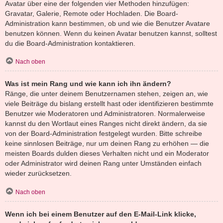
Avatar über eine der folgenden vier Methoden hinzufügen:
Gravatar, Galerie, Remote oder Hochladen. Die Board-
Administration kann bestimmen, ob und wie die Benutzer Avatare
benutzen können. Wenn du keinen Avatar benutzen kannst, solltest
du die Board-Administration kontaktieren.
Nach oben
Was ist mein Rang und wie kann ich ihn ändern?
Ränge, die unter deinem Benutzernamen stehen, zeigen an, wie
viele Beiträge du bislang erstellt hast oder identifizieren bestimmte
Benutzer wie Moderatoren und Administratoren. Normalerweise
kannst du den Wortlaut eines Ranges nicht direkt ändern, da sie
von der Board-Administration festgelegt wurden. Bitte schreibe
keine sinnlosen Beiträge, nur um deinen Rang zu erhöhen — die
meisten Boards dulden dieses Verhalten nicht und ein Moderator
oder Administrator wird deinen Rang unter Umständen einfach
wieder zurücksetzen.
Nach oben
Wenn ich bei einem Benutzer auf den E-Mail-Link klicke,