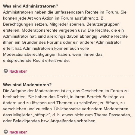
Was sind Administratoren?
Administratoren haben die umfassendsten Rechte im Forum. Sie
können jede Art von Aktion im Forum ausführen; z. B.
Berechtigungen setzen, Mitglieder sperren, Benutzergruppen
erstellen, Moderationsrechte vergeben usw. Die Rechte, die ein
Administrator hat, sind allerdings davon abhängig, welche Rechte
ihnen ein Gründer des Forums oder ein anderer Administrator
erteilt hat. Administratoren können auch volle
Moderationsberechtigungen haben, wenn ihnen das
entsprechende Recht erteilt wurde.
Nach oben
Was sind Moderatoren?
Die Aufgabe der Moderatoren ist es, das Geschehen im Forum zu
beobachten. Sie haben das Recht, in ihrem Bereich Beiträge zu
ändern und zu löschen und Themen zu schließen, zu öffnen, zu
verschieben und zu teilen. Üblicherweise verhindern Moderatoren,
dass Mitglieder „offtopic“, d. h. etwas nicht zum Thema Passendes,
oder Beleidigendes bzw. Angreifendes schreiben.
Nach oben