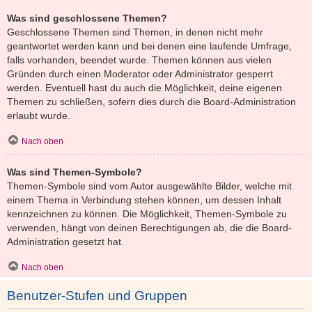
Was sind geschlossene Themen?
Geschlossene Themen sind Themen, in denen nicht mehr
geantwortet werden kann und bei denen eine laufende Umfrage,
falls vorhanden, beendet wurde. Themen können aus vielen
Gründen durch einen Moderator oder Administrator gesperrt
werden. Eventuell hast du auch die Möglichkeit, deine eigenen
Themen zu schließen, sofern dies durch die Board-Administration
erlaubt wurde.
Nach oben
Was sind Themen-Symbole?
Themen-Symbole sind vom Autor ausgewählte Bilder, welche mit
einem Thema in Verbindung stehen können, um dessen Inhalt
kennzeichnen zu können. Die Möglichkeit, Themen-Symbole zu
verwenden, hängt von deinen Berechtigungen ab, die die Board-
Administration gesetzt hat.
Nach oben
Benutzer-Stufen und Gruppen