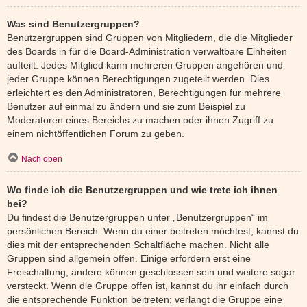
Was sind Benutzergruppen?
Benutzergruppen sind Gruppen von Mitgliedern, die die Mitglieder
des Boards in für die Board-Administration verwaltbare Einheiten
aufteilt. Jedes Mitglied kann mehreren Gruppen angehören und
jeder Gruppe können Berechtigungen zugeteilt werden. Dies
erleichtert es den Administratoren, Berechtigungen für mehrere
Benutzer auf einmal zu ändern und sie zum Beispiel zu
Moderatoren eines Bereichs zu machen oder ihnen Zugriff zu
einem nichtöffentlichen Forum zu geben.
Nach oben
Wo finde ich die Benutzergruppen und wie trete ich ihnen
bei?
Du findest die Benutzergruppen unter „Benutzergruppen“ im
persönlichen Bereich. Wenn du einer beitreten möchtest, kannst du
dies mit der entsprechenden Schaltfläche machen. Nicht alle
Gruppen sind allgemein offen. Einige erfordern erst eine
Freischaltung, andere können geschlossen sein und weitere sogar
versteckt. Wenn die Gruppe offen ist, kannst du ihr einfach durch
die entsprechende Funktion beitreten; verlangt die Gruppe eine