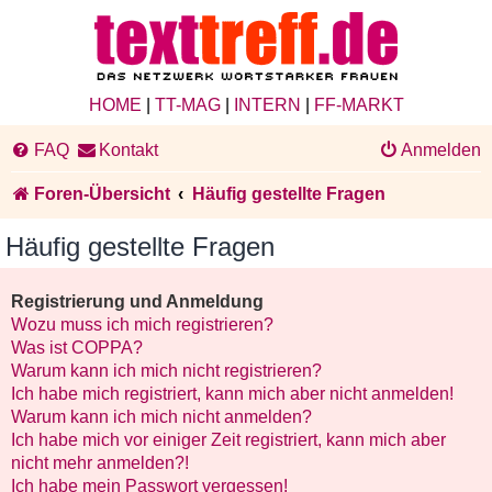
HOME
|
TT-MAG
|
INTERN
|
FF-MARKT
FAQ
Kontakt
Anmelden
Foren-Übersicht
Häufig gestellte Fragen
Häufig gestellte Fragen
Registrierung und Anmeldung
Wozu muss ich mich registrieren?
Was ist COPPA?
Warum kann ich mich nicht registrieren?
Ich habe mich registriert, kann mich aber nicht anmelden!
Warum kann ich mich nicht anmelden?
Ich habe mich vor einiger Zeit registriert, kann mich aber
nicht mehr anmelden?!
Ich habe mein Passwort vergessen!