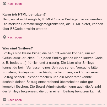
Nach oben
Kann ich HTML benutzen?
Nein, es ist nicht möglich, HTML-Code in Beiträgen zu verwenden.
Die meisten Formatierungsmöglichkeiten, die HTML bietet, können
über BBCode erreicht werden.
Nach oben
Was sind Smileys?
Smileys sind kleine Bilder, die benutzt werden können, um ein
Gefühl auszudrücken. Für jeden Smiley gibt es einen kurzen Code,
z. B. bedeutet :) fröhlich und :( traurig. Die Liste aller Smileys
kannst du beim Verfassen eines Beitrags sehen. Versuche bitte
trotzdem, Smileys nicht zu häufig zu benutzen, sie können einen
Beitrag schnell unlesbar machen und ein Moderator könnte
deshalb deinen Beitrag entsprechend überarbeiten oder gar
komplett löschen. Die Board-Administration kann auch die Anzahl
der Smileys begrenzen, die du in einem Beitrag benutzen kannst.
Nach oben