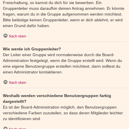
Freischaltung, so kannst du dich für sie bewerben. Ein
Gruppenleiter muss daraufhin deinen Antrag annehmen. Er könnte
fragen, warum du in die Gruppe aufgenommen werden möchtest.
Bitte belästige keinen Gruppenleiter, wenn er dich ablehnt, er wird
einen Grund dafür haben.
Nach oben
Wie werde ich Gruppenleiter?
Der Leiter einer Gruppe wird normalerweise durch die Board-
Administration festgelegt, wenn die Gruppe erstellt wird. Wenn du
eine eigene Benutzergruppe erstellen möchtest, dann solltest du
einen Administrator kontaktieren.
Nach oben
Weshalb werden verschiedene Benutzergruppen farbig
dargestellt?
Es ist der Board-Administration möglich, den Benutzergruppen
verschiedene Farben zuzuteilen, so dass deren Mitglieder leichter
zu identifizieren sind.