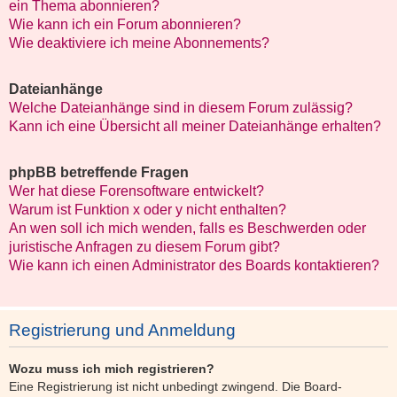
ein Thema abonnieren?
Wie kann ich ein Forum abonnieren?
Wie deaktiviere ich meine Abonnements?
Dateianhänge
Welche Dateianhänge sind in diesem Forum zulässig?
Kann ich eine Übersicht all meiner Dateianhänge erhalten?
phpBB betreffende Fragen
Wer hat diese Forensoftware entwickelt?
Warum ist Funktion x oder y nicht enthalten?
An wen soll ich mich wenden, falls es Beschwerden oder
juristische Anfragen zu diesem Forum gibt?
Wie kann ich einen Administrator des Boards kontaktieren?
Registrierung und Anmeldung
Wozu muss ich mich registrieren?
Eine Registrierung ist nicht unbedingt zwingend. Die Board-