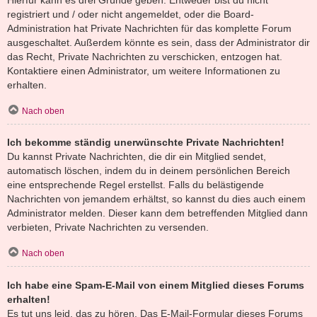
registriert und / oder nicht angemeldet, oder die Board-
Administration hat Private Nachrichten für das komplette Forum
ausgeschaltet. Außerdem könnte es sein, dass der Administrator dir
das Recht, Private Nachrichten zu verschicken, entzogen hat.
Kontaktiere einen Administrator, um weitere Informationen zu
erhalten.
Nach oben
Ich bekomme ständig unerwünschte Private Nachrichten!
Du kannst Private Nachrichten, die dir ein Mitglied sendet,
automatisch löschen, indem du in deinem persönlichen Bereich
eine entsprechende Regel erstellst. Falls du belästigende
Nachrichten von jemandem erhältst, so kannst du dies auch einem
Administrator melden. Dieser kann dem betreffenden Mitglied dann
verbieten, Private Nachrichten zu versenden.
Nach oben
Ich habe eine Spam-E-Mail von einem Mitglied dieses Forums
erhalten!
Es tut uns leid, das zu hören. Das E-Mail-Formular dieses Forums