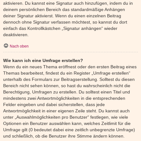
aktivieren. Du kannst eine Signatur auch hinzufügen, indem du in
deinem persönlichen Bereich das standardmäßige Anhängen
deiner Signatur aktivierst. Wenn du einen einzelnen Beitrag
dennoch ohne Signatur verfassen möchtest, so kannst du dort
einfach das Kontrollkästchen „Signatur anhängen“ wieder
deaktivieren.
Nach oben
Wie kann ich eine Umfrage erstellen?
Wenn du ein neues Thema eröffnest oder den ersten Beitrag eines
Themas bearbeitest, findest du ein Register „Umfrage erstellen“
unterhalb des Formulars zur Beitragserstellung. Solltest du diesen
Bereich nicht sehen können, so hast du wahrscheinlich nicht die
Berechtigung, Umfragen zu erstellen. Du solltest einen Titel und
mindestens zwei Antwortmöglichkeiten in die entsprechenden
Felder eingeben und dabei sicherstellen, dass jede
Antwortmöglichkeit in einer eigenen Zeile steht. Du kannst auch
unter „Auswahlmöglichkeiten pro Benutzer“ festlegen, wie viele
Optionen ein Benutzer auswählen kann, welches Zeitlimit für die
Umfrage gilt (0 bedeutet dabei eine zeitlich unbegrenzte Umfrage)
und schließlich, ob die Benutzer ihre Stimme ändern können.