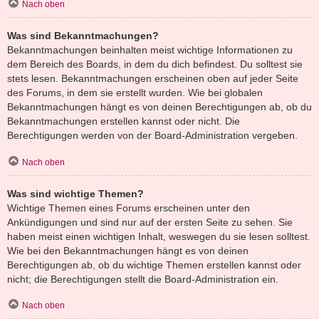
Nach oben
Was sind Bekanntmachungen?
Bekanntmachungen beinhalten meist wichtige Informationen zu
dem Bereich des Boards, in dem du dich befindest. Du solltest sie
stets lesen. Bekanntmachungen erscheinen oben auf jeder Seite
des Forums, in dem sie erstellt wurden. Wie bei globalen
Bekanntmachungen hängt es von deinen Berechtigungen ab, ob du
Bekanntmachungen erstellen kannst oder nicht. Die
Berechtigungen werden von der Board-Administration vergeben.
Nach oben
Was sind wichtige Themen?
Wichtige Themen eines Forums erscheinen unter den
Ankündigungen und sind nur auf der ersten Seite zu sehen. Sie
haben meist einen wichtigen Inhalt, weswegen du sie lesen solltest.
Wie bei den Bekanntmachungen hängt es von deinen
Berechtigungen ab, ob du wichtige Themen erstellen kannst oder
nicht; die Berechtigungen stellt die Board-Administration ein.
Nach oben