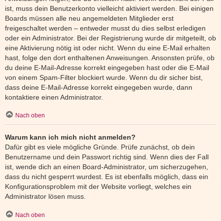
ist, muss dein Benutzerkonto vielleicht aktiviert werden. Bei einigen
Boards müssen alle neu angemeldeten Mitglieder erst
freigeschaltet werden – entweder musst du dies selbst erledigen
oder ein Administrator. Bei der Registrierung wurde dir mitgeteilt, ob
eine Aktivierung nötig ist oder nicht. Wenn du eine E-Mail erhalten
hast, folge den dort enthaltenen Anweisungen. Ansonsten prüfe, ob
du deine E-Mail-Adresse korrekt eingegeben hast oder die E-Mail
von einem Spam-Filter blockiert wurde. Wenn du dir sicher bist,
dass deine E-Mail-Adresse korrekt eingegeben wurde, dann
kontaktiere einen Administrator.
Nach oben
Warum kann ich mich nicht anmelden?
Dafür gibt es viele mögliche Gründe. Prüfe zunächst, ob dein
Benutzername und dein Passwort richtig sind. Wenn dies der Fall
ist, wende dich an einen Board-Administrator, um sicherzugehen,
dass du nicht gesperrt wurdest. Es ist ebenfalls möglich, dass ein
Konfigurationsproblem mit der Website vorliegt, welches ein
Administrator lösen muss.
Nach oben