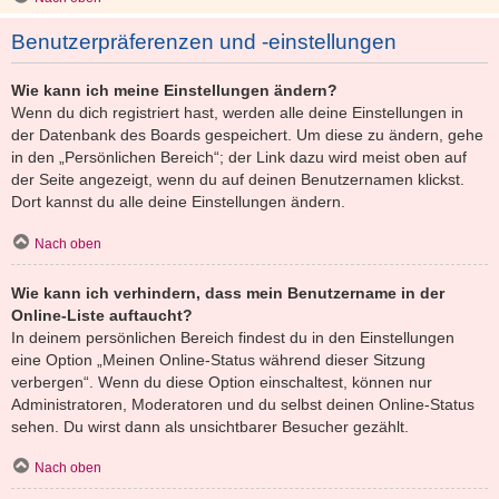
Benutzerpräferenzen und -einstellungen
Wie kann ich meine Einstellungen ändern?
Wenn du dich registriert hast, werden alle deine Einstellungen in
der Datenbank des Boards gespeichert. Um diese zu ändern, gehe
in den „Persönlichen Bereich“; der Link dazu wird meist oben auf
der Seite angezeigt, wenn du auf deinen Benutzernamen klickst.
Dort kannst du alle deine Einstellungen ändern.
Nach oben
Wie kann ich verhindern, dass mein Benutzername in der
Online-Liste auftaucht?
In deinem persönlichen Bereich findest du in den Einstellungen
eine Option „Meinen Online-Status während dieser Sitzung
verbergen“. Wenn du diese Option einschaltest, können nur
Administratoren, Moderatoren und du selbst deinen Online-Status
sehen. Du wirst dann als unsichtbarer Besucher gezählt.
Nach oben