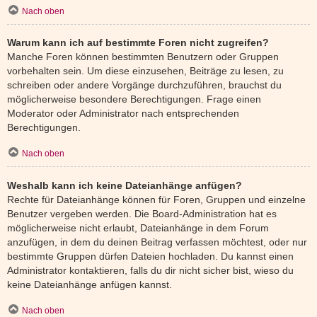
Nach oben
Warum kann ich auf bestimmte Foren nicht zugreifen?
Manche Foren können bestimmten Benutzern oder Gruppen
vorbehalten sein. Um diese einzusehen, Beiträge zu lesen, zu
schreiben oder andere Vorgänge durchzuführen, brauchst du
möglicherweise besondere Berechtigungen. Frage einen
Moderator oder Administrator nach entsprechenden
Berechtigungen.
Nach oben
Weshalb kann ich keine Dateianhänge anfügen?
Rechte für Dateianhänge können für Foren, Gruppen und einzelne
Benutzer vergeben werden. Die Board-Administration hat es
möglicherweise nicht erlaubt, Dateianhänge in dem Forum
anzufügen, in dem du deinen Beitrag verfassen möchtest, oder nur
bestimmte Gruppen dürfen Dateien hochladen. Du kannst einen
Administrator kontaktieren, falls du dir nicht sicher bist, wieso du
keine Dateianhänge anfügen kannst.
Nach oben