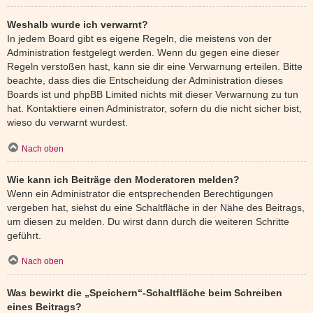
Weshalb wurde ich verwarnt?
In jedem Board gibt es eigene Regeln, die meistens von der
Administration festgelegt werden. Wenn du gegen eine dieser
Regeln verstoßen hast, kann sie dir eine Verwarnung erteilen. Bitte
beachte, dass dies die Entscheidung der Administration dieses
Boards ist und phpBB Limited nichts mit dieser Verwarnung zu tun
hat. Kontaktiere einen Administrator, sofern du die nicht sicher bist,
wieso du verwarnt wurdest.
Nach oben
Wie kann ich Beiträge den Moderatoren melden?
Wenn ein Administrator die entsprechenden Berechtigungen
vergeben hat, siehst du eine Schaltfläche in der Nähe des Beitrags,
um diesen zu melden. Du wirst dann durch die weiteren Schritte
geführt.
Nach oben
Was bewirkt die „Speichern“-Schaltfläche beim Schreiben
eines Beitrags?