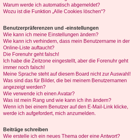
Warum werde ich automatisch abgemeldet?
Wozu ist die Funktion „Alle Cookies löschen“?
Benutzerpräferenzen und -einstellungen
Wie kann ich meine Einstellungen ändern?
Wie kann ich verhindern, dass mein Benutzername in der
Online-Liste auftaucht?
Die Forenuhr geht falsch!
Ich habe die Zeitzone eingestellt, aber die Forenuhr geht
immer noch falsch!
Meine Sprache steht auf diesem Board nicht zur Auswahl!
Was sind das für Bilder, die bei meinem Benutzernamen
angezeigt werden?
Wie verwende ich einen Avatar?
Was ist mein Rang und wie kann ich ihn ändern?
Wenn ich bei einem Benutzer auf den E-Mail-Link klicke,
werde ich aufgefordert, mich anzumelden.
Beiträge schreiben
Wie erstelle ich ein neues Thema oder eine Antwort?