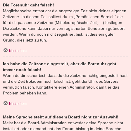
Die Forenuhr geht falsch!
Möglicherweise entspricht die angezeigte Zeit nicht deiner eigenen
Zeitzone. In diesem Fall solltest du im „Persönlichen Bereich“ die
für dich passende Zeitzone (Mitteleuropäische Zeit, ...) festlegen.
Die Zeitzone kann dabei nur von registrierten Benutzern geändert
werden. Wenn du noch nicht registriert bist, ist dies ein guter
Grund, dies jetzt zu tun.
Nach oben
Ich habe die Zeitzone eingestellt, aber die Forenuhr geht
immer noch falsch!
Wenn du dir sicher bist, dass du die Zeitzone richtig eingestellt hast
und die Zeit trotzdem noch falsch ist, geht die Uhr des Servers
vermutlich falsch. Kontaktiere einen Administrator, damit er das
Problem beheben kann.
Nach oben
Meine Sprache steht auf diesem Board nicht zur Auswahl!
Meist hat die Board-Administration entweder deine Sprache nicht
installiert oder niemand hat das Forum bislang in deine Sprache