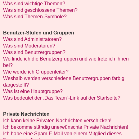
Was sind wichtige Themen?
Was sind geschlossene Themen?
Was sind Themen-Symbole?
Benutzer-Stufen und Gruppen
Was sind Administratoren?
Was sind Moderatoren?
Was sind Benutzergruppen?
Wo finde ich die Benutzergruppen und wie trete ich ihnen
bei?
Wie werde ich Gruppenleiter?
Weshalb werden verschiedene Benutzergruppen farbig
dargestellt?
Was ist eine Hauptgruppe?
Was bedeutet der „Das Team“-Link auf der Startseite?
Private Nachrichten
Ich kann keine Privaten Nachrichten verschicken!
Ich bekomme ständig unerwünschte Private Nachrichten!
Ich habe eine Spam-E-Mail von einem Mitglied dieses