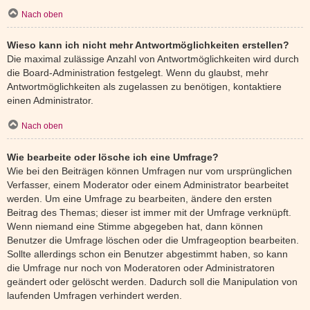
Nach oben
Wieso kann ich nicht mehr Antwortmöglichkeiten erstellen?
Die maximal zulässige Anzahl von Antwortmöglichkeiten wird durch
die Board-Administration festgelegt. Wenn du glaubst, mehr
Antwortmöglichkeiten als zugelassen zu benötigen, kontaktiere
einen Administrator.
Nach oben
Wie bearbeite oder lösche ich eine Umfrage?
Wie bei den Beiträgen können Umfragen nur vom ursprünglichen
Verfasser, einem Moderator oder einem Administrator bearbeitet
werden. Um eine Umfrage zu bearbeiten, ändere den ersten
Beitrag des Themas; dieser ist immer mit der Umfrage verknüpft.
Wenn niemand eine Stimme abgegeben hat, dann können
Benutzer die Umfrage löschen oder die Umfrageoption bearbeiten.
Sollte allerdings schon ein Benutzer abgestimmt haben, so kann
die Umfrage nur noch von Moderatoren oder Administratoren
geändert oder gelöscht werden. Dadurch soll die Manipulation von
laufenden Umfragen verhindert werden.