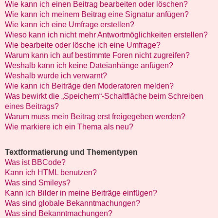
Wie kann ich einen Beitrag bearbeiten oder löschen?
Wie kann ich meinem Beitrag eine Signatur anfügen?
Wie kann ich eine Umfrage erstellen?
Wieso kann ich nicht mehr Antwortmöglichkeiten erstellen?
Wie bearbeite oder lösche ich eine Umfrage?
Warum kann ich auf bestimmte Foren nicht zugreifen?
Weshalb kann ich keine Dateianhänge anfügen?
Weshalb wurde ich verwarnt?
Wie kann ich Beiträge den Moderatoren melden?
Was bewirkt die „Speichern“-Schaltfläche beim Schreiben
eines Beitrags?
Warum muss mein Beitrag erst freigegeben werden?
Wie markiere ich ein Thema als neu?
Textformatierung und Thementypen
Was ist BBCode?
Kann ich HTML benutzen?
Was sind Smileys?
Kann ich Bilder in meine Beiträge einfügen?
Was sind globale Bekanntmachungen?
Was sind Bekanntmachungen?