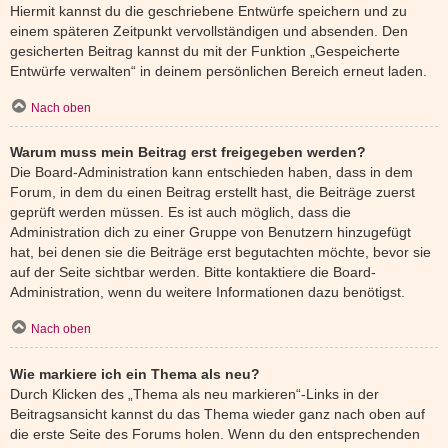
Hiermit kannst du die geschriebene Entwürfe speichern und zu
einem späteren Zeitpunkt vervollständigen und absenden. Den
gesicherten Beitrag kannst du mit der Funktion „Gespeicherte
Entwürfe verwalten“ in deinem persönlichen Bereich erneut laden.
Nach oben
Warum muss mein Beitrag erst freigegeben werden?
Die Board-Administration kann entschieden haben, dass in dem
Forum, in dem du einen Beitrag erstellt hast, die Beiträge zuerst
geprüft werden müssen. Es ist auch möglich, dass die
Administration dich zu einer Gruppe von Benutzern hinzugefügt
hat, bei denen sie die Beiträge erst begutachten möchte, bevor sie
auf der Seite sichtbar werden. Bitte kontaktiere die Board-
Administration, wenn du weitere Informationen dazu benötigst.
Nach oben
Wie markiere ich ein Thema als neu?
Durch Klicken des „Thema als neu markieren“-Links in der
Beitragsansicht kannst du das Thema wieder ganz nach oben auf
die erste Seite des Forums holen. Wenn du den entsprechenden