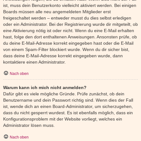
ist, muss dein Benutzerkonto vielleicht aktiviert werden. Bei einigen
Boards müssen alle neu angemeldeten Mitglieder erst
freigeschaltet werden – entweder musst du dies selbst erledigen
oder ein Administrator. Bei der Registrierung wurde dir mitgeteilt, ob
eine Aktivierung nötig ist oder nicht. Wenn du eine E-Mail erhalten
hast, folge den dort enthaltenen Anweisungen. Ansonsten prüfe, ob
du deine E-Mail-Adresse korrekt eingegeben hast oder die E-Mail
von einem Spam-Filter blockiert wurde. Wenn du dir sicher bist,
dass deine E-Mail-Adresse korrekt eingegeben wurde, dann
kontaktiere einen Administrator.
Nach oben
Warum kann ich mich nicht anmelden?
Dafür gibt es viele mögliche Gründe. Prüfe zunächst, ob dein
Benutzername und dein Passwort richtig sind. Wenn dies der Fall
ist, wende dich an einen Board-Administrator, um sicherzugehen,
dass du nicht gesperrt wurdest. Es ist ebenfalls möglich, dass ein
Konfigurationsproblem mit der Website vorliegt, welches ein
Administrator lösen muss.
Nach oben