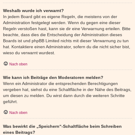
Weshalb wurde ich verwarnt?
In jedem Board gibt es eigene Regeln, die meistens von der
Administration festgelegt werden. Wenn du gegen eine dieser
Regeln verstoßen hast, kann sie dir eine Verwarnung erteilen. Bitte
beachte, dass dies die Entscheidung der Administration dieses
Boards ist und phpBB Limited nichts mit dieser Verwarnung zu tun
hat. Kontaktiere einen Administrator, sofern du die nicht sicher bist,
wieso du verwarnt wurdest.
Nach oben
Wie kann ich Beiträge den Moderatoren melden?
Wenn ein Administrator die entsprechenden Berechtigungen
vergeben hat, siehst du eine Schaltfläche in der Nähe des Beitrags,
um diesen zu melden. Du wirst dann durch die weiteren Schritte
geführt.
Nach oben
Was bewirkt die „Speichern“-Schaltfläche beim Schreiben
eines Beitrags?