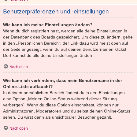
Benutzerpräferenzen und -einstellungen
Wie kann ich meine Einstellungen ändern?
Wenn du dich registriert hast, werden alle deine Einstellungen in
der Datenbank des Boards gespeichert. Um diese zu ändern, gehe
in den „Persönlichen Bereich“; der Link dazu wird meist oben auf
der Seite angezeigt, wenn du auf deinen Benutzernamen klickst.
Dort kannst du alle deine Einstellungen ändern.
Nach oben
Wie kann ich verhindern, dass mein Benutzername in der
Online-Liste auftaucht?
In deinem persönlichen Bereich findest du in den Einstellungen
eine Option „Meinen Online-Status während dieser Sitzung
verbergen“. Wenn du diese Option einschaltest, können nur
Administratoren, Moderatoren und du selbst deinen Online-Status
sehen. Du wirst dann als unsichtbarer Besucher gezählt.
Nach oben