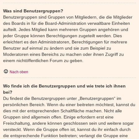
Was sind Benutzergruppen?
Benutzergruppen sind Gruppen von Mitgliedern, die die Mitglieder
des Boards in für die Board-Administration verwaltbare Einheiten
aufteilt. Jedes Mitglied kann mehreren Gruppen angehören und
jeder Gruppe können Berechtigungen zugeteilt werden. Dies
erleichtert es den Administratoren, Berechtigungen für mehrere
Benutzer auf einmal zu ändern und sie zum Beispiel zu
Moderatoren eines Bereichs zu machen oder ihnen Zugriff zu
einem nichtöffentlichen Forum zu geben.
Nach oben
Wo finde ich die Benutzergruppen und wie trete ich ihnen
bei?
Du findest die Benutzergruppen unter „Benutzergruppen“ im
persönlichen Bereich. Wenn du einer beitreten möchtest, kannst du
dies mit der entsprechenden Schaltfläche machen. Nicht alle
Gruppen sind allgemein offen. Einige erfordern erst eine
Freischaltung, andere können geschlossen sein und weitere sogar
versteckt. Wenn die Gruppe offen ist, kannst du ihr einfach durch
die entsprechende Funktion beitreten; verlangt die Gruppe eine