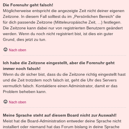
Die Forenuhr geht falsch!
Möglicherweise entspricht die angezeigte Zeit nicht deiner eigenen
Zeitzone. In diesem Fall solltest du im „Persönlichen Bereich“ die
für dich passende Zeitzone (Mitteleuropäische Zeit, ...) festlegen.
Die Zeitzone kann dabei nur von registrierten Benutzern geändert
werden. Wenn du noch nicht registriert bist, ist dies ein guter
Grund, dies jetzt zu tun.
Nach oben
Ich habe die Zeitzone eingestellt, aber die Forenuhr geht
immer noch falsch!
Wenn du dir sicher bist, dass du die Zeitzone richtig eingestellt hast
und die Zeit trotzdem noch falsch ist, geht die Uhr des Servers
vermutlich falsch. Kontaktiere einen Administrator, damit er das
Problem beheben kann.
Nach oben
Meine Sprache steht auf diesem Board nicht zur Auswahl!
Meist hat die Board-Administration entweder deine Sprache nicht
installiert oder niemand hat das Forum bislang in deine Sprache