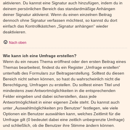
aktivieren. Du kannst eine Signatur auch hinzufügen, indem du in
deinem persönlichen Bereich das standardmäßige Anhängen
deiner Signatur aktivierst. Wenn du einen einzelnen Beitrag
dennoch ohne Signatur verfassen möchtest, so kannst du dort
einfach das Kontrollkästchen „Signatur anhängen“ wieder
deaktivieren.
Nach oben
Wie kann ich eine Umfrage erstellen?
Wenn du ein neues Thema eröffnest oder den ersten Beitrag eines
Themas bearbeitest, findest du ein Register „Umfrage erstellen“
unterhalb des Formulars zur Beitragserstellung. Solltest du diesen
Bereich nicht sehen können, so hast du wahrscheinlich nicht die
Berechtigung, Umfragen zu erstellen. Du solltest einen Titel und
mindestens zwei Antwortmöglichkeiten in die entsprechenden
Felder eingeben und dabei sicherstellen, dass jede
Antwortmöglichkeit in einer eigenen Zeile steht. Du kannst auch
unter „Auswahlmöglichkeiten pro Benutzer“ festlegen, wie viele
Optionen ein Benutzer auswählen kann, welches Zeitlimit für die
Umfrage gilt (0 bedeutet dabei eine zeitlich unbegrenzte Umfrage)
und schließlich, ob die Benutzer ihre Stimme ändern können.