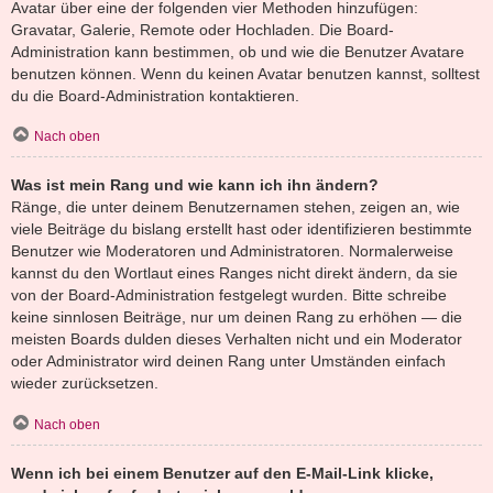
Avatar über eine der folgenden vier Methoden hinzufügen:
Gravatar, Galerie, Remote oder Hochladen. Die Board-
Administration kann bestimmen, ob und wie die Benutzer Avatare
benutzen können. Wenn du keinen Avatar benutzen kannst, solltest
du die Board-Administration kontaktieren.
Nach oben
Was ist mein Rang und wie kann ich ihn ändern?
Ränge, die unter deinem Benutzernamen stehen, zeigen an, wie
viele Beiträge du bislang erstellt hast oder identifizieren bestimmte
Benutzer wie Moderatoren und Administratoren. Normalerweise
kannst du den Wortlaut eines Ranges nicht direkt ändern, da sie
von der Board-Administration festgelegt wurden. Bitte schreibe
keine sinnlosen Beiträge, nur um deinen Rang zu erhöhen — die
meisten Boards dulden dieses Verhalten nicht und ein Moderator
oder Administrator wird deinen Rang unter Umständen einfach
wieder zurücksetzen.
Nach oben
Wenn ich bei einem Benutzer auf den E-Mail-Link klicke,