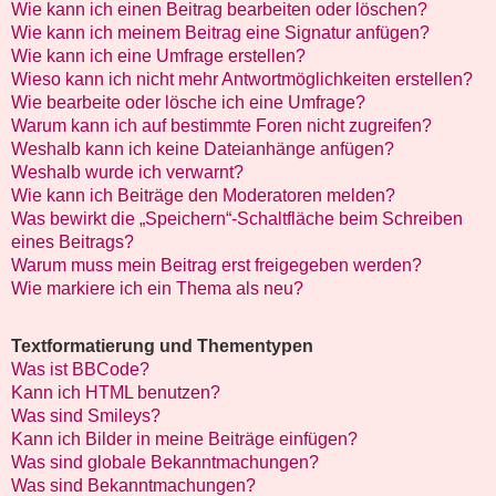
Wie kann ich einen Beitrag bearbeiten oder löschen?
Wie kann ich meinem Beitrag eine Signatur anfügen?
Wie kann ich eine Umfrage erstellen?
Wieso kann ich nicht mehr Antwortmöglichkeiten erstellen?
Wie bearbeite oder lösche ich eine Umfrage?
Warum kann ich auf bestimmte Foren nicht zugreifen?
Weshalb kann ich keine Dateianhänge anfügen?
Weshalb wurde ich verwarnt?
Wie kann ich Beiträge den Moderatoren melden?
Was bewirkt die „Speichern“-Schaltfläche beim Schreiben
eines Beitrags?
Warum muss mein Beitrag erst freigegeben werden?
Wie markiere ich ein Thema als neu?
Textformatierung und Thementypen
Was ist BBCode?
Kann ich HTML benutzen?
Was sind Smileys?
Kann ich Bilder in meine Beiträge einfügen?
Was sind globale Bekanntmachungen?
Was sind Bekanntmachungen?