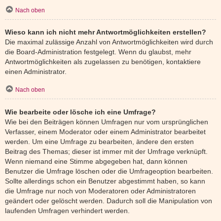
Nach oben
Wieso kann ich nicht mehr Antwortmöglichkeiten erstellen?
Die maximal zulässige Anzahl von Antwortmöglichkeiten wird durch
die Board-Administration festgelegt. Wenn du glaubst, mehr
Antwortmöglichkeiten als zugelassen zu benötigen, kontaktiere
einen Administrator.
Nach oben
Wie bearbeite oder lösche ich eine Umfrage?
Wie bei den Beiträgen können Umfragen nur vom ursprünglichen
Verfasser, einem Moderator oder einem Administrator bearbeitet
werden. Um eine Umfrage zu bearbeiten, ändere den ersten
Beitrag des Themas; dieser ist immer mit der Umfrage verknüpft.
Wenn niemand eine Stimme abgegeben hat, dann können
Benutzer die Umfrage löschen oder die Umfrageoption bearbeiten.
Sollte allerdings schon ein Benutzer abgestimmt haben, so kann
die Umfrage nur noch von Moderatoren oder Administratoren
geändert oder gelöscht werden. Dadurch soll die Manipulation von
laufenden Umfragen verhindert werden.