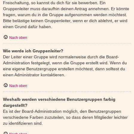
Freischaltung, so kannst du dich für sie bewerben. Ein
Gruppenleiter muss daraufhin deinen Antrag annehmen. Er könnte
fragen, warum du in die Gruppe aufgenommen werden möchtest.
Bitte belästige keinen Gruppenleiter, wenn er dich ablehnt, er wird
einen Grund dafür haben.
Nach oben
Wie werde ich Gruppenleiter?
Der Leiter einer Gruppe wird normalerweise durch die Board-
Administration festgelegt, wenn die Gruppe erstellt wird. Wenn du
eine eigene Benutzergruppe erstellen möchtest, dann solltest du
einen Administrator kontaktieren.
Nach oben
Weshalb werden verschiedene Benutzergruppen farbig
dargestellt?
Es ist der Board-Administration möglich, den Benutzergruppen
verschiedene Farben zuzuteilen, so dass deren Mitglieder leichter
zu identifizieren sind.