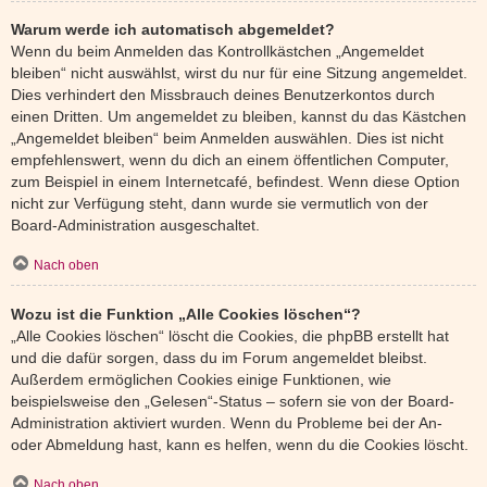
Warum werde ich automatisch abgemeldet?
Wenn du beim Anmelden das Kontrollkästchen „Angemeldet
bleiben“ nicht auswählst, wirst du nur für eine Sitzung angemeldet.
Dies verhindert den Missbrauch deines Benutzerkontos durch
einen Dritten. Um angemeldet zu bleiben, kannst du das Kästchen
„Angemeldet bleiben“ beim Anmelden auswählen. Dies ist nicht
empfehlenswert, wenn du dich an einem öffentlichen Computer,
zum Beispiel in einem Internetcafé, befindest. Wenn diese Option
nicht zur Verfügung steht, dann wurde sie vermutlich von der
Board-Administration ausgeschaltet.
Nach oben
Wozu ist die Funktion „Alle Cookies löschen“?
„Alle Cookies löschen“ löscht die Cookies, die phpBB erstellt hat
und die dafür sorgen, dass du im Forum angemeldet bleibst.
Außerdem ermöglichen Cookies einige Funktionen, wie
beispielsweise den „Gelesen“-Status – sofern sie von der Board-
Administration aktiviert wurden. Wenn du Probleme bei der An-
oder Abmeldung hast, kann es helfen, wenn du die Cookies löscht.
Nach oben