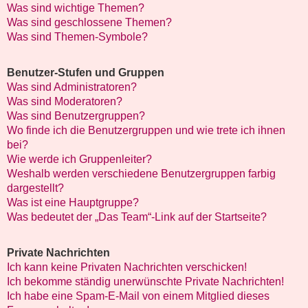
Was sind wichtige Themen?
Was sind geschlossene Themen?
Was sind Themen-Symbole?
Benutzer-Stufen und Gruppen
Was sind Administratoren?
Was sind Moderatoren?
Was sind Benutzergruppen?
Wo finde ich die Benutzergruppen und wie trete ich ihnen
bei?
Wie werde ich Gruppenleiter?
Weshalb werden verschiedene Benutzergruppen farbig
dargestellt?
Was ist eine Hauptgruppe?
Was bedeutet der „Das Team“-Link auf der Startseite?
Private Nachrichten
Ich kann keine Privaten Nachrichten verschicken!
Ich bekomme ständig unerwünschte Private Nachrichten!
Ich habe eine Spam-E-Mail von einem Mitglied dieses