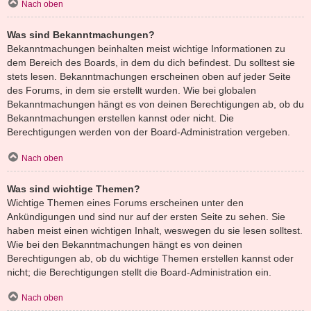
Nach oben
Was sind Bekanntmachungen?
Bekanntmachungen beinhalten meist wichtige Informationen zu
dem Bereich des Boards, in dem du dich befindest. Du solltest sie
stets lesen. Bekanntmachungen erscheinen oben auf jeder Seite
des Forums, in dem sie erstellt wurden. Wie bei globalen
Bekanntmachungen hängt es von deinen Berechtigungen ab, ob du
Bekanntmachungen erstellen kannst oder nicht. Die
Berechtigungen werden von der Board-Administration vergeben.
Nach oben
Was sind wichtige Themen?
Wichtige Themen eines Forums erscheinen unter den
Ankündigungen und sind nur auf der ersten Seite zu sehen. Sie
haben meist einen wichtigen Inhalt, weswegen du sie lesen solltest.
Wie bei den Bekanntmachungen hängt es von deinen
Berechtigungen ab, ob du wichtige Themen erstellen kannst oder
nicht; die Berechtigungen stellt die Board-Administration ein.
Nach oben