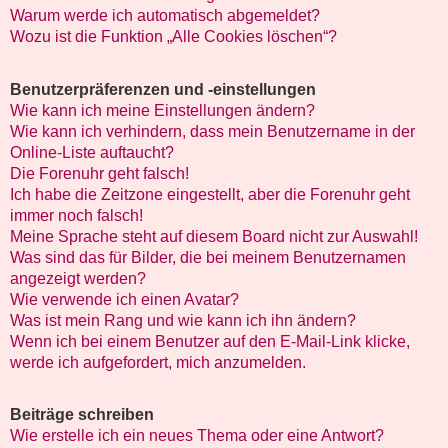
Warum werde ich automatisch abgemeldet?
Wozu ist die Funktion „Alle Cookies löschen“?
Benutzerpräferenzen und -einstellungen
Wie kann ich meine Einstellungen ändern?
Wie kann ich verhindern, dass mein Benutzername in der
Online-Liste auftaucht?
Die Forenuhr geht falsch!
Ich habe die Zeitzone eingestellt, aber die Forenuhr geht
immer noch falsch!
Meine Sprache steht auf diesem Board nicht zur Auswahl!
Was sind das für Bilder, die bei meinem Benutzernamen
angezeigt werden?
Wie verwende ich einen Avatar?
Was ist mein Rang und wie kann ich ihn ändern?
Wenn ich bei einem Benutzer auf den E-Mail-Link klicke,
werde ich aufgefordert, mich anzumelden.
Beiträge schreiben
Wie erstelle ich ein neues Thema oder eine Antwort?