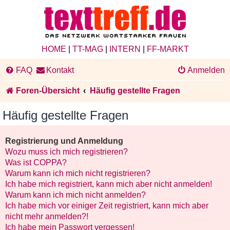
HOME
|
TT-MAG
|
INTERN
|
FF-MARKT
FAQ
Kontakt
Anmelden
Foren-Übersicht
Häufig gestellte Fragen
Häufig gestellte Fragen
Registrierung und Anmeldung
Wozu muss ich mich registrieren?
Was ist COPPA?
Warum kann ich mich nicht registrieren?
Ich habe mich registriert, kann mich aber nicht anmelden!
Warum kann ich mich nicht anmelden?
Ich habe mich vor einiger Zeit registriert, kann mich aber
nicht mehr anmelden?!
Ich habe mein Passwort vergessen!