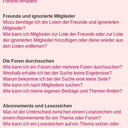
Forums erhalten!
Freunde und ignorierte Mitglieder
Wozu benötige ich die Listen der Freunde und ignorierten
Mitglieder?
Wie kann ich Mitglieder zur Liste der Freunde oder zur Liste
der ignorierten Mitglieder hinzufügen oder diese wieder aus
den Listen entfernen?
Die Foren durchsuchen
Wie kann ich ein Forum oder mehrere Foren durchsuchen?
Weshalb erhalte ich bei der Suche keine Ergebnisse?
Warum bekomme ich bei der Suche eine leere Seite?
Wie kann ich nach Mitgliedern suchen?
Wie kann ich meine eigenen Beiträge und Themen finden?
Abonnements und Lesezeichen
Was ist der Unterschied zwischen einem Lesezeichen und
einem Abonnements für ein Thema oder Forum?
Wie kann ich ein Lesezeichen auf ein Thema setzen oder