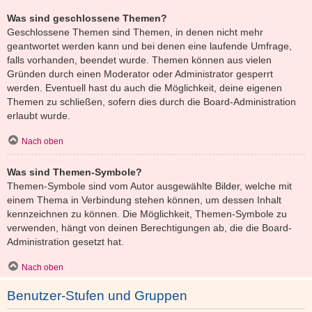
Was sind geschlossene Themen?
Geschlossene Themen sind Themen, in denen nicht mehr
geantwortet werden kann und bei denen eine laufende Umfrage,
falls vorhanden, beendet wurde. Themen können aus vielen
Gründen durch einen Moderator oder Administrator gesperrt
werden. Eventuell hast du auch die Möglichkeit, deine eigenen
Themen zu schließen, sofern dies durch die Board-Administration
erlaubt wurde.
Nach oben
Was sind Themen-Symbole?
Themen-Symbole sind vom Autor ausgewählte Bilder, welche mit
einem Thema in Verbindung stehen können, um dessen Inhalt
kennzeichnen zu können. Die Möglichkeit, Themen-Symbole zu
verwenden, hängt von deinen Berechtigungen ab, die die Board-
Administration gesetzt hat.
Nach oben
Benutzer-Stufen und Gruppen