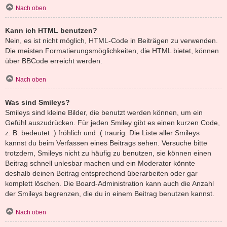
Nach oben
Kann ich HTML benutzen?
Nein, es ist nicht möglich, HTML-Code in Beiträgen zu verwenden.
Die meisten Formatierungsmöglichkeiten, die HTML bietet, können
über BBCode erreicht werden.
Nach oben
Was sind Smileys?
Smileys sind kleine Bilder, die benutzt werden können, um ein
Gefühl auszudrücken. Für jeden Smiley gibt es einen kurzen Code,
z. B. bedeutet :) fröhlich und :( traurig. Die Liste aller Smileys
kannst du beim Verfassen eines Beitrags sehen. Versuche bitte
trotzdem, Smileys nicht zu häufig zu benutzen, sie können einen
Beitrag schnell unlesbar machen und ein Moderator könnte
deshalb deinen Beitrag entsprechend überarbeiten oder gar
komplett löschen. Die Board-Administration kann auch die Anzahl
der Smileys begrenzen, die du in einem Beitrag benutzen kannst.
Nach oben