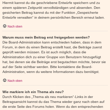
Hiermit kannst du die geschriebene Entwürfe speichern und zu
einem späteren Zeitpunkt vervollständigen und absenden. Den
gesicherten Beitrag kannst du mit der Funktion „Gespeicherte
Entwürfe verwalten“ in deinem persönlichen Bereich erneut laden.
Nach oben
Warum muss mein Beitrag erst freigegeben werden?
Die Board-Administration kann entschieden haben, dass in dem
Forum, in dem du einen Beitrag erstellt hast, die Beiträge zuerst
geprüft werden müssen. Es ist auch möglich, dass die
Administration dich zu einer Gruppe von Benutzern hinzugefügt
hat, bei denen sie die Beiträge erst begutachten möchte, bevor sie
auf der Seite sichtbar werden. Bitte kontaktiere die Board-
Administration, wenn du weitere Informationen dazu benötigst.
Nach oben
Wie markiere ich ein Thema als neu?
Durch Klicken des „Thema als neu markieren“-Links in der
Beitragsansicht kannst du das Thema wieder ganz nach oben auf
die erste Seite des Forums holen. Wenn du den entsprechenden