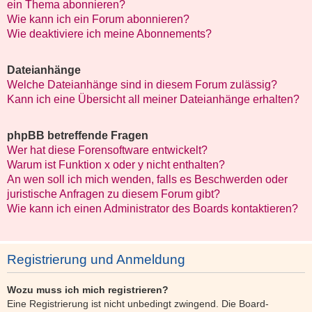
ein Thema abonnieren?
Wie kann ich ein Forum abonnieren?
Wie deaktiviere ich meine Abonnements?
Dateianhänge
Welche Dateianhänge sind in diesem Forum zulässig?
Kann ich eine Übersicht all meiner Dateianhänge erhalten?
phpBB betreffende Fragen
Wer hat diese Forensoftware entwickelt?
Warum ist Funktion x oder y nicht enthalten?
An wen soll ich mich wenden, falls es Beschwerden oder
juristische Anfragen zu diesem Forum gibt?
Wie kann ich einen Administrator des Boards kontaktieren?
Registrierung und Anmeldung
Wozu muss ich mich registrieren?
Eine Registrierung ist nicht unbedingt zwingend. Die Board-