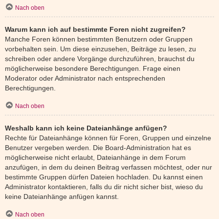
Nach oben
Warum kann ich auf bestimmte Foren nicht zugreifen?
Manche Foren können bestimmten Benutzern oder Gruppen
vorbehalten sein. Um diese einzusehen, Beiträge zu lesen, zu
schreiben oder andere Vorgänge durchzuführen, brauchst du
möglicherweise besondere Berechtigungen. Frage einen
Moderator oder Administrator nach entsprechenden
Berechtigungen.
Nach oben
Weshalb kann ich keine Dateianhänge anfügen?
Rechte für Dateianhänge können für Foren, Gruppen und einzelne
Benutzer vergeben werden. Die Board-Administration hat es
möglicherweise nicht erlaubt, Dateianhänge in dem Forum
anzufügen, in dem du deinen Beitrag verfassen möchtest, oder nur
bestimmte Gruppen dürfen Dateien hochladen. Du kannst einen
Administrator kontaktieren, falls du dir nicht sicher bist, wieso du
keine Dateianhänge anfügen kannst.
Nach oben