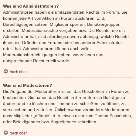
Was sind Administratoren?
Administratoren haben die umfassendsten Rechte im Forum. Sie
können jede Art von Aktion im Forum ausführen; z. B.
Berechtigungen setzen, Mitglieder sperren, Benutzergruppen
erstellen, Moderationsrechte vergeben usw. Die Rechte, die ein
Administrator hat, sind allerdings davon abhängig, welche Rechte
ihnen ein Gründer des Forums oder ein anderer Administrator
erteilt hat. Administratoren können auch volle
Moderationsberechtigungen haben, wenn ihnen das
entsprechende Recht erteilt wurde.
Nach oben
Was sind Moderatoren?
Die Aufgabe der Moderatoren ist es, das Geschehen im Forum zu
beobachten. Sie haben das Recht, in ihrem Bereich Beiträge zu
ändern und zu löschen und Themen zu schließen, zu öffnen, zu
verschieben und zu teilen. Üblicherweise verhindern Moderatoren,
dass Mitglieder „offtopic“, d. h. etwas nicht zum Thema Passendes,
oder Beleidigendes bzw. Angreifendes schreiben.
Nach oben