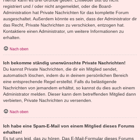
registriert und / oder nicht angemeldet, oder die Board-
Administration hat Private Nachrichten für das komplette Forum
ausgeschaltet. Außerdem könnte es sein, dass der Administrator dir
das Recht, Private Nachrichten zu verschicken, entzogen hat.
Kontaktiere einen Administrator, um weitere Informationen zu
erhalten.
Nach oben
Ich bekomme ständig unerwünschte Private Nachrichten!
Du kannst Private Nachrichten, die dir ein Mitglied sendet,
automatisch löschen, indem du in deinem persönlichen Bereich
eine entsprechende Regel erstellst. Falls du belästigende
Nachrichten von jemandem erhältst, so kannst du dies auch einem
Administrator melden. Dieser kann dem betreffenden Mitglied dann
verbieten, Private Nachrichten zu versenden.
Nach oben
Ich habe eine Spam-E-Mail von einem Mitglied dieses Forums
erhalten!
Es tut uns leid, das zu hören. Das E-Mail-Formular dieses Forums