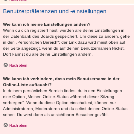
Benutzerpräferenzen und -einstellungen
Wie kann ich meine Einstellungen ändern?
Wenn du dich registriert hast, werden alle deine Einstellungen in
der Datenbank des Boards gespeichert. Um diese zu ändern, gehe
in den „Persönlichen Bereich“; der Link dazu wird meist oben auf
der Seite angezeigt, wenn du auf deinen Benutzernamen klickst.
Dort kannst du alle deine Einstellungen ändern.
Nach oben
Wie kann ich verhindern, dass mein Benutzername in der
Online-Liste auftaucht?
In deinem persönlichen Bereich findest du in den Einstellungen
eine Option „Meinen Online-Status während dieser Sitzung
verbergen“. Wenn du diese Option einschaltest, können nur
Administratoren, Moderatoren und du selbst deinen Online-Status
sehen. Du wirst dann als unsichtbarer Besucher gezählt.
Nach oben