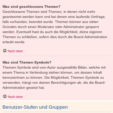
Was sind geschlossene Themen?
Geschlossene Themen sind Themen, in denen nicht mehr
geantwortet werden kann und bei denen eine laufende Umfrage,
falls vorhanden, beendet wurde. Themen können aus vielen
Gründen durch einen Moderator oder Administrator gesperrt
werden. Eventuell hast du auch die Möglichkeit, deine eigenen
Themen zu schließen, sofern dies durch die Board-Administration
erlaubt wurde.
Nach oben
Was sind Themen-Symbole?
Themen-Symbole sind vom Autor ausgewählte Bilder, welche mit
einem Thema in Verbindung stehen können, um dessen Inhalt
kennzeichnen zu können. Die Möglichkeit, Themen-Symbole zu
verwenden, hängt von deinen Berechtigungen ab, die die Board-
Administration gesetzt hat.
Nach oben
Benutzer-Stufen und Gruppen