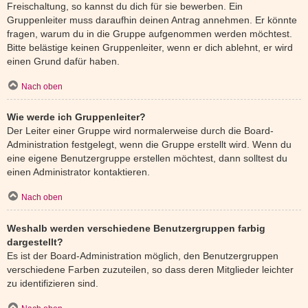
Freischaltung, so kannst du dich für sie bewerben. Ein
Gruppenleiter muss daraufhin deinen Antrag annehmen. Er könnte
fragen, warum du in die Gruppe aufgenommen werden möchtest.
Bitte belästige keinen Gruppenleiter, wenn er dich ablehnt, er wird
einen Grund dafür haben.
Nach oben
Wie werde ich Gruppenleiter?
Der Leiter einer Gruppe wird normalerweise durch die Board-
Administration festgelegt, wenn die Gruppe erstellt wird. Wenn du
eine eigene Benutzergruppe erstellen möchtest, dann solltest du
einen Administrator kontaktieren.
Nach oben
Weshalb werden verschiedene Benutzergruppen farbig
dargestellt?
Es ist der Board-Administration möglich, den Benutzergruppen
verschiedene Farben zuzuteilen, so dass deren Mitglieder leichter
zu identifizieren sind.