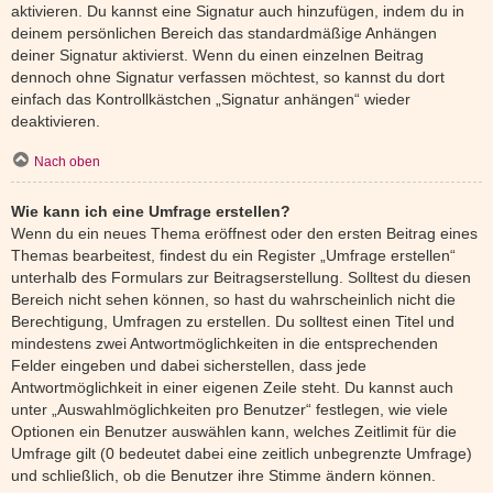
aktivieren. Du kannst eine Signatur auch hinzufügen, indem du in
deinem persönlichen Bereich das standardmäßige Anhängen
deiner Signatur aktivierst. Wenn du einen einzelnen Beitrag
dennoch ohne Signatur verfassen möchtest, so kannst du dort
einfach das Kontrollkästchen „Signatur anhängen“ wieder
deaktivieren.
Nach oben
Wie kann ich eine Umfrage erstellen?
Wenn du ein neues Thema eröffnest oder den ersten Beitrag eines
Themas bearbeitest, findest du ein Register „Umfrage erstellen“
unterhalb des Formulars zur Beitragserstellung. Solltest du diesen
Bereich nicht sehen können, so hast du wahrscheinlich nicht die
Berechtigung, Umfragen zu erstellen. Du solltest einen Titel und
mindestens zwei Antwortmöglichkeiten in die entsprechenden
Felder eingeben und dabei sicherstellen, dass jede
Antwortmöglichkeit in einer eigenen Zeile steht. Du kannst auch
unter „Auswahlmöglichkeiten pro Benutzer“ festlegen, wie viele
Optionen ein Benutzer auswählen kann, welches Zeitlimit für die
Umfrage gilt (0 bedeutet dabei eine zeitlich unbegrenzte Umfrage)
und schließlich, ob die Benutzer ihre Stimme ändern können.