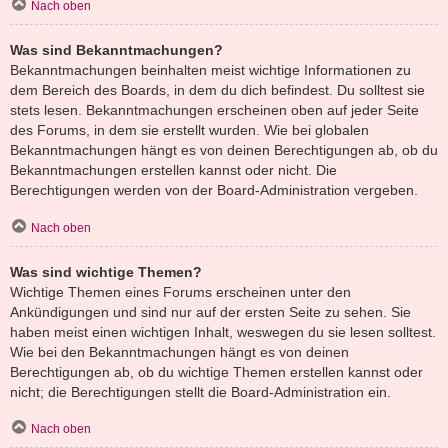
Nach oben
Was sind Bekanntmachungen?
Bekanntmachungen beinhalten meist wichtige Informationen zu
dem Bereich des Boards, in dem du dich befindest. Du solltest sie
stets lesen. Bekanntmachungen erscheinen oben auf jeder Seite
des Forums, in dem sie erstellt wurden. Wie bei globalen
Bekanntmachungen hängt es von deinen Berechtigungen ab, ob du
Bekanntmachungen erstellen kannst oder nicht. Die
Berechtigungen werden von der Board-Administration vergeben.
Nach oben
Was sind wichtige Themen?
Wichtige Themen eines Forums erscheinen unter den
Ankündigungen und sind nur auf der ersten Seite zu sehen. Sie
haben meist einen wichtigen Inhalt, weswegen du sie lesen solltest.
Wie bei den Bekanntmachungen hängt es von deinen
Berechtigungen ab, ob du wichtige Themen erstellen kannst oder
nicht; die Berechtigungen stellt die Board-Administration ein.
Nach oben