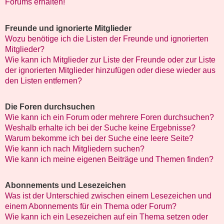
Forums erhalten!
Freunde und ignorierte Mitglieder
Wozu benötige ich die Listen der Freunde und ignorierten
Mitglieder?
Wie kann ich Mitglieder zur Liste der Freunde oder zur Liste
der ignorierten Mitglieder hinzufügen oder diese wieder aus
den Listen entfernen?
Die Foren durchsuchen
Wie kann ich ein Forum oder mehrere Foren durchsuchen?
Weshalb erhalte ich bei der Suche keine Ergebnisse?
Warum bekomme ich bei der Suche eine leere Seite?
Wie kann ich nach Mitgliedern suchen?
Wie kann ich meine eigenen Beiträge und Themen finden?
Abonnements und Lesezeichen
Was ist der Unterschied zwischen einem Lesezeichen und
einem Abonnements für ein Thema oder Forum?
Wie kann ich ein Lesezeichen auf ein Thema setzen oder