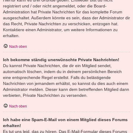
registriert und / oder nicht angemeldet, oder die Board-
Administration hat Private Nachrichten für das komplette Forum
ausgeschaltet. Außerdem könnte es sein, dass der Administrator dir
das Recht, Private Nachrichten zu verschicken, entzogen hat.
Kontaktiere einen Administrator, um weitere Informationen zu
erhalten.
Nach oben
Ich bekomme ständig unerwünschte Private Nachrichten!
Du kannst Private Nachrichten, die dir ein Mitglied sendet,
automatisch löschen, indem du in deinem persönlichen Bereich
eine entsprechende Regel erstellst. Falls du belästigende
Nachrichten von jemandem erhältst, so kannst du dies auch einem
Administrator melden. Dieser kann dem betreffenden Mitglied dann
verbieten, Private Nachrichten zu versenden.
Nach oben
Ich habe eine Spam-E-Mail von einem Mitglied dieses Forums
erhalten!
Es tut uns leid, das zu hören. Das E-Mail-Formular dieses Forums