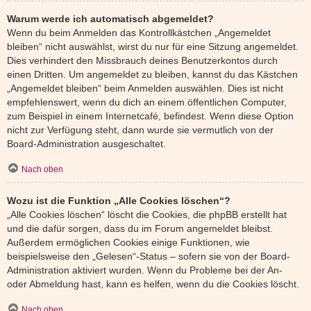
Warum werde ich automatisch abgemeldet?
Wenn du beim Anmelden das Kontrollkästchen „Angemeldet
bleiben“ nicht auswählst, wirst du nur für eine Sitzung angemeldet.
Dies verhindert den Missbrauch deines Benutzerkontos durch
einen Dritten. Um angemeldet zu bleiben, kannst du das Kästchen
„Angemeldet bleiben“ beim Anmelden auswählen. Dies ist nicht
empfehlenswert, wenn du dich an einem öffentlichen Computer,
zum Beispiel in einem Internetcafé, befindest. Wenn diese Option
nicht zur Verfügung steht, dann wurde sie vermutlich von der
Board-Administration ausgeschaltet.
Nach oben
Wozu ist die Funktion „Alle Cookies löschen“?
„Alle Cookies löschen“ löscht die Cookies, die phpBB erstellt hat
und die dafür sorgen, dass du im Forum angemeldet bleibst.
Außerdem ermöglichen Cookies einige Funktionen, wie
beispielsweise den „Gelesen“-Status – sofern sie von der Board-
Administration aktiviert wurden. Wenn du Probleme bei der An-
oder Abmeldung hast, kann es helfen, wenn du die Cookies löscht.
Nach oben