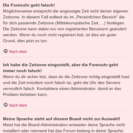
Die Forenuhr geht falsch!
Möglicherweise entspricht die angezeigte Zeit nicht deiner eigenen
Zeitzone. In diesem Fall solltest du im „Persönlichen Bereich“ die
für dich passende Zeitzone (Mitteleuropäische Zeit, ...) festlegen.
Die Zeitzone kann dabei nur von registrierten Benutzern geändert
werden. Wenn du noch nicht registriert bist, ist dies ein guter
Grund, dies jetzt zu tun.
Nach oben
Ich habe die Zeitzone eingestellt, aber die Forenuhr geht
immer noch falsch!
Wenn du dir sicher bist, dass du die Zeitzone richtig eingestellt hast
und die Zeit trotzdem noch falsch ist, geht die Uhr des Servers
vermutlich falsch. Kontaktiere einen Administrator, damit er das
Problem beheben kann.
Nach oben
Meine Sprache steht auf diesem Board nicht zur Auswahl!
Meist hat die Board-Administration entweder deine Sprache nicht
installiert oder niemand hat das Forum bislang in deine Sprache