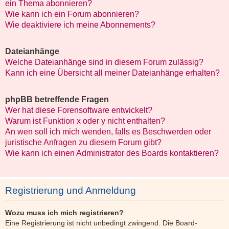
ein Thema abonnieren?
Wie kann ich ein Forum abonnieren?
Wie deaktiviere ich meine Abonnements?
Dateianhänge
Welche Dateianhänge sind in diesem Forum zulässig?
Kann ich eine Übersicht all meiner Dateianhänge erhalten?
phpBB betreffende Fragen
Wer hat diese Forensoftware entwickelt?
Warum ist Funktion x oder y nicht enthalten?
An wen soll ich mich wenden, falls es Beschwerden oder
juristische Anfragen zu diesem Forum gibt?
Wie kann ich einen Administrator des Boards kontaktieren?
Registrierung und Anmeldung
Wozu muss ich mich registrieren?
Eine Registrierung ist nicht unbedingt zwingend. Die Board-