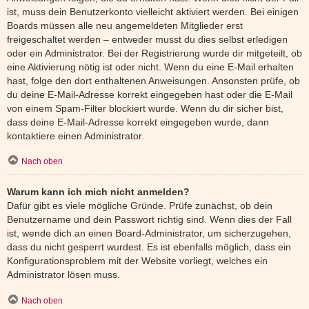
ist, muss dein Benutzerkonto vielleicht aktiviert werden. Bei einigen
Boards müssen alle neu angemeldeten Mitglieder erst
freigeschaltet werden – entweder musst du dies selbst erledigen
oder ein Administrator. Bei der Registrierung wurde dir mitgeteilt, ob
eine Aktivierung nötig ist oder nicht. Wenn du eine E-Mail erhalten
hast, folge den dort enthaltenen Anweisungen. Ansonsten prüfe, ob
du deine E-Mail-Adresse korrekt eingegeben hast oder die E-Mail
von einem Spam-Filter blockiert wurde. Wenn du dir sicher bist,
dass deine E-Mail-Adresse korrekt eingegeben wurde, dann
kontaktiere einen Administrator.
Nach oben
Warum kann ich mich nicht anmelden?
Dafür gibt es viele mögliche Gründe. Prüfe zunächst, ob dein
Benutzername und dein Passwort richtig sind. Wenn dies der Fall
ist, wende dich an einen Board-Administrator, um sicherzugehen,
dass du nicht gesperrt wurdest. Es ist ebenfalls möglich, dass ein
Konfigurationsproblem mit der Website vorliegt, welches ein
Administrator lösen muss.
Nach oben