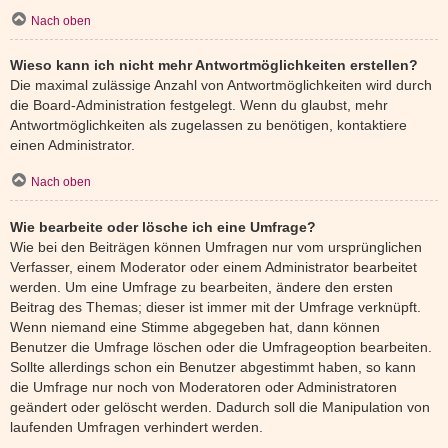
Nach oben
Wieso kann ich nicht mehr Antwortmöglichkeiten erstellen?
Die maximal zulässige Anzahl von Antwortmöglichkeiten wird durch
die Board-Administration festgelegt. Wenn du glaubst, mehr
Antwortmöglichkeiten als zugelassen zu benötigen, kontaktiere
einen Administrator.
Nach oben
Wie bearbeite oder lösche ich eine Umfrage?
Wie bei den Beiträgen können Umfragen nur vom ursprünglichen
Verfasser, einem Moderator oder einem Administrator bearbeitet
werden. Um eine Umfrage zu bearbeiten, ändere den ersten
Beitrag des Themas; dieser ist immer mit der Umfrage verknüpft.
Wenn niemand eine Stimme abgegeben hat, dann können
Benutzer die Umfrage löschen oder die Umfrageoption bearbeiten.
Sollte allerdings schon ein Benutzer abgestimmt haben, so kann
die Umfrage nur noch von Moderatoren oder Administratoren
geändert oder gelöscht werden. Dadurch soll die Manipulation von
laufenden Umfragen verhindert werden.