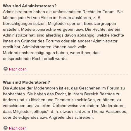
Was sind Administratoren?
Administratoren haben die umfassendsten Rechte im Forum. Sie
können jede Art von Aktion im Forum ausführen; z. B.
Berechtigungen setzen, Mitglieder sperren, Benutzergruppen
erstellen, Moderationsrechte vergeben usw. Die Rechte, die ein
Administrator hat, sind allerdings davon abhängig, welche Rechte
ihnen ein Gründer des Forums oder ein anderer Administrator
erteilt hat. Administratoren können auch volle
Moderationsberechtigungen haben, wenn ihnen das
entsprechende Recht erteilt wurde.
Nach oben
Was sind Moderatoren?
Die Aufgabe der Moderatoren ist es, das Geschehen im Forum zu
beobachten. Sie haben das Recht, in ihrem Bereich Beiträge zu
ändern und zu löschen und Themen zu schließen, zu öffnen, zu
verschieben und zu teilen. Üblicherweise verhindern Moderatoren,
dass Mitglieder „offtopic“, d. h. etwas nicht zum Thema Passendes,
oder Beleidigendes bzw. Angreifendes schreiben.
Nach oben