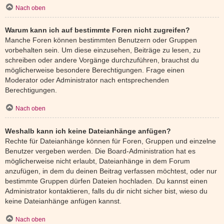
Nach oben
Warum kann ich auf bestimmte Foren nicht zugreifen?
Manche Foren können bestimmten Benutzern oder Gruppen
vorbehalten sein. Um diese einzusehen, Beiträge zu lesen, zu
schreiben oder andere Vorgänge durchzuführen, brauchst du
möglicherweise besondere Berechtigungen. Frage einen
Moderator oder Administrator nach entsprechenden
Berechtigungen.
Nach oben
Weshalb kann ich keine Dateianhänge anfügen?
Rechte für Dateianhänge können für Foren, Gruppen und einzelne
Benutzer vergeben werden. Die Board-Administration hat es
möglicherweise nicht erlaubt, Dateianhänge in dem Forum
anzufügen, in dem du deinen Beitrag verfassen möchtest, oder nur
bestimmte Gruppen dürfen Dateien hochladen. Du kannst einen
Administrator kontaktieren, falls du dir nicht sicher bist, wieso du
keine Dateianhänge anfügen kannst.
Nach oben