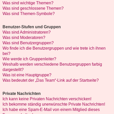
Was sind wichtige Themen?
Was sind geschlossene Themen?
Was sind Themen-Symbole?
Benutzer-Stufen und Gruppen
Was sind Administratoren?
Was sind Moderatoren?
Was sind Benutzergruppen?
Wo finde ich die Benutzergruppen und wie trete ich ihnen
bei?
Wie werde ich Gruppenleiter?
Weshalb werden verschiedene Benutzergruppen farbig
dargestellt?
Was ist eine Hauptgruppe?
Was bedeutet der „Das Team“-Link auf der Startseite?
Private Nachrichten
Ich kann keine Privaten Nachrichten verschicken!
Ich bekomme ständig unerwünschte Private Nachrichten!
Ich habe eine Spam-E-Mail von einem Mitglied dieses