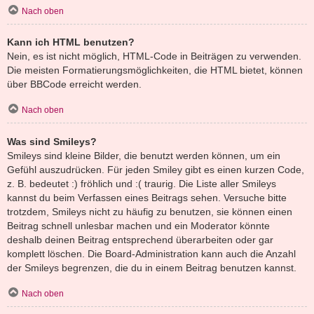
Nach oben
Kann ich HTML benutzen?
Nein, es ist nicht möglich, HTML-Code in Beiträgen zu verwenden.
Die meisten Formatierungsmöglichkeiten, die HTML bietet, können
über BBCode erreicht werden.
Nach oben
Was sind Smileys?
Smileys sind kleine Bilder, die benutzt werden können, um ein
Gefühl auszudrücken. Für jeden Smiley gibt es einen kurzen Code,
z. B. bedeutet :) fröhlich und :( traurig. Die Liste aller Smileys
kannst du beim Verfassen eines Beitrags sehen. Versuche bitte
trotzdem, Smileys nicht zu häufig zu benutzen, sie können einen
Beitrag schnell unlesbar machen und ein Moderator könnte
deshalb deinen Beitrag entsprechend überarbeiten oder gar
komplett löschen. Die Board-Administration kann auch die Anzahl
der Smileys begrenzen, die du in einem Beitrag benutzen kannst.
Nach oben