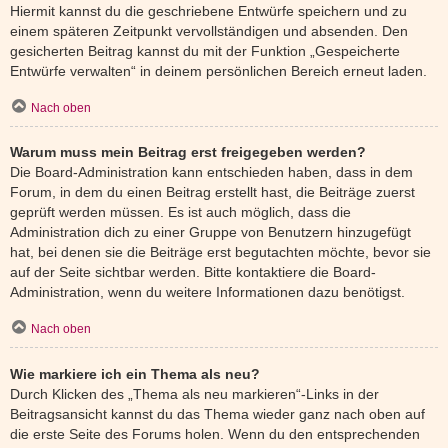
Hiermit kannst du die geschriebene Entwürfe speichern und zu
einem späteren Zeitpunkt vervollständigen und absenden. Den
gesicherten Beitrag kannst du mit der Funktion „Gespeicherte
Entwürfe verwalten“ in deinem persönlichen Bereich erneut laden.
Nach oben
Warum muss mein Beitrag erst freigegeben werden?
Die Board-Administration kann entschieden haben, dass in dem
Forum, in dem du einen Beitrag erstellt hast, die Beiträge zuerst
geprüft werden müssen. Es ist auch möglich, dass die
Administration dich zu einer Gruppe von Benutzern hinzugefügt
hat, bei denen sie die Beiträge erst begutachten möchte, bevor sie
auf der Seite sichtbar werden. Bitte kontaktiere die Board-
Administration, wenn du weitere Informationen dazu benötigst.
Nach oben
Wie markiere ich ein Thema als neu?
Durch Klicken des „Thema als neu markieren“-Links in der
Beitragsansicht kannst du das Thema wieder ganz nach oben auf
die erste Seite des Forums holen. Wenn du den entsprechenden