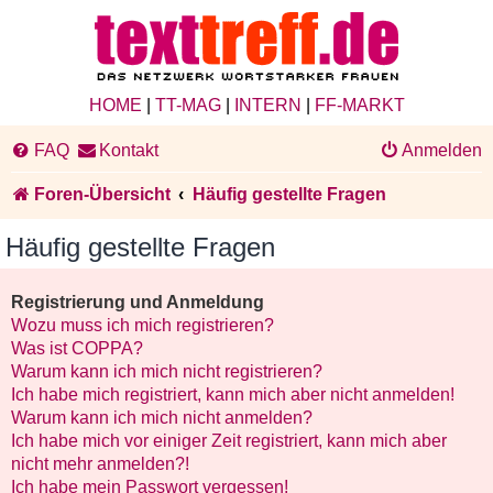
HOME
|
TT-MAG
|
INTERN
|
FF-MARKT
FAQ
Kontakt
Anmelden
Foren-Übersicht
Häufig gestellte Fragen
Häufig gestellte Fragen
Registrierung und Anmeldung
Wozu muss ich mich registrieren?
Was ist COPPA?
Warum kann ich mich nicht registrieren?
Ich habe mich registriert, kann mich aber nicht anmelden!
Warum kann ich mich nicht anmelden?
Ich habe mich vor einiger Zeit registriert, kann mich aber
nicht mehr anmelden?!
Ich habe mein Passwort vergessen!