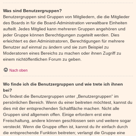
Was sind Benutzergruppen?
Benutzergruppen sind Gruppen von Mitgliedern, die die Mitglieder
des Boards in für die Board-Administration verwaltbare Einheiten
aufteilt. Jedes Mitglied kann mehreren Gruppen angehören und
jeder Gruppe können Berechtigungen zugeteilt werden. Dies
erleichtert es den Administratoren, Berechtigungen für mehrere
Benutzer auf einmal zu ändern und sie zum Beispiel zu
Moderatoren eines Bereichs zu machen oder ihnen Zugriff zu
einem nichtöffentlichen Forum zu geben.
Nach oben
Wo finde ich die Benutzergruppen und wie trete ich ihnen
bei?
Du findest die Benutzergruppen unter „Benutzergruppen“ im
persönlichen Bereich. Wenn du einer beitreten möchtest, kannst du
dies mit der entsprechenden Schaltfläche machen. Nicht alle
Gruppen sind allgemein offen. Einige erfordern erst eine
Freischaltung, andere können geschlossen sein und weitere sogar
versteckt. Wenn die Gruppe offen ist, kannst du ihr einfach durch
die entsprechende Funktion beitreten; verlangt die Gruppe eine