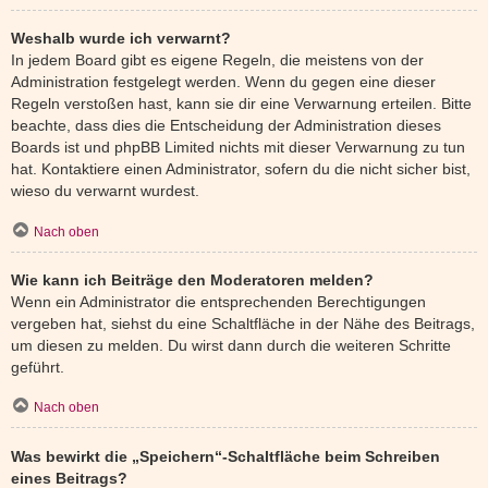
Weshalb wurde ich verwarnt?
In jedem Board gibt es eigene Regeln, die meistens von der
Administration festgelegt werden. Wenn du gegen eine dieser
Regeln verstoßen hast, kann sie dir eine Verwarnung erteilen. Bitte
beachte, dass dies die Entscheidung der Administration dieses
Boards ist und phpBB Limited nichts mit dieser Verwarnung zu tun
hat. Kontaktiere einen Administrator, sofern du die nicht sicher bist,
wieso du verwarnt wurdest.
Nach oben
Wie kann ich Beiträge den Moderatoren melden?
Wenn ein Administrator die entsprechenden Berechtigungen
vergeben hat, siehst du eine Schaltfläche in der Nähe des Beitrags,
um diesen zu melden. Du wirst dann durch die weiteren Schritte
geführt.
Nach oben
Was bewirkt die „Speichern“-Schaltfläche beim Schreiben
eines Beitrags?