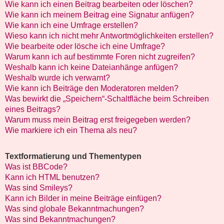
Wie kann ich einen Beitrag bearbeiten oder löschen?
Wie kann ich meinem Beitrag eine Signatur anfügen?
Wie kann ich eine Umfrage erstellen?
Wieso kann ich nicht mehr Antwortmöglichkeiten erstellen?
Wie bearbeite oder lösche ich eine Umfrage?
Warum kann ich auf bestimmte Foren nicht zugreifen?
Weshalb kann ich keine Dateianhänge anfügen?
Weshalb wurde ich verwarnt?
Wie kann ich Beiträge den Moderatoren melden?
Was bewirkt die „Speichern“-Schaltfläche beim Schreiben
eines Beitrags?
Warum muss mein Beitrag erst freigegeben werden?
Wie markiere ich ein Thema als neu?
Textformatierung und Thementypen
Was ist BBCode?
Kann ich HTML benutzen?
Was sind Smileys?
Kann ich Bilder in meine Beiträge einfügen?
Was sind globale Bekanntmachungen?
Was sind Bekanntmachungen?