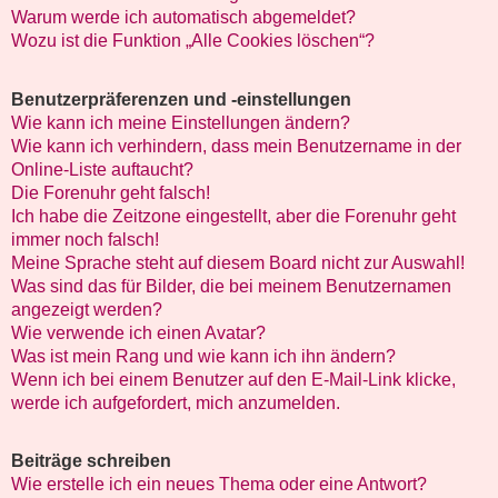
Warum werde ich automatisch abgemeldet?
Wozu ist die Funktion „Alle Cookies löschen“?
Benutzerpräferenzen und -einstellungen
Wie kann ich meine Einstellungen ändern?
Wie kann ich verhindern, dass mein Benutzername in der
Online-Liste auftaucht?
Die Forenuhr geht falsch!
Ich habe die Zeitzone eingestellt, aber die Forenuhr geht
immer noch falsch!
Meine Sprache steht auf diesem Board nicht zur Auswahl!
Was sind das für Bilder, die bei meinem Benutzernamen
angezeigt werden?
Wie verwende ich einen Avatar?
Was ist mein Rang und wie kann ich ihn ändern?
Wenn ich bei einem Benutzer auf den E-Mail-Link klicke,
werde ich aufgefordert, mich anzumelden.
Beiträge schreiben
Wie erstelle ich ein neues Thema oder eine Antwort?