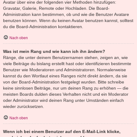
Avatar über eine der folgenden vier Methoden hinzufügen:
Gravatar, Galerie, Remote oder Hochladen. Die Board-
Administration kann bestimmen, ob und wie die Benutzer Avatare
benutzen können. Wenn du keinen Avatar benutzen kannst, solltest
du die Board-Administration kontaktieren.
Nach oben
Was ist mein Rang und wie kann ich ihn ändern?
Ränge, die unter deinem Benutzernamen stehen, zeigen an, wie
viele Beiträge du bislang erstellt hast oder identifizieren bestimmte
Benutzer wie Moderatoren und Administratoren. Normalerweise
kannst du den Wortlaut eines Ranges nicht direkt ändern, da sie
von der Board-Administration festgelegt wurden. Bitte schreibe
keine sinnlosen Beiträge, nur um deinen Rang zu erhöhen — die
meisten Boards dulden dieses Verhalten nicht und ein Moderator
oder Administrator wird deinen Rang unter Umständen einfach
wieder zurücksetzen.
Nach oben
Wenn ich bei einem Benutzer auf den E-Mail-Link klicke,