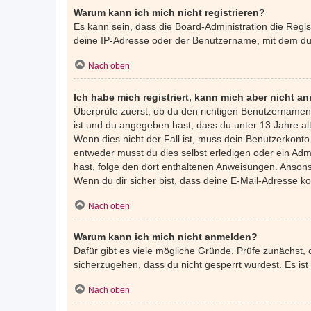
Warum kann ich mich nicht registrieren?
Es kann sein, dass die Board-Administration die Regi
deine IP-Adresse oder der Benutzername, mit dem du d
Nach oben
Ich habe mich registriert, kann mich aber nicht a
Überprüfe zuerst, ob du den richtigen Benutzernamen
ist und du angegeben hast, dass du unter 13 Jahre alt
Wenn dies nicht der Fall ist, muss dein Benutzerkonto
entweder musst du dies selbst erledigen oder ein Admin
hast, folge den dort enthaltenen Anweisungen. Ansons
Wenn du dir sicher bist, dass deine E-Mail-Adresse k
Nach oben
Warum kann ich mich nicht anmelden?
Dafür gibt es viele mögliche Gründe. Prüfe zunächst,
sicherzugehen, dass du nicht gesperrt wurdest. Es ist
Nach oben