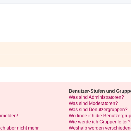
Benutzer-Stufen und Grupp
Was sind Administratoren?
Was sind Moderatoren?
Was sind Benutzergruppen?
anmelden!
Wo finde ich die Benutzergrup
Wie werde ich Gruppenleiter?
mich aber nicht mehr
Weshalb werden verschiedene 