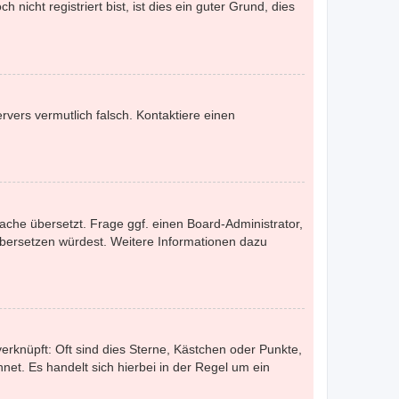
nicht registriert bist, ist dies ein guter Grund, dies
ervers vermutlich falsch. Kontaktiere einen
ache übersetzt. Frage ggf. einen Board-Administrator,
s übersetzen würdest. Weitere Informationen dazu
erknüpft: Oft sind dies Sterne, Kästchen oder Punkte,
net. Es handelt sich hierbei in der Regel um ein