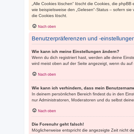
„Alle Cookies löschen“ löscht die Cookies, die phpBB
wie beispielsweise den „Gelesen“-Status – sofern sie
die Cookies löscht.
Nach oben
Benutzerpräferenzen und -einstellunge
Wie kann ich meine Einstellungen ändern?
Wenn du dich registriert hast, werden alle deine Ein
wird meist oben auf der Seite angezeigt, wenn du auf
Nach oben
Wie kann ich verhindern, dass mein Benutzername
In deinem persönlichen Bereich findest du in den Ein
nur Administratoren, Moderatoren und du selbst deine
Nach oben
Die Forenuhr geht falsch!
Möglicherweise entspricht die angezeigte Zeit nicht de