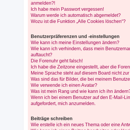
anmelden?!
Ich habe mein Passwort vergessen!
Warum werde ich automatisch abgemeldet?
Wozu ist die Funktion „Alle Cookies löschen“?
Benutzerpräferenzen und -einstellungen
Wie kann ich meine Einstellungen ändern?
Wie kann ich verhindern, dass mein Benutzernam
auftaucht?
Die Forenuhr geht falsch!
Ich habe die Zeitzone eingestellt, aber die Fore
Meine Sprache steht auf diesem Board nicht zur
Was sind das für Bilder, die bei meinem Benut
Wie verwende ich einen Avatar?
Was ist mein Rang und wie kann ich ihn ändern
Wenn ich bei einem Benutzer auf den E-Mail-Lin
aufgefordert, mich anzumelden.
Beiträge schreiben
Wie erstelle ich ein neues Thema oder eine Ant