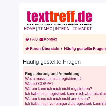
HOME
|
TT-MAG
|
INTERN
|
FF-MARKT
FAQ
Kontakt
Foren-Übersicht
Häufig gestellte Fragen
Häufig gestellte Fragen
Registrierung und Anmeldung
Wozu muss ich mich registrieren?
Was ist COPPA?
Warum kann ich mich nicht registrieren?
Ich habe mich registriert, kann mich aber nicht 
Warum kann ich mich nicht anmelden?
Ich habe mich vor einiger Zeit registriert, kann 