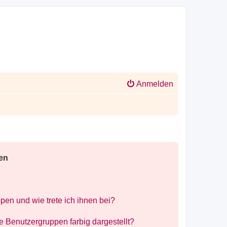
Anmelden
en
pen und wie trete ich ihnen bei?
Benutzergruppen farbig dargestellt?