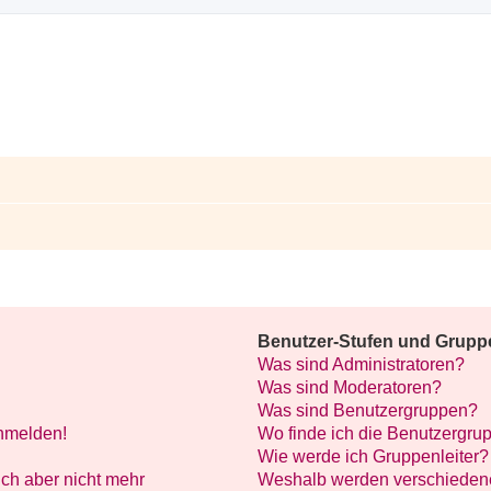
Benutzer-Stufen und Grupp
Was sind Administratoren?
Was sind Moderatoren?
Was sind Benutzergruppen?
anmelden!
Wo finde ich die Benutzergrup
Wie werde ich Gruppenleiter?
mich aber nicht mehr
Weshalb werden verschiedene 