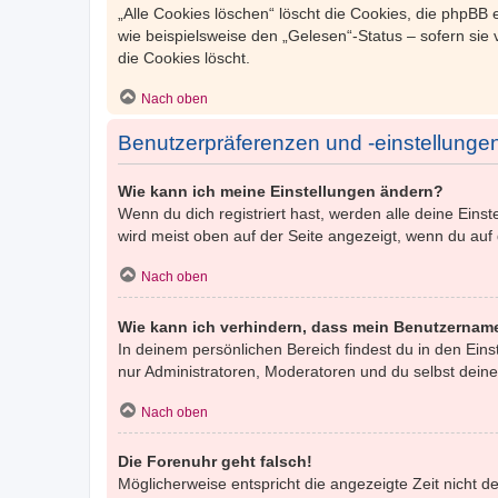
„Alle Cookies löschen“ löscht die Cookies, die phpBB
wie beispielsweise den „Gelesen“-Status – sofern sie
die Cookies löscht.
Nach oben
Benutzerpräferenzen und -einstellunge
Wie kann ich meine Einstellungen ändern?
Wenn du dich registriert hast, werden alle deine Ein
wird meist oben auf der Seite angezeigt, wenn du auf
Nach oben
Wie kann ich verhindern, dass mein Benutzername
In deinem persönlichen Bereich findest du in den Ein
nur Administratoren, Moderatoren und du selbst deine
Nach oben
Die Forenuhr geht falsch!
Möglicherweise entspricht die angezeigte Zeit nicht de