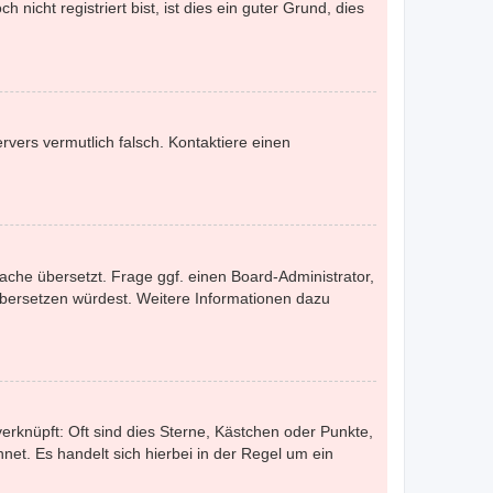
nicht registriert bist, ist dies ein guter Grund, dies
ervers vermutlich falsch. Kontaktiere einen
ache übersetzt. Frage ggf. einen Board-Administrator,
s übersetzen würdest. Weitere Informationen dazu
erknüpft: Oft sind dies Sterne, Kästchen oder Punkte,
net. Es handelt sich hierbei in der Regel um ein