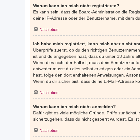
Warum kann ich mich nicht registrieren?
Es kann sein, dass die Board-Administration die Regi
deine IP-Adresse oder der Benutzername, mit dem du d
Nach oben
Ich habe mich registriert, kann mich aber nicht a
Überprüfe zuerst, ob du den richtigen Benutzernamen
ist und du angegeben hast, dass du unter 13 Jahre alt
Wenn dies nicht der Fall ist, muss dein Benutzerkonto
entweder musst du dies selbst erledigen oder ein Admin
hast, folge den dort enthaltenen Anweisungen. Ansons
Wenn du dir sicher bist, dass deine E-Mail-Adresse k
Nach oben
Warum kann ich mich nicht anmelden?
Dafür gibt es viele mögliche Gründe. Prüfe zunächst,
sicherzugehen, dass du nicht gesperrt wurdest. Es ist
Nach oben