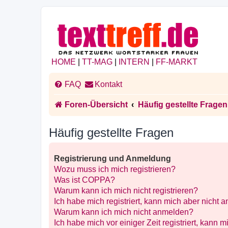
HOME
|
TT-MAG
|
INTERN
|
FF-MARKT
FAQ
Kontakt
Foren-Übersicht
Häufig gestellte Fragen
Häufig gestellte Fragen
Registrierung und Anmeldung
Wozu muss ich mich registrieren?
Was ist COPPA?
Warum kann ich mich nicht registrieren?
Ich habe mich registriert, kann mich aber nicht 
Warum kann ich mich nicht anmelden?
Ich habe mich vor einiger Zeit registriert, kann 