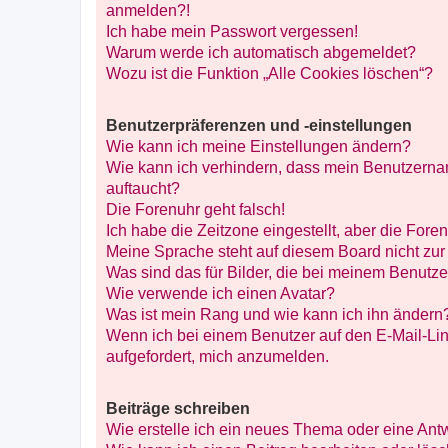
anmelden?!
Ich habe mein Passwort vergessen!
Warum werde ich automatisch abgemeldet?
Wozu ist die Funktion „Alle Cookies löschen“?
Benutzerpräferenzen und -einstellungen
Wie kann ich meine Einstellungen ändern?
Wie kann ich verhindern, dass mein Benutzernam
auftaucht?
Die Forenuhr geht falsch!
Ich habe die Zeitzone eingestellt, aber die Fore
Meine Sprache steht auf diesem Board nicht zur
Was sind das für Bilder, die bei meinem Benut
Wie verwende ich einen Avatar?
Was ist mein Rang und wie kann ich ihn ändern
Wenn ich bei einem Benutzer auf den E-Mail-Lin
aufgefordert, mich anzumelden.
Beiträge schreiben
Wie erstelle ich ein neues Thema oder eine Ant