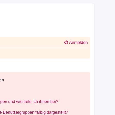
Anmelden
en
pen und wie trete ich ihnen bei?
Benutzergruppen farbig dargestellt?