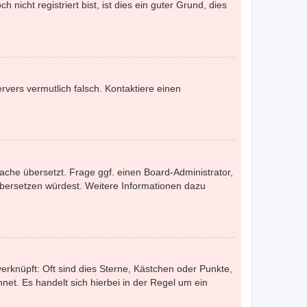
nicht registriert bist, ist dies ein guter Grund, dies
ervers vermutlich falsch. Kontaktiere einen
ache übersetzt. Frage ggf. einen Board-Administrator,
s übersetzen würdest. Weitere Informationen dazu
erknüpft: Oft sind dies Sterne, Kästchen oder Punkte,
net. Es handelt sich hierbei in der Regel um ein