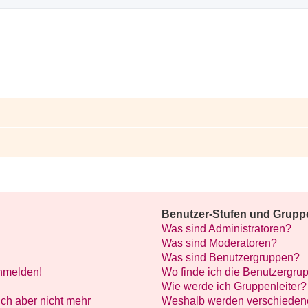
Benutzer-Stufen und Grupp
Was sind Administratoren?
Was sind Moderatoren?
Was sind Benutzergruppen?
anmelden!
Wo finde ich die Benutzergrup
Wie werde ich Gruppenleiter?
mich aber nicht mehr
Weshalb werden verschiedene 