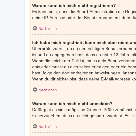
Warum kann ich mich nicht registrieren?
Es kann sein, dass die Board-Administration die Regi
deine IP-Adresse oder der Benutzername, mit dem du d
Nach oben
Ich habe mich registriert, kann mich aber nicht a
Überprüfe zuerst, ob du den richtigen Benutzernamen
ist und du angegeben hast, dass du unter 13 Jahre alt
Wenn dies nicht der Fall ist, muss dein Benutzerkonto
entweder musst du dies selbst erledigen oder ein Admin
hast, folge den dort enthaltenen Anweisungen. Ansons
Wenn du dir sicher bist, dass deine E-Mail-Adresse k
Nach oben
Warum kann ich mich nicht anmelden?
Dafür gibt es viele mögliche Gründe. Prüfe zunächst,
sicherzugehen, dass du nicht gesperrt wurdest. Es ist
Nach oben