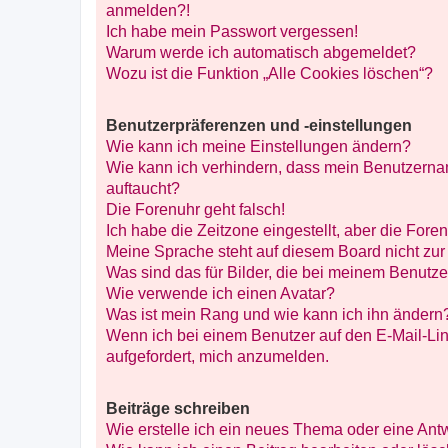
anmelden?!
Ich habe mein Passwort vergessen!
Warum werde ich automatisch abgemeldet?
Wozu ist die Funktion „Alle Cookies löschen“?
Benutzerpräferenzen und -einstellungen
Wie kann ich meine Einstellungen ändern?
Wie kann ich verhindern, dass mein Benutzernam
auftaucht?
Die Forenuhr geht falsch!
Ich habe die Zeitzone eingestellt, aber die Fore
Meine Sprache steht auf diesem Board nicht zur
Was sind das für Bilder, die bei meinem Benut
Wie verwende ich einen Avatar?
Was ist mein Rang und wie kann ich ihn ändern
Wenn ich bei einem Benutzer auf den E-Mail-Lin
aufgefordert, mich anzumelden.
Beiträge schreiben
Wie erstelle ich ein neues Thema oder eine Ant