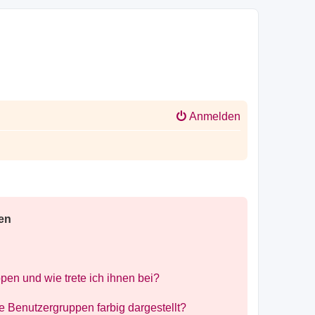
Anmelden
en
pen und wie trete ich ihnen bei?
Benutzergruppen farbig dargestellt?