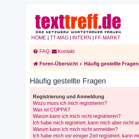
HOME
|
TT-MAG
|
INTERN
|
FF-MARKT
FAQ
Kontakt
Foren-Übersicht
Häufig gestellte Fragen
Häufig gestellte Fragen
Registrierung und Anmeldung
Wozu muss ich mich registrieren?
Was ist COPPA?
Warum kann ich mich nicht registrieren?
Ich habe mich registriert, kann mich aber nicht 
Warum kann ich mich nicht anmelden?
Ich habe mich vor einiger Zeit registriert, kann 