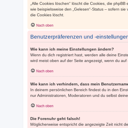
„Alle Cookies löschen“ löscht die Cookies, die phpBB
wie beispielsweise den „Gelesen“-Status – sofern sie
die Cookies löscht.
Nach oben
Benutzerpräferenzen und -einstellunge
Wie kann ich meine Einstellungen ändern?
Wenn du dich registriert hast, werden alle deine Ein
wird meist oben auf der Seite angezeigt, wenn du auf
Nach oben
Wie kann ich verhindern, dass mein Benutzername
In deinem persönlichen Bereich findest du in den Ein
nur Administratoren, Moderatoren und du selbst deine
Nach oben
Die Forenuhr geht falsch!
Möglicherweise entspricht die angezeigte Zeit nicht de