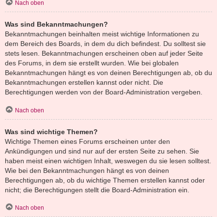
Nach oben
Was sind Bekanntmachungen?
Bekanntmachungen beinhalten meist wichtige Informationen zu
dem Bereich des Boards, in dem du dich befindest. Du solltest sie
stets lesen. Bekanntmachungen erscheinen oben auf jeder Seite
des Forums, in dem sie erstellt wurden. Wie bei globalen
Bekanntmachungen hängt es von deinen Berechtigungen ab, ob du
Bekanntmachungen erstellen kannst oder nicht. Die
Berechtigungen werden von der Board-Administration vergeben.
Nach oben
Was sind wichtige Themen?
Wichtige Themen eines Forums erscheinen unter den
Ankündigungen und sind nur auf der ersten Seite zu sehen. Sie
haben meist einen wichtigen Inhalt, weswegen du sie lesen solltest.
Wie bei den Bekanntmachungen hängt es von deinen
Berechtigungen ab, ob du wichtige Themen erstellen kannst oder
nicht; die Berechtigungen stellt die Board-Administration ein.
Nach oben