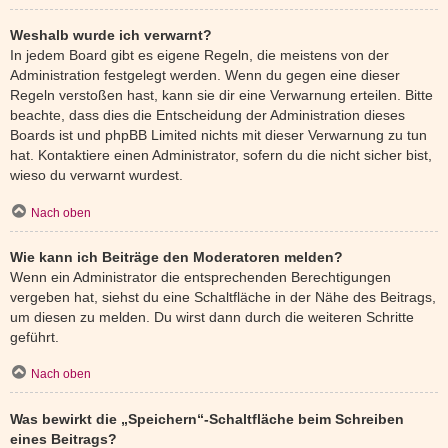
Weshalb wurde ich verwarnt?
In jedem Board gibt es eigene Regeln, die meistens von der
Administration festgelegt werden. Wenn du gegen eine dieser
Regeln verstoßen hast, kann sie dir eine Verwarnung erteilen. Bitte
beachte, dass dies die Entscheidung der Administration dieses
Boards ist und phpBB Limited nichts mit dieser Verwarnung zu tun
hat. Kontaktiere einen Administrator, sofern du die nicht sicher bist,
wieso du verwarnt wurdest.
Nach oben
Wie kann ich Beiträge den Moderatoren melden?
Wenn ein Administrator die entsprechenden Berechtigungen
vergeben hat, siehst du eine Schaltfläche in der Nähe des Beitrags,
um diesen zu melden. Du wirst dann durch die weiteren Schritte
geführt.
Nach oben
Was bewirkt die „Speichern“-Schaltfläche beim Schreiben
eines Beitrags?