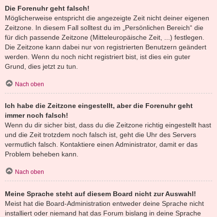
Die Forenuhr geht falsch!
Möglicherweise entspricht die angezeigte Zeit nicht deiner eigenen
Zeitzone. In diesem Fall solltest du im „Persönlichen Bereich“ die
für dich passende Zeitzone (Mitteleuropäische Zeit, ...) festlegen.
Die Zeitzone kann dabei nur von registrierten Benutzern geändert
werden. Wenn du noch nicht registriert bist, ist dies ein guter
Grund, dies jetzt zu tun.
Nach oben
Ich habe die Zeitzone eingestellt, aber die Forenuhr geht
immer noch falsch!
Wenn du dir sicher bist, dass du die Zeitzone richtig eingestellt hast
und die Zeit trotzdem noch falsch ist, geht die Uhr des Servers
vermutlich falsch. Kontaktiere einen Administrator, damit er das
Problem beheben kann.
Nach oben
Meine Sprache steht auf diesem Board nicht zur Auswahl!
Meist hat die Board-Administration entweder deine Sprache nicht
installiert oder niemand hat das Forum bislang in deine Sprache