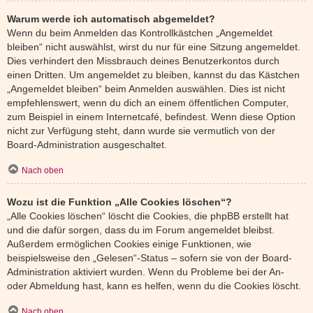
Warum werde ich automatisch abgemeldet?
Wenn du beim Anmelden das Kontrollkästchen „Angemeldet
bleiben“ nicht auswählst, wirst du nur für eine Sitzung angemeldet.
Dies verhindert den Missbrauch deines Benutzerkontos durch
einen Dritten. Um angemeldet zu bleiben, kannst du das Kästchen
„Angemeldet bleiben“ beim Anmelden auswählen. Dies ist nicht
empfehlenswert, wenn du dich an einem öffentlichen Computer,
zum Beispiel in einem Internetcafé, befindest. Wenn diese Option
nicht zur Verfügung steht, dann wurde sie vermutlich von der
Board-Administration ausgeschaltet.
Nach oben
Wozu ist die Funktion „Alle Cookies löschen“?
„Alle Cookies löschen“ löscht die Cookies, die phpBB erstellt hat
und die dafür sorgen, dass du im Forum angemeldet bleibst.
Außerdem ermöglichen Cookies einige Funktionen, wie
beispielsweise den „Gelesen“-Status – sofern sie von der Board-
Administration aktiviert wurden. Wenn du Probleme bei der An-
oder Abmeldung hast, kann es helfen, wenn du die Cookies löscht.
Nach oben