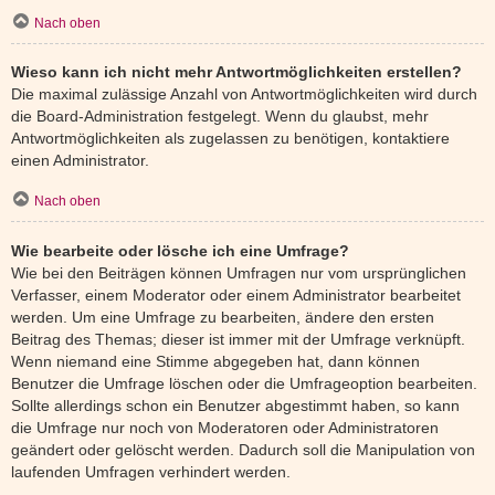
Nach oben
Wieso kann ich nicht mehr Antwortmöglichkeiten erstellen?
Die maximal zulässige Anzahl von Antwortmöglichkeiten wird durch
die Board-Administration festgelegt. Wenn du glaubst, mehr
Antwortmöglichkeiten als zugelassen zu benötigen, kontaktiere
einen Administrator.
Nach oben
Wie bearbeite oder lösche ich eine Umfrage?
Wie bei den Beiträgen können Umfragen nur vom ursprünglichen
Verfasser, einem Moderator oder einem Administrator bearbeitet
werden. Um eine Umfrage zu bearbeiten, ändere den ersten
Beitrag des Themas; dieser ist immer mit der Umfrage verknüpft.
Wenn niemand eine Stimme abgegeben hat, dann können
Benutzer die Umfrage löschen oder die Umfrageoption bearbeiten.
Sollte allerdings schon ein Benutzer abgestimmt haben, so kann
die Umfrage nur noch von Moderatoren oder Administratoren
geändert oder gelöscht werden. Dadurch soll die Manipulation von
laufenden Umfragen verhindert werden.