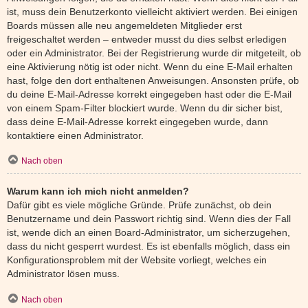
ist, muss dein Benutzerkonto vielleicht aktiviert werden. Bei einigen
Boards müssen alle neu angemeldeten Mitglieder erst
freigeschaltet werden – entweder musst du dies selbst erledigen
oder ein Administrator. Bei der Registrierung wurde dir mitgeteilt, ob
eine Aktivierung nötig ist oder nicht. Wenn du eine E-Mail erhalten
hast, folge den dort enthaltenen Anweisungen. Ansonsten prüfe, ob
du deine E-Mail-Adresse korrekt eingegeben hast oder die E-Mail
von einem Spam-Filter blockiert wurde. Wenn du dir sicher bist,
dass deine E-Mail-Adresse korrekt eingegeben wurde, dann
kontaktiere einen Administrator.
Nach oben
Warum kann ich mich nicht anmelden?
Dafür gibt es viele mögliche Gründe. Prüfe zunächst, ob dein
Benutzername und dein Passwort richtig sind. Wenn dies der Fall
ist, wende dich an einen Board-Administrator, um sicherzugehen,
dass du nicht gesperrt wurdest. Es ist ebenfalls möglich, dass ein
Konfigurationsproblem mit der Website vorliegt, welches ein
Administrator lösen muss.
Nach oben