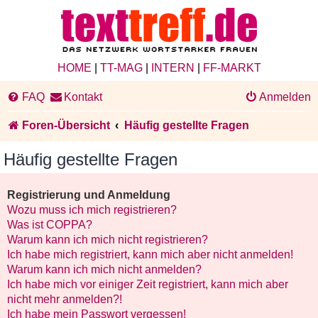
HOME
|
TT-MAG
|
INTERN
|
FF-MARKT
FAQ
Kontakt
Anmelden
Foren-Übersicht
Häufig gestellte Fragen
Häufig gestellte Fragen
Registrierung und Anmeldung
Wozu muss ich mich registrieren?
Was ist COPPA?
Warum kann ich mich nicht registrieren?
Ich habe mich registriert, kann mich aber nicht anmelden!
Warum kann ich mich nicht anmelden?
Ich habe mich vor einiger Zeit registriert, kann mich aber
nicht mehr anmelden?!
Ich habe mein Passwort vergessen!