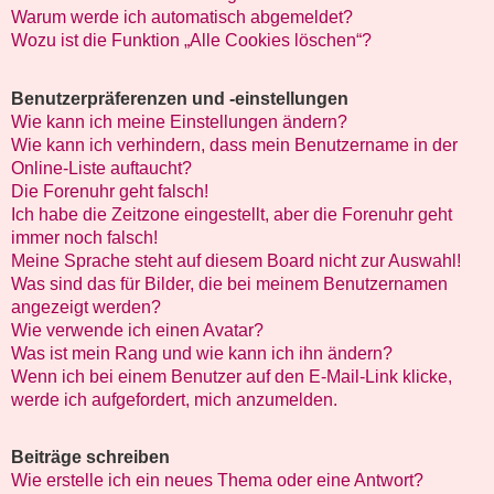
Warum werde ich automatisch abgemeldet?
Wozu ist die Funktion „Alle Cookies löschen“?
Benutzerpräferenzen und -einstellungen
Wie kann ich meine Einstellungen ändern?
Wie kann ich verhindern, dass mein Benutzername in der
Online-Liste auftaucht?
Die Forenuhr geht falsch!
Ich habe die Zeitzone eingestellt, aber die Forenuhr geht
immer noch falsch!
Meine Sprache steht auf diesem Board nicht zur Auswahl!
Was sind das für Bilder, die bei meinem Benutzernamen
angezeigt werden?
Wie verwende ich einen Avatar?
Was ist mein Rang und wie kann ich ihn ändern?
Wenn ich bei einem Benutzer auf den E-Mail-Link klicke,
werde ich aufgefordert, mich anzumelden.
Beiträge schreiben
Wie erstelle ich ein neues Thema oder eine Antwort?