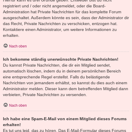
registriert und / oder nicht angemeldet, oder die Board-
Administration hat Private Nachrichten für das komplette Forum
ausgeschaltet. Außerdem könnte es sein, dass der Administrator dir
das Recht, Private Nachrichten zu verschicken, entzogen hat.
Kontaktiere einen Administrator, um weitere Informationen zu
erhalten.
Nach oben
Ich bekomme ständig unerwünschte Private Nachrichten!
Du kannst Private Nachrichten, die dir ein Mitglied sendet,
automatisch löschen, indem du in deinem persönlichen Bereich
eine entsprechende Regel erstellst. Falls du belästigende
Nachrichten von jemandem erhältst, so kannst du dies auch einem
Administrator melden. Dieser kann dem betreffenden Mitglied dann
verbieten, Private Nachrichten zu versenden.
Nach oben
Ich habe eine Spam-E-Mail von einem Mitglied dieses Forums
erhalten!
Es tut uns leid, das zu hören. Das E-Mail-Formular dieses Forums