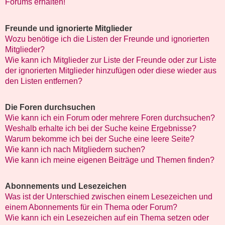
Forums erhalten!
Freunde und ignorierte Mitglieder
Wozu benötige ich die Listen der Freunde und ignorierten
Mitglieder?
Wie kann ich Mitglieder zur Liste der Freunde oder zur Liste
der ignorierten Mitglieder hinzufügen oder diese wieder aus
den Listen entfernen?
Die Foren durchsuchen
Wie kann ich ein Forum oder mehrere Foren durchsuchen?
Weshalb erhalte ich bei der Suche keine Ergebnisse?
Warum bekomme ich bei der Suche eine leere Seite?
Wie kann ich nach Mitgliedern suchen?
Wie kann ich meine eigenen Beiträge und Themen finden?
Abonnements und Lesezeichen
Was ist der Unterschied zwischen einem Lesezeichen und
einem Abonnements für ein Thema oder Forum?
Wie kann ich ein Lesezeichen auf ein Thema setzen oder