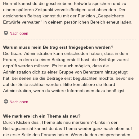
Hiermit kannst du die geschriebene Entwürfe speichern und zu
einem späteren Zeitpunkt vervollständigen und absenden. Den
gesicherten Beitrag kannst du mit der Funktion „Gespeicherte
Entwürfe verwalten“ in deinem persönlichen Bereich erneut laden.
Nach oben
Warum muss mein Beitrag erst freigegeben werden?
Die Board-Administration kann entschieden haben, dass in dem
Forum, in dem du einen Beitrag erstellt hast, die Beiträge zuerst
geprüft werden müssen. Es ist auch möglich, dass die
Administration dich zu einer Gruppe von Benutzern hinzugefügt
hat, bei denen sie die Beiträge erst begutachten möchte, bevor sie
auf der Seite sichtbar werden. Bitte kontaktiere die Board-
Administration, wenn du weitere Informationen dazu benötigst.
Nach oben
Wie markiere ich ein Thema als neu?
Durch Klicken des „Thema als neu markieren“-Links in der
Beitragsansicht kannst du das Thema wieder ganz nach oben auf
die erste Seite des Forums holen. Wenn du den entsprechenden