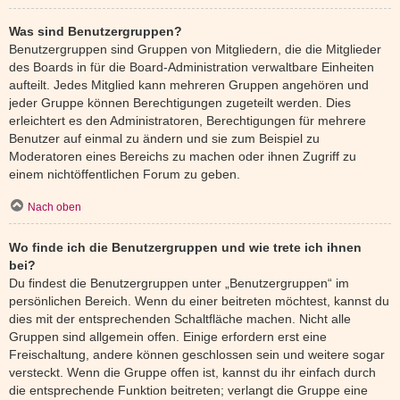
Was sind Benutzergruppen?
Benutzergruppen sind Gruppen von Mitgliedern, die die Mitglieder
des Boards in für die Board-Administration verwaltbare Einheiten
aufteilt. Jedes Mitglied kann mehreren Gruppen angehören und
jeder Gruppe können Berechtigungen zugeteilt werden. Dies
erleichtert es den Administratoren, Berechtigungen für mehrere
Benutzer auf einmal zu ändern und sie zum Beispiel zu
Moderatoren eines Bereichs zu machen oder ihnen Zugriff zu
einem nichtöffentlichen Forum zu geben.
Nach oben
Wo finde ich die Benutzergruppen und wie trete ich ihnen
bei?
Du findest die Benutzergruppen unter „Benutzergruppen“ im
persönlichen Bereich. Wenn du einer beitreten möchtest, kannst du
dies mit der entsprechenden Schaltfläche machen. Nicht alle
Gruppen sind allgemein offen. Einige erfordern erst eine
Freischaltung, andere können geschlossen sein und weitere sogar
versteckt. Wenn die Gruppe offen ist, kannst du ihr einfach durch
die entsprechende Funktion beitreten; verlangt die Gruppe eine