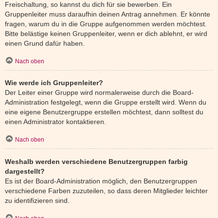
Freischaltung, so kannst du dich für sie bewerben. Ein
Gruppenleiter muss daraufhin deinen Antrag annehmen. Er könnte
fragen, warum du in die Gruppe aufgenommen werden möchtest.
Bitte belästige keinen Gruppenleiter, wenn er dich ablehnt, er wird
einen Grund dafür haben.
Nach oben
Wie werde ich Gruppenleiter?
Der Leiter einer Gruppe wird normalerweise durch die Board-
Administration festgelegt, wenn die Gruppe erstellt wird. Wenn du
eine eigene Benutzergruppe erstellen möchtest, dann solltest du
einen Administrator kontaktieren.
Nach oben
Weshalb werden verschiedene Benutzergruppen farbig
dargestellt?
Es ist der Board-Administration möglich, den Benutzergruppen
verschiedene Farben zuzuteilen, so dass deren Mitglieder leichter
zu identifizieren sind.