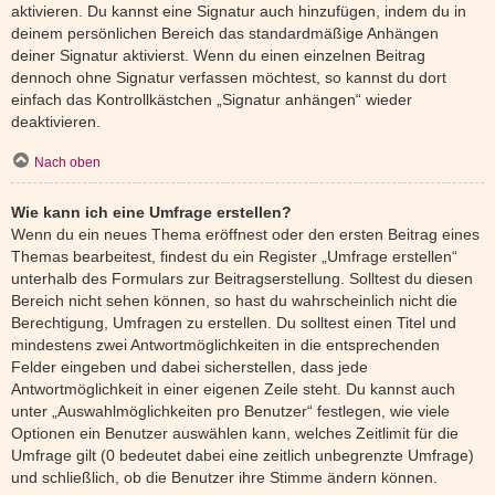
aktivieren. Du kannst eine Signatur auch hinzufügen, indem du in
deinem persönlichen Bereich das standardmäßige Anhängen
deiner Signatur aktivierst. Wenn du einen einzelnen Beitrag
dennoch ohne Signatur verfassen möchtest, so kannst du dort
einfach das Kontrollkästchen „Signatur anhängen“ wieder
deaktivieren.
Nach oben
Wie kann ich eine Umfrage erstellen?
Wenn du ein neues Thema eröffnest oder den ersten Beitrag eines
Themas bearbeitest, findest du ein Register „Umfrage erstellen“
unterhalb des Formulars zur Beitragserstellung. Solltest du diesen
Bereich nicht sehen können, so hast du wahrscheinlich nicht die
Berechtigung, Umfragen zu erstellen. Du solltest einen Titel und
mindestens zwei Antwortmöglichkeiten in die entsprechenden
Felder eingeben und dabei sicherstellen, dass jede
Antwortmöglichkeit in einer eigenen Zeile steht. Du kannst auch
unter „Auswahlmöglichkeiten pro Benutzer“ festlegen, wie viele
Optionen ein Benutzer auswählen kann, welches Zeitlimit für die
Umfrage gilt (0 bedeutet dabei eine zeitlich unbegrenzte Umfrage)
und schließlich, ob die Benutzer ihre Stimme ändern können.