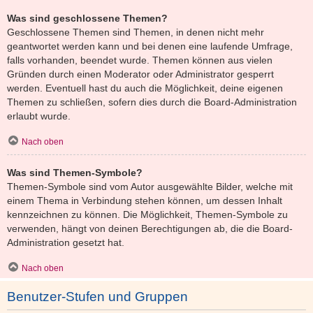
Was sind geschlossene Themen?
Geschlossene Themen sind Themen, in denen nicht mehr
geantwortet werden kann und bei denen eine laufende Umfrage,
falls vorhanden, beendet wurde. Themen können aus vielen
Gründen durch einen Moderator oder Administrator gesperrt
werden. Eventuell hast du auch die Möglichkeit, deine eigenen
Themen zu schließen, sofern dies durch die Board-Administration
erlaubt wurde.
Nach oben
Was sind Themen-Symbole?
Themen-Symbole sind vom Autor ausgewählte Bilder, welche mit
einem Thema in Verbindung stehen können, um dessen Inhalt
kennzeichnen zu können. Die Möglichkeit, Themen-Symbole zu
verwenden, hängt von deinen Berechtigungen ab, die die Board-
Administration gesetzt hat.
Nach oben
Benutzer-Stufen und Gruppen