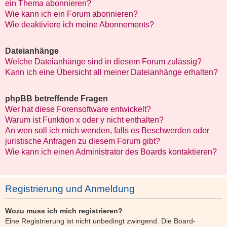
ein Thema abonnieren?
Wie kann ich ein Forum abonnieren?
Wie deaktiviere ich meine Abonnements?
Dateianhänge
Welche Dateianhänge sind in diesem Forum zulässig?
Kann ich eine Übersicht all meiner Dateianhänge erhalten?
phpBB betreffende Fragen
Wer hat diese Forensoftware entwickelt?
Warum ist Funktion x oder y nicht enthalten?
An wen soll ich mich wenden, falls es Beschwerden oder
juristische Anfragen zu diesem Forum gibt?
Wie kann ich einen Administrator des Boards kontaktieren?
Registrierung und Anmeldung
Wozu muss ich mich registrieren?
Eine Registrierung ist nicht unbedingt zwingend. Die Board-