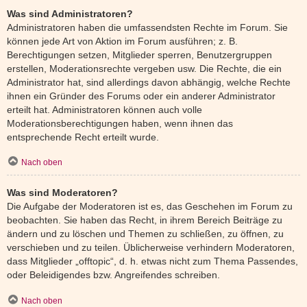
Was sind Administratoren?
Administratoren haben die umfassendsten Rechte im Forum. Sie
können jede Art von Aktion im Forum ausführen; z. B.
Berechtigungen setzen, Mitglieder sperren, Benutzergruppen
erstellen, Moderationsrechte vergeben usw. Die Rechte, die ein
Administrator hat, sind allerdings davon abhängig, welche Rechte
ihnen ein Gründer des Forums oder ein anderer Administrator
erteilt hat. Administratoren können auch volle
Moderationsberechtigungen haben, wenn ihnen das
entsprechende Recht erteilt wurde.
Nach oben
Was sind Moderatoren?
Die Aufgabe der Moderatoren ist es, das Geschehen im Forum zu
beobachten. Sie haben das Recht, in ihrem Bereich Beiträge zu
ändern und zu löschen und Themen zu schließen, zu öffnen, zu
verschieben und zu teilen. Üblicherweise verhindern Moderatoren,
dass Mitglieder „offtopic“, d. h. etwas nicht zum Thema Passendes,
oder Beleidigendes bzw. Angreifendes schreiben.
Nach oben