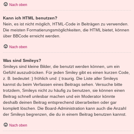
Nach oben
Kann ich HTML benutzen?
Nein, es ist nicht möglich, HTML-Code in Beiträgen zu verwenden.
Die meisten Formatierungsmöglichkeiten, die HTML bietet, können
über BBCode erreicht werden.
Nach oben
Was sind Smileys?
Smileys sind kleine Bilder, die benutzt werden können, um ein
Gefühl auszudrücken. Für jeden Smiley gibt es einen kurzen Code,
z. B. bedeutet :) fröhlich und :( traurig. Die Liste aller Smileys
kannst du beim Verfassen eines Beitrags sehen. Versuche bitte
trotzdem, Smileys nicht zu häufig zu benutzen, sie können einen
Beitrag schnell unlesbar machen und ein Moderator könnte
deshalb deinen Beitrag entsprechend überarbeiten oder gar
komplett löschen. Die Board-Administration kann auch die Anzahl
der Smileys begrenzen, die du in einem Beitrag benutzen kannst.
Nach oben