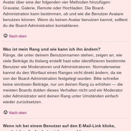
Avatar über eine der folgenden vier Methoden hinzufügen:
Gravatar, Galerie, Remote oder Hochladen. Die Board-
Administration kann bestimmen, ob und wie die Benutzer Avatare
benutzen können. Wenn du keinen Avatar benutzen kannst, solltest
du die Board-Administration kontaktieren.
Nach oben
Was ist mein Rang und wie kann ich ihn ändern?
Ränge, die unter deinem Benutzernamen stehen, zeigen an, wie
viele Beiträge du bislang erstellt hast oder identifizieren bestimmte
Benutzer wie Moderatoren und Administratoren. Normalerweise
kannst du den Wortlaut eines Ranges nicht direkt ändern, da sie
von der Board-Administration festgelegt wurden. Bitte schreibe
keine sinnlosen Beiträge, nur um deinen Rang zu erhöhen — die
meisten Boards dulden dieses Verhalten nicht und ein Moderator
oder Administrator wird deinen Rang unter Umständen einfach
wieder zurücksetzen.
Nach oben
Wenn ich bei einem Benutzer auf den E-Mail-Link klicke,