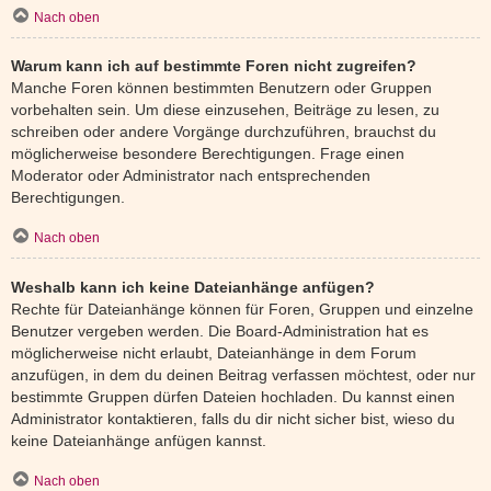
Nach oben
Warum kann ich auf bestimmte Foren nicht zugreifen?
Manche Foren können bestimmten Benutzern oder Gruppen
vorbehalten sein. Um diese einzusehen, Beiträge zu lesen, zu
schreiben oder andere Vorgänge durchzuführen, brauchst du
möglicherweise besondere Berechtigungen. Frage einen
Moderator oder Administrator nach entsprechenden
Berechtigungen.
Nach oben
Weshalb kann ich keine Dateianhänge anfügen?
Rechte für Dateianhänge können für Foren, Gruppen und einzelne
Benutzer vergeben werden. Die Board-Administration hat es
möglicherweise nicht erlaubt, Dateianhänge in dem Forum
anzufügen, in dem du deinen Beitrag verfassen möchtest, oder nur
bestimmte Gruppen dürfen Dateien hochladen. Du kannst einen
Administrator kontaktieren, falls du dir nicht sicher bist, wieso du
keine Dateianhänge anfügen kannst.
Nach oben