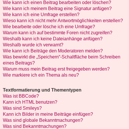
Wie kann ich einen Beitrag bearbeiten oder löschen?
Wie kann ich meinem Beitrag eine Signatur anfügen?
Wie kann ich eine Umfrage erstellen?
Wieso kann ich nicht mehr Antwortmöglichkeiten erstellen?
Wie bearbeite oder lösche ich eine Umfrage?
Warum kann ich auf bestimmte Foren nicht zugreifen?
Weshalb kann ich keine Dateianhänge anfügen?
Weshalb wurde ich verwarnt?
Wie kann ich Beiträge den Moderatoren melden?
Was bewirkt die „Speichern“-Schaltfläche beim Schreiben
eines Beitrags?
Warum muss mein Beitrag erst freigegeben werden?
Wie markiere ich ein Thema als neu?
Textformatierung und Thementypen
Was ist BBCode?
Kann ich HTML benutzen?
Was sind Smileys?
Kann ich Bilder in meine Beiträge einfügen?
Was sind globale Bekanntmachungen?
Was sind Bekanntmachungen?