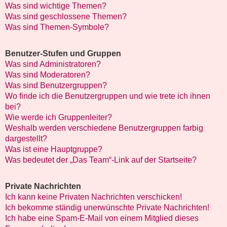
Was sind wichtige Themen?
Was sind geschlossene Themen?
Was sind Themen-Symbole?
Benutzer-Stufen und Gruppen
Was sind Administratoren?
Was sind Moderatoren?
Was sind Benutzergruppen?
Wo finde ich die Benutzergruppen und wie trete ich ihnen
bei?
Wie werde ich Gruppenleiter?
Weshalb werden verschiedene Benutzergruppen farbig
dargestellt?
Was ist eine Hauptgruppe?
Was bedeutet der „Das Team“-Link auf der Startseite?
Private Nachrichten
Ich kann keine Privaten Nachrichten verschicken!
Ich bekomme ständig unerwünschte Private Nachrichten!
Ich habe eine Spam-E-Mail von einem Mitglied dieses