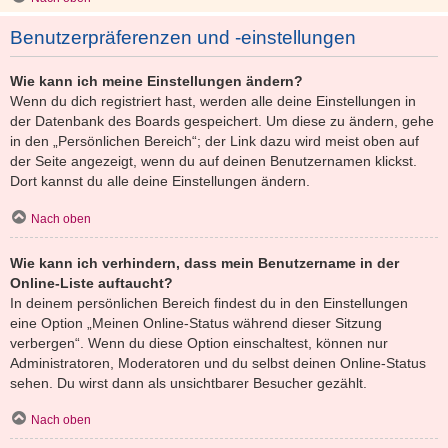
Benutzerpräferenzen und -einstellungen
Wie kann ich meine Einstellungen ändern?
Wenn du dich registriert hast, werden alle deine Einstellungen in
der Datenbank des Boards gespeichert. Um diese zu ändern, gehe
in den „Persönlichen Bereich“; der Link dazu wird meist oben auf
der Seite angezeigt, wenn du auf deinen Benutzernamen klickst.
Dort kannst du alle deine Einstellungen ändern.
Nach oben
Wie kann ich verhindern, dass mein Benutzername in der
Online-Liste auftaucht?
In deinem persönlichen Bereich findest du in den Einstellungen
eine Option „Meinen Online-Status während dieser Sitzung
verbergen“. Wenn du diese Option einschaltest, können nur
Administratoren, Moderatoren und du selbst deinen Online-Status
sehen. Du wirst dann als unsichtbarer Besucher gezählt.
Nach oben