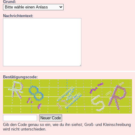
Grund:
Nachrichtentext:
Bestätigungscode:
Gib den Code genau so ein, wie du ihn siehst; Groß- und Kleinschreibung
wird nicht unterschieden.