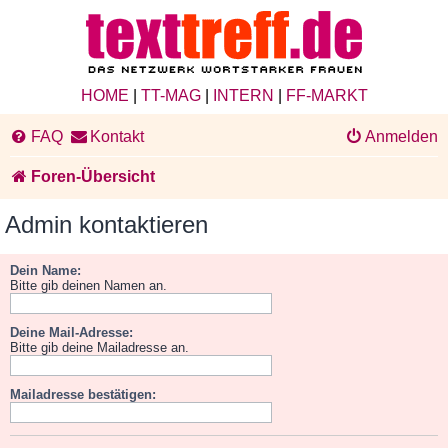
HOME
|
TT-MAG
|
INTERN
|
FF-MARKT
FAQ
Kontakt
Anmelden
Foren-Übersicht
Admin kontaktieren
Dein Name:
Bitte gib deinen Namen an.
Deine Mail-Adresse:
Bitte gib deine Mailadresse an.
Mailadresse bestätigen: