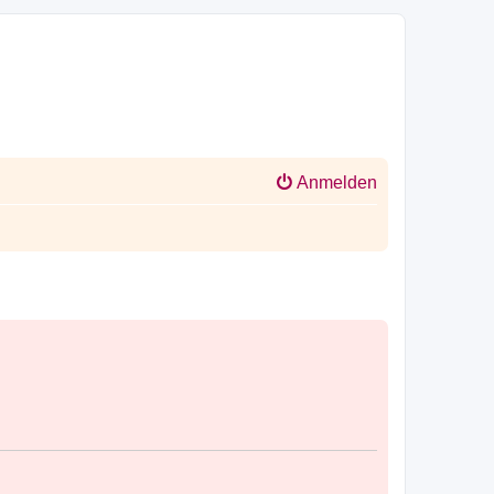
Anmelden