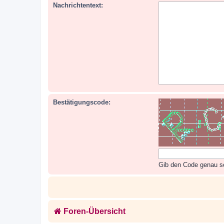
Nachrichtentext:
Bestätigungscode:
Gib den Code genau so 
Foren-Übersicht