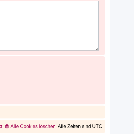
t
Alle Cookies löschen
Alle Zeiten sind
UTC