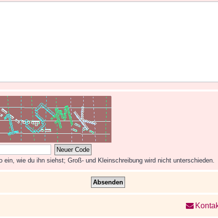
ein, wie du ihn siehst; Groß- und Kleinschreibung wird nicht unterschieden.
Kontak