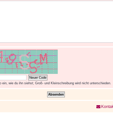
ein, wie du ihn siehst; Groß- und Kleinschreibung wird nicht unterschieden.
Kontak