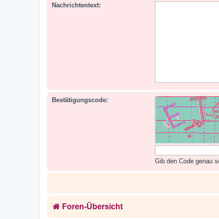
Nachrichtentext:
Bestätigungscode:
Gib den Code genau so 
Foren-Übersicht