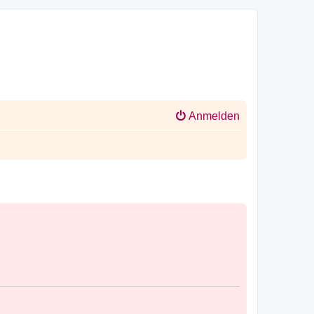
Anmelden