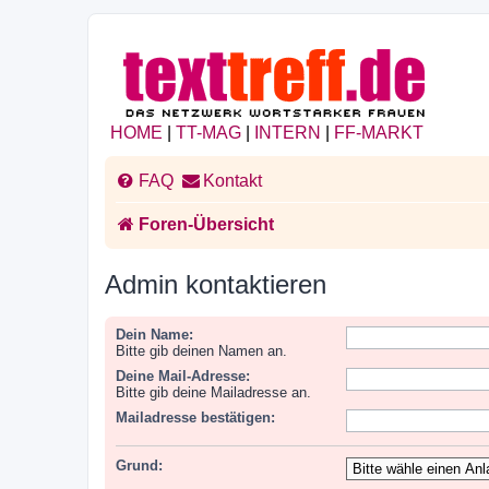
HOME
|
TT-MAG
|
INTERN
|
FF-MARKT
FAQ
Kontakt
Foren-Übersicht
Admin kontaktieren
Dein Name:
Bitte gib deinen Namen an.
Deine Mail-Adresse:
Bitte gib deine Mailadresse an.
Mailadresse bestätigen:
Grund: