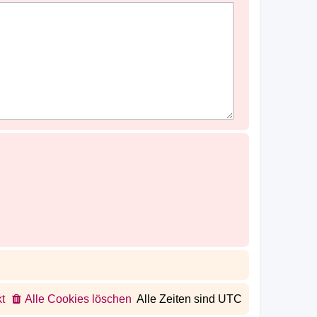
t
Alle Cookies löschen
Alle Zeiten sind
UTC