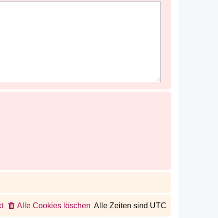
t
Alle Cookies löschen
Alle Zeiten sind
UTC