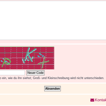
ein, wie du ihn siehst; Groß- und Kleinschreibung wird nicht unterschieden.
Kontak