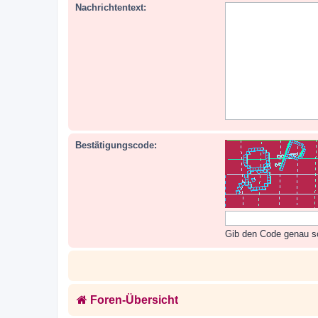
Nachrichtentext:
Bestätigungscode:
Gib den Code genau so 
Foren-Übersicht