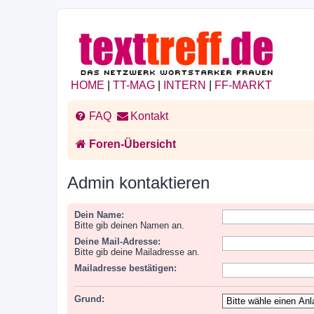
HOME
|
TT-MAG
|
INTERN
|
FF-MARKT
FAQ
Kontakt
Foren-Übersicht
Admin kontaktieren
Dein Name:
Bitte gib deinen Namen an.
Deine Mail-Adresse:
Bitte gib deine Mailadresse an.
Mailadresse bestätigen:
Grund: