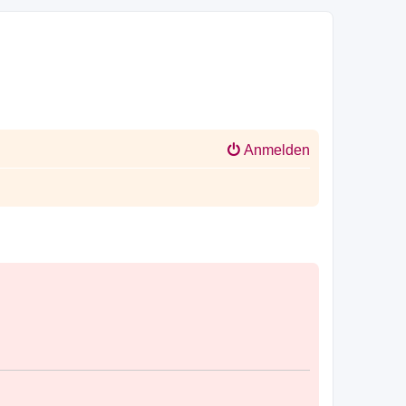
Anmelden