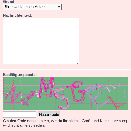
Grund:
Nachrichtentext:
Bestätigungscode:
Gib den Code genau so ein, wie du ihn siehst; Groß- und Kleinschreibung
wird nicht unterschieden.