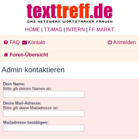
HOME
|
TT-MAG
|
INTERN
|
FF-MARKT
FAQ
Kontakt
Anmelden
Foren-Übersicht
Admin kontaktieren
Dein Name:
Bitte gib deinen Namen an.
Deine Mail-Adresse:
Bitte gib deine Mailadresse an.
Mailadresse bestätigen: