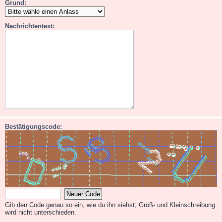
Grund:
Nachrichtentext:
Bestätigungscode:
Gib den Code genau so ein, wie du ihn siehst; Groß- und Kleinschreibung
wird nicht unterschieden.