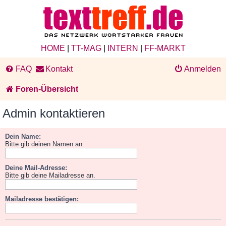
HOME
|
TT-MAG
|
INTERN
|
FF-MARKT
FAQ
Kontakt
Anmelden
Foren-Übersicht
Admin kontaktieren
Dein Name:
Bitte gib deinen Namen an.
Deine Mail-Adresse:
Bitte gib deine Mailadresse an.
Mailadresse bestätigen: