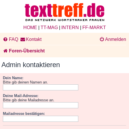
HOME
|
TT-MAG
|
INTERN
|
FF-MARKT
FAQ
Kontakt
Anmelden
Foren-Übersicht
Admin kontaktieren
Dein Name:
Bitte gib deinen Namen an.
Deine Mail-Adresse:
Bitte gib deine Mailadresse an.
Mailadresse bestätigen: