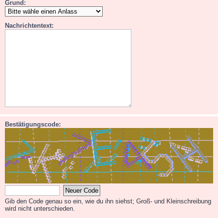
Grund:
Nachrichtentext:
Bestätigungscode:
Gib den Code genau so ein, wie du ihn siehst; Groß- und Kleinschreibung
wird nicht unterschieden.