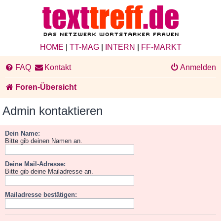
HOME
|
TT-MAG
|
INTERN
|
FF-MARKT
FAQ
Kontakt
Anmelden
Foren-Übersicht
Admin kontaktieren
Dein Name:
Bitte gib deinen Namen an.
Deine Mail-Adresse:
Bitte gib deine Mailadresse an.
Mailadresse bestätigen: