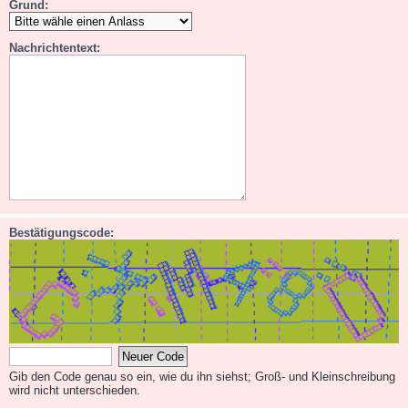
Grund:
Nachrichtentext:
Bestätigungscode:
Gib den Code genau so ein, wie du ihn siehst; Groß- und Kleinschreibung
wird nicht unterschieden.